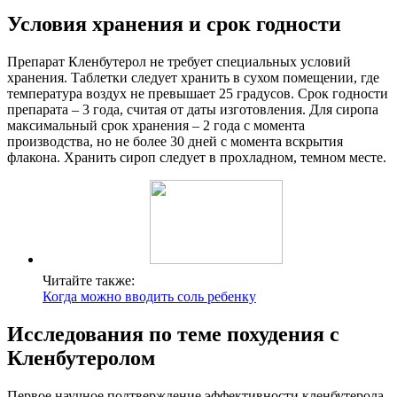
Условия хранения и срок годности
Препарат Кленбутерол не требует специальных условий
хранения. Таблетки следует хранить в сухом помещении, где
температура воздух не превышает 25 градусов. Срок годности
препарата – 3 года, считая от даты изготовления. Для сиропа
максимальный срок хранения – 2 года с момента
производства, но не более 30 дней с момента вскрытия
флакона. Хранить сироп следует в прохладном, темном месте.
Читайте также:
Когда можно вводить соль ребенку
Исследования по теме похудения с
Кленбутеролом
Первое научное подтверждение эффективности кленбутерола