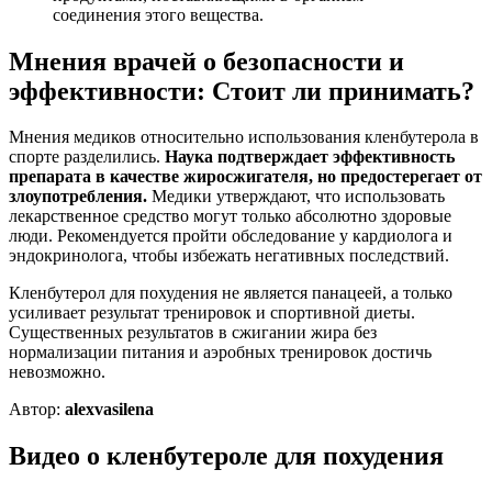
соединения этого вещества.
Мнения врачей о безопасности и
эффективности: Стоит ли принимать?
Мнения медиков относительно использования кленбутерола в
спорте разделились.
Наука подтверждает эффективность
препарата в качестве жиросжигателя, но предостерегает от
злоупотребления.
Медики утверждают, что использовать
лекарственное средство могут только абсолютно здоровые
люди. Рекомендуется пройти обследование у кардиолога и
эндокринолога, чтобы избежать негативных последствий.
Кленбутерол для похудения не является панацеей, а только
усиливает результат тренировок и спортивной диеты.
Существенных результатов в сжигании жира без
нормализации питания и аэробных тренировок достичь
невозможно.
Автор:
alexvasilena
Видео о кленбутероле для похудения