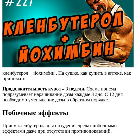
кленбутерол + йохимбин . На сушке, как купить в аптеке, как
принимать
Продолжительность курса – 3 недели.
Схема приема
подразумевает наращивание дозы каждые 3 дня. С 12 дня
необходимо уменьшение дозы в обратном порядке.
Побочные эффекты
Прием кленбутерола для похудения чреват побочными
эффектами даже при отсутствии противопоказаний.