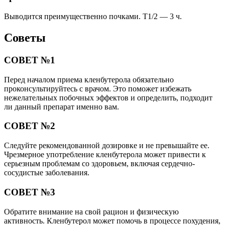
Выводится преимущественно почками. T1/2 — 3 ч.
Советы
СОВЕТ №1
Перед началом приема кленбутерола обязательно
проконсультируйтесь с врачом. Это поможет избежать
нежелательных побочных эффектов и определить, подходит
ли данный препарат именно вам.
СОВЕТ №2
Следуйте рекомендованной дозировке и не превышайте ее.
Чрезмерное употребление кленбутерола может привести к
серьезным проблемам со здоровьем, включая сердечно-
сосудистые заболевания.
СОВЕТ №3
Обратите внимание на свой рацион и физическую
активность. Кленбутерол может помочь в процессе похудения,