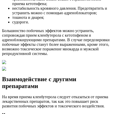
приема кетотифена;
нестабильность кровяного давления. Предотвратить и
устранить можно с помощью адреноблокаторов;
тошнота и диарея;
судороги.
Большинство побочных эффектов можно устранить,
сопровождая прием кленбутерола с кетотифеном и
адреноблокирующими препаратами. В случае передозировки
побочные эффекты станут более выраженными, кроме этого,
возможно токсическое поражение миокарда и мужской
репродуктивной системы.
Взаимодействие с другими
препаратами
На время приема кленбутерола следует отказаться от приема
лекарственных препаратов, так как это повышает риск
развития побочных эффектов и токсического воздействия.