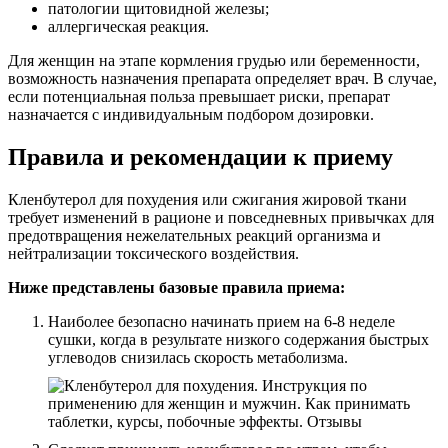
патологии щитовидной железы;
аллергическая реакция.
Для женщин на этапе кормления грудью или беременности,
возможность назначения препарата определяет врач. В случае,
если потенциальная польза превышает риски, препарат
назначается с индивидуальным подбором дозировки.
Правила и рекомендации к приему
Кленбутерол для похудения или сжигания жировой ткани
требует изменений в рационе и повседневных привычках для
предотвращения нежелательных реакций организма и
нейтрализации токсического воздействия.
Ниже представлены базовые правила приема:
Наиболее безопасно начинать прием на 6-8 неделе
сушки, когда в результате низкого содержания быстрых
углеводов снизилась скорость метаболизма.