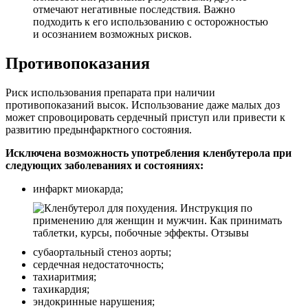
отмечают негативные последствия. Важно
подходить к его использованию с осторожностью
и осознанием возможных рисков.
Противопоказания
Риск использования препарата при наличии
противопоказаний высок. Использование даже малых доз
может спровоцировать сердечный приступ или привести к
развитию предынфарктного состояния.
Исключена возможность употребления кленбутерола при
следующих заболеваниях и состояниях:
инфаркт миокарда;
субаортальный стеноз аорты;
сердечная недостаточность;
тахиаритмия;
тахикардия;
эндокринные нарушения;