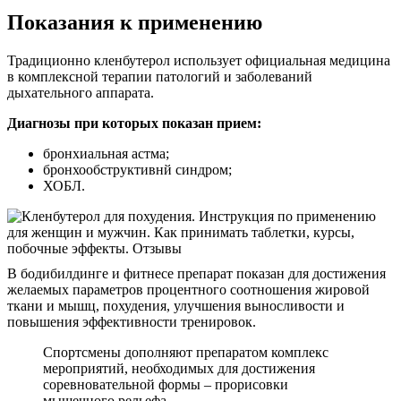
Показания к применению
Традиционно кленбутерол использует официальная медицина
в комплексной терапии патологий и заболеваний
дыхательного аппарата.
Диагнозы при которых показан прием:
бронхиальная астма;
бронхообструктивнй синдром;
ХОБЛ.
В бодибилдинге и фитнесе препарат показан для достижения
желаемых параметров процентного соотношения жировой
ткани и мышц, похудения, улучшения выносливости и
повышения эффективности тренировок.
Спортсмены дополняют препаратом комплекс
мероприятий, необходимых для достижения
соревновательной формы – прорисовки
мышечного рельефа.