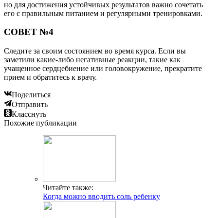
но для достижения устойчивых результатов важно сочетать
его с правильным питанием и регулярными тренировками.
СОВЕТ №4
Следите за своим состоянием во время курса. Если вы
заметили какие-либо негативные реакции, такие как
учащенное сердцебиение или головокружение, прекратите
прием и обратитесь к врачу.
Поделиться
Отправить
Класснуть
Похожие публикации
Читайте также:
Когда можно вводить соль ребенку