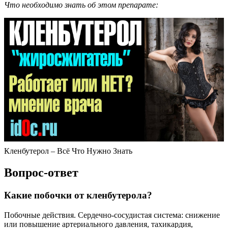
Что необходимо знать об этом препарате:
Кленбутерол – Всё Что Нужно Знать
Вопрос-ответ
Какие побочки от кленбутерола?
Побочные действия. Сердечно-сосудистая система: снижение
или повышение артериального давления, тахикардия,