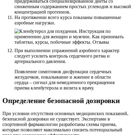
придерживаться специализированной диеты со
сниженным содержанием простых углеводов и высокой
концентрацией протеинов.
На протяжении всего курса показаны повышенные
аэробные нагрузки.
При выполнении упражнений аэробного характер
следует усилить контроль сердечного ритма и
артериального давления.
Появление симптомов дисфункции сердечных
желудочков, покалывание и жжение в области
сердца – сигнал для немедленного прекращения
приема кленбутерола и визита к врачу.
Определение безопасной дозировки
При условии отсутствия основных медицинских показаний,
безопасной дозировки не существует. Экспертами в
спортивной фармакологии разработаны схемы приема,
которые позволяют максимально снизить потенциальный