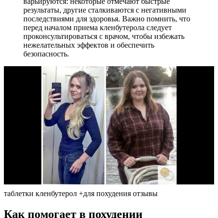
варьируются: некоторые отмечают быстрые
результаты, другие сталкиваются с негативными
последствиями для здоровья. Важно помнить, что
перед началом приема кленбутерола следует
проконсультироваться с врачом, чтобы избежать
нежелательных эффектов и обеспечить
безопасность.
таблетки кленбутерол +для похудения отзывы
Как помогает в похудении