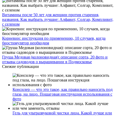
Витамины после 50 лет для женщин против старения,
названия. Как выбрать лучшие: Алфавит, Солгар, Компливит,
с селеном
Корневин: инструкция по применению, 10 случаев, когда
биостимулятор необходим
Груша Медовая (колоновидная): описание сорта, 20 фото и
отзывы садоводов о выращивании в Подмосковье
Свежие публикации
Консилер — что это такое, как правильно наносить под
глаза, на лицо. Пошаговая инструкция использования с
фото
Гель для ультразвуковой чистки лица. Какой лучше или