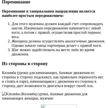
Переминание
Переминание в танцевальном направлении является
наиболее простым передвижением:
Для этого мужчина должен каждый счет сопровождать
шагом. Изначально передвижение начинается с левой
ноги, а потом с правой, осуществляя простой перенос
веса.
Женщина должна осуществлять аналогичные движения.
Однако начало танца партнерша делает с правой ноги.
Шаг можно задействовать на месте либо во время
движения.
Из стороны в сторону
Кизомба (уроки для начинающих, базовые движения из
стороны в сторону подскажут, как правильно переносить вес
и стоять в паре), начинающаяся с движения из стороны в
сторону, дает возможность двигаться вокруг своей оси.