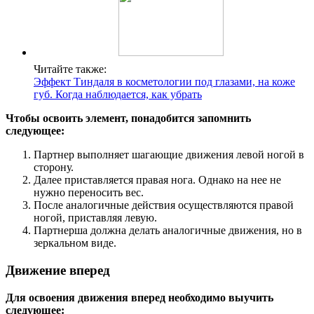
Читайте также:
Эффект Тиндаля в косметологии под глазами, на коже
губ. Когда наблюдается, как убрать
Чтобы освоить элемент, понадобится запомнить
следующее:
Партнер выполняет шагающие движения левой ногой в
сторону.
Далее приставляется правая нога. Однако на нее не
нужно переносить вес.
После аналогичные действия осуществляются правой
ногой, приставляя левую.
Партнерша должна делать аналогичные движения, но в
зеркальном виде.
Движение вперед
Для освоения движения вперед необходимо выучить
следующее: