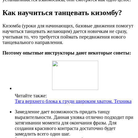
Как научиться танцевать кизомбу?
Кизомба (уроки для начинающих, базовые движения помогут
научиться танцевать желающим) дается новичкам не сразу,
учитывая то, что требуется поймать передвижения нового
танцевального направления.
Поэтому опытные инструкторы дают некоторые советы:
Читайте также:
Тяга верхнего блока к груди широким хватом. Техника
Замедление дает возможность придать танцу
выразительности. Данная уловка отлично подходит при
затягивании момента для окончания фразы. Для
создания красивого контраста достаточно будет
замедлить всего один шаг.