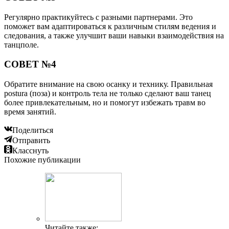
Регулярно практикуйтесь с разными партнерами. Это
поможет вам адаптироваться к различным стилям ведения и
следования, а также улучшит ваши навыки взаимодействия на
танцполе.
СОВЕТ №4
Обратите внимание на свою осанку и технику. Правильная
postura (поза) и контроль тела не только сделают ваш танец
более привлекательным, но и помогут избежать травм во
время занятий.
Поделиться
Отправить
Класснуть
Похожие публикации
Читайте также: