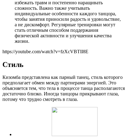
избежать травм и постепенно наращивать
сложность. Важно также учитывать
индивидуальные особенности каждого танцора,
чтобы занятия приносили радость и удовольствие,
а не дискомфорт. Регулярные тренировки могут
стать отличным способом поддержания
физической активности и улучшения качества
жизни.
https://youtube.com/watch?v=fzXcVBTlI8E
Стиль
Кизомба представлена как парный танец, стиль которого
предполагает обмен между партнерами энергией. Это
объясняется тем, что тела в процессе танца располагаются
достаточно близко. Иногда танцоры прикрывают глаза,
потому что трудно смотреть в глаза.