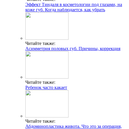
Эффект Тиндаля в косметологии под глазами, на
коже губ. Когда наблюдается, как убрать
Читайте также:
Асимметрия половых губ. Причины, коррекция
Читайте также:
Ребенок часто какает
Читайте также:
Абдоминопластика живота. Что это за операция,