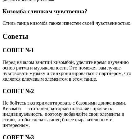
Кизомба слишком чувственна?
Стиль танца кизомба также известен своей чувственностью.
Советы
СОВЕТ №1
Перед началом занятий кизомбой, уделите время изучению
основ ритма и музыкальности. Это поможет вам лучше
чувствовать музыку и синхронизироваться с партнером, что
является ключевым элементом в этом танце.
СОВЕТ №2
Не бойтесь экспериментировать с базовыми движениями.
Кизомба — это танец, который позволяет проявить
индивидуальность, поэтому добавляйте свои элементы и
стили, чтобы сделать танец более выразительным и
интересным.
СОВЕТ №3