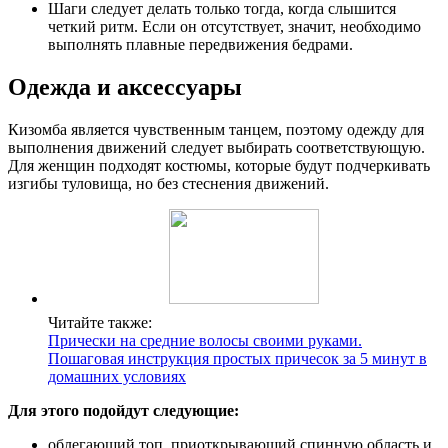
Шаги следует делать только тогда, когда слышится
четкий ритм. Если он отсутствует, значит, необходимо
выполнять плавные передвижения бедрами.
Одежда и аксессуары
Кизомба является чувственным танцем, поэтому одежду для
выполнения движений следует выбирать соответствующую.
Для женщин подходят костюмы, которые будут подчеркивать
изгибы туловища, но без стеснения движений.
Читайте также:
Прически на средние волосы своими руками.
Пошаговая инструкция простых причесок за 5 минут в
домашних условиях
Для этого подойдут следующие:
облегающий топ, приоткрывающий спинную область и