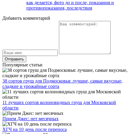
как делается, фото до и после, показания и
противопоказания, последствия
Добавить комментарий
Популярные статьи
38 сортов груш для Подмосковья: лучшие, самые вкусные,
сладкие и урожайные сорта
11 лучших сортов колоновидных груш для Московской
области
Прием Джес: нет месячных
ХГЧ на 10 день после переноса