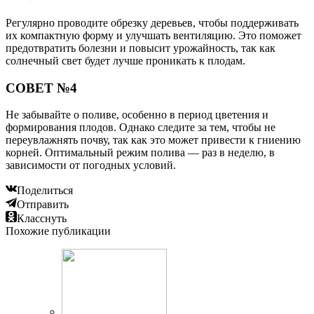
Регулярно проводите обрезку деревьев, чтобы поддерживать
их компактную форму и улучшать вентиляцию. Это поможет
предотвратить болезни и повысит урожайность, так как
солнечный свет будет лучше проникать к плодам.
СОВЕТ №4
Не забывайте о поливе, особенно в период цветения и
формирования плодов. Однако следите за тем, чтобы не
переувлажнять почву, так как это может привести к гниению
корней. Оптимальный режим полива — раз в неделю, в
зависимости от погодных условий.
Поделиться
Отправить
Класснуть
Похожие публикации