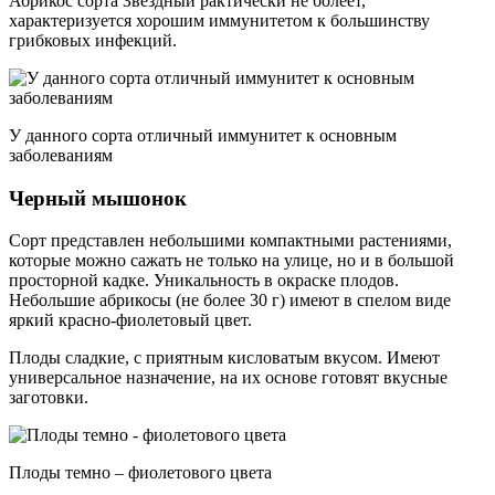
Абрикос сорта Звездный рактически не болеет,
характеризуется хорошим иммунитетом к большинству
грибковых инфекций.
У данного сорта отличный иммунитет к основным
заболеваниям
Черный мышонок
Сорт представлен небольшими компактными растениями,
которые можно сажать не только на улице, но и в большой
просторной кадке. Уникальность в окраске плодов.
Небольшие абрикосы (не более 30 г) имеют в спелом виде
яркий красно-фиолетовый цвет.
Плоды сладкие, с приятным кисловатым вкусом. Имеют
универсальное назначение, на их основе готовят вкусные
заготовки.
Плоды темно – фиолетового цвета