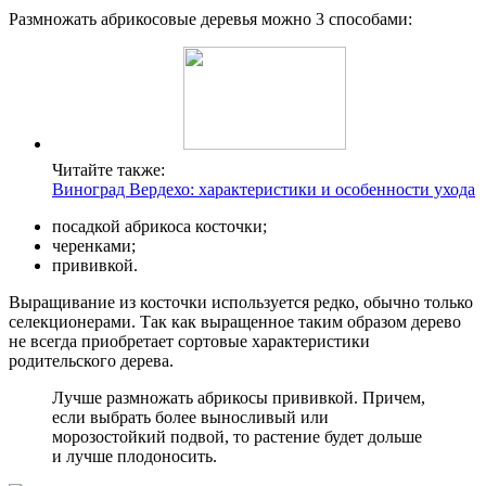
Размножать абрикосовые деревья можно 3 способами:
Читайте также:
Виноград Вердехо: характеристики и особенности ухода
посадкой абрикоса косточки;
черенками;
прививкой.
Выращивание из косточки используется редко, обычно только
селекционерами. Так как выращенное таким образом дерево
не всегда приобретает сортовые характеристики
родительского дерева.
Лучше размножать абрикосы прививкой. Причем,
если выбрать более выносливый или
морозостойкий подвой, то растение будет дольше
и лучше плодоносить.