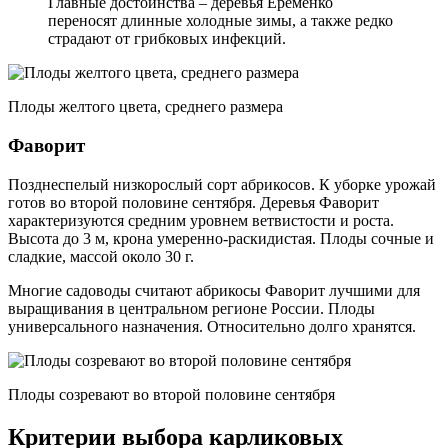
Главные достоинства – деревья Еременко
переносят длинные холодные зимы, а также редко
страдают от грибковых инфекций.
Плоды желтого цвета, среднего размера
Фаворит
Позднеспелый низкорослый сорт абрикосов. К уборке урожай
готов во второй половине сентября. Деревья Фаворит
характеризуются средним уровнем ветвистости и роста.
Высота до 3 м, крона умеренно-раскидистая. Плоды сочные и
сладкие, массой около 30 г.
Многие садоводы считают абрикосы Фаворит лучшими для
выращивания в центральном регионе России. Плоды
универсального назначения. Относительно долго хранятся.
Плоды созревают во второй половине сентября
Критерии выбора карликовых