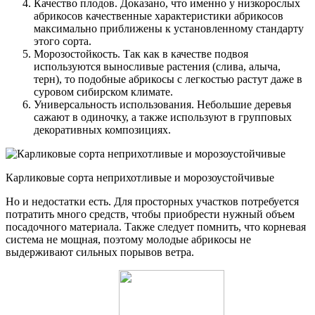
Качество плодов. Доказано, что именно у низкорослых
абрикосов качественные характеристики абрикосов
максимально приближены к установленному стандарту
этого сорта.
Морозостойкость. Так как в качестве подвоя
используются выносливые растения (слива, алыча,
терн), то подобные абрикосы с легкостью растут даже в
суровом сибирском климате.
Универсальность использования. Небольшие деревья
сажают в одиночку, а также используют в групповых
декоративных композициях.
Карликовые сорта неприхотливые и морозоустойчивые
Но и недостатки есть. Для просторных участков потребуется
потратить много средств, чтобы приобрести нужный объем
посадочного материала. Также следует помнить, что корневая
система не мощная, поэтому молодые абрикосы не
выдерживают сильных порывов ветра.