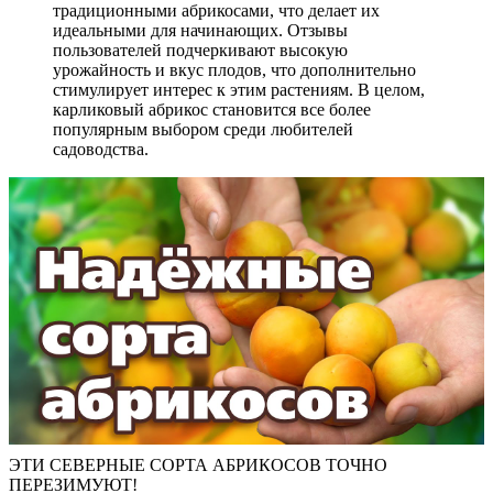
традиционными абрикосами, что делает их
идеальными для начинающих. Отзывы
пользователей подчеркивают высокую
урожайность и вкус плодов, что дополнительно
стимулирует интерес к этим растениям. В целом,
карликовый абрикос становится все более
популярным выбором среди любителей
садоводства.
ЭТИ СЕВЕРНЫЕ СОРТА АБРИКОСОВ ТОЧНО
ПЕРЕЗИМУЮТ!