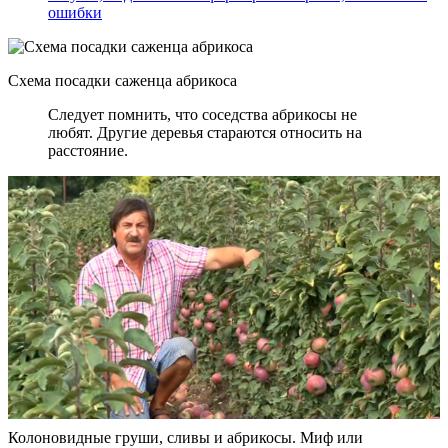
ошибки
Схема посадки саженца абрикоса
Следует помнить, что соседства абрикосы не
любят. Другие деревья стараются относить на
расстояние.
Колоновидные груши, сливы и абрикосы. Миф или