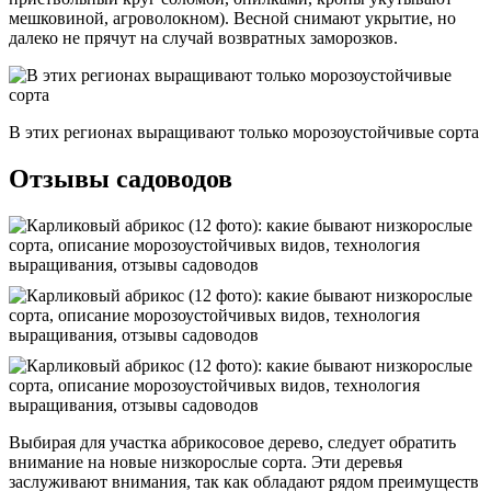
мешковиной, агроволокном). Весной снимают укрытие, но
далеко не прячут на случай возвратных заморозков.
В этих регионах выращивают только морозоустойчивые сорта
Отзывы садоводов
Выбирая для участка абрикосовое дерево, следует обратить
внимание на новые низкорослые сорта. Эти деревья
заслуживают внимания, так как обладают рядом преимуществ