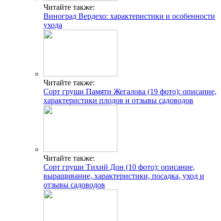
Читайте также:
Виноград Вердехо: характеристики и особенности
ухода
Читайте также:
Сорт груши Памяти Жегалова (19 фото): описание,
характеристики плодов и отзывы садоводов
Читайте также:
Сорт груши Тихий Дон (10 фото): описание,
выращивание, характеристики, посадка, уход и
отзывы садоводов