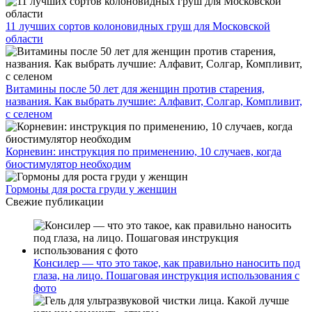
11 лучших сортов колоновидных груш для Московской
области
Витамины после 50 лет для женщин против старения,
названия. Как выбрать лучшие: Алфавит, Солгар, Компливит,
с селеном
Корневин: инструкция по применению, 10 случаев, когда
биостимулятор необходим
Гормоны для роста груди у женщин
Свежие публикации
Консилер — что это такое, как правильно наносить под
глаза, на лицо. Пошаговая инструкция использования с
фото