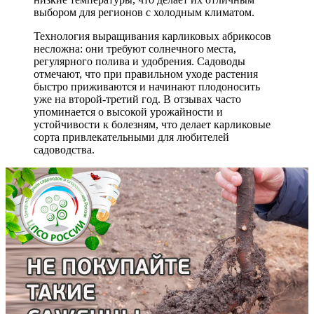
выбором для регионов с холодным климатом.
Технология выращивания карликовых абрикосов
несложна: они требуют солнечного места,
регулярного полива и удобрения. Садоводы
отмечают, что при правильном уходе растения
быстро приживаются и начинают плодоносить
уже на второй-третий год. В отзывах часто
упоминается о высокой урожайности и
устойчивости к болезням, что делает карликовые
сорта привлекательными для любителей
садоводства.