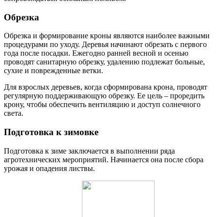
Обрезка
Обрезка и формирование кроны являются наиболее важными
процедурами по уходу. Деревья начинают обрезать с первого
года после посадки. Ежегодно ранней весной и осенью
проводят санитарную обрезку, удалению подлежат больные,
сухие и поврежденные ветки.
Для взрослых деревьев, когда сформирована крона, проводят
регулярную поддерживающую обрезку. Ее цель – проредить
крону, чтобы обеспечить вентиляцию и доступ солнечного
света.
Подготовка к зимовке
Подготовка к зиме заключается в выполнении ряда
агротехнических мероприятий. Начинается она после сбора
урожая и опадения листвы.