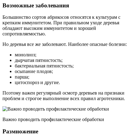
Возможные заболевания
Большинство сортов абрикосов относятся к культурам с
крепким иммунитетом. При правильном уходе деревья
обладают высоким иммунитетом и хорошей
сопротивляемостью.
Но деревья все же заболевают. Наиболее опасные болезни:
монолиоз;
дырчатая пятнистость;
бактериальная пятнистость;
осыпание плодов;
парша;
цитоспороз и другие.
Поэтому важен регулярный осмотр деревьев на признаки
проблем и строгое выполнение всех правил агротехники.
Важно проводить профилактические обработки
Размножение