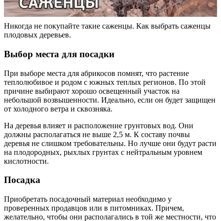
Никогда не покупайте такие саженцы. Как выбрать саженцы
плодовых деревьев.
Выбор места для посадки
При выборе места для абрикосов помнят, что растение
теплолюбивое и родом с южных теплых регионов. По этой
причине выбирают хорошо освещенный участок на
небольшой возвышенности. Идеально, если он будет защищен
от холодного ветра и сквозняка.
На деревья влияет и расположение грунтовых вод. Они
должны располагаться не выше 2,5 м. К составу почвы
деревья не слишком требовательны. Но лучше они будут расти
на плодородных, рыхлых грунтах с нейтральным уровнем
кислотности.
Посадка
Приобретать посадочный материал необходимо у
проверенных продавцов или в питомниках. Причем,
желательно, чтобы они располагались в той же местности, что