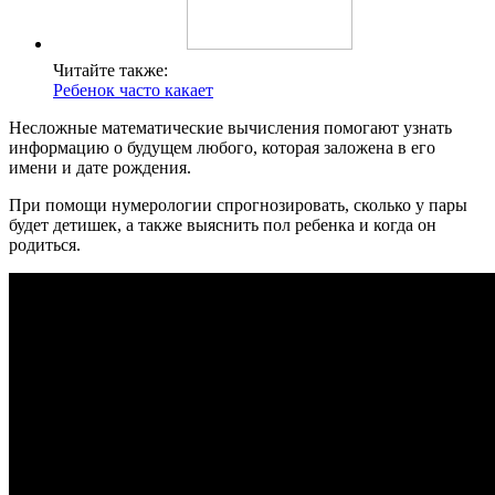
Читайте также:
Ребенок часто какает
Несложные математические вычисления помогают узнать
информацию о будущем любого, которая заложена в его
имени и дате рождения.
При помощи нумерологии спрогнозировать, сколько у пары
будет детишек, а также выяснить пол ребенка и когда он
родиться.