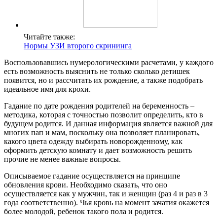
Читайте также:
Нормы УЗИ второго скрининга
Воспользовавшись нумерологическими расчетами, у каждого
есть возможность выяснить не только сколько детишек
появится, но и рассчитать их рождение, а также подобрать
идеальное имя для крохи.
Гадание по дате рождения родителей на беременность –
методика, которая с точностью позволит определить, кто в
будущем родится. И данная информация является важной для
многих пап и мам, поскольку она позволяет планировать,
какого цвета одежду выбирать новорожденному, как
оформить детскую комнату и дает возможность решить
прочие не менее важные вопросы.
Описываемое гадание осуществляется на принципе
обновления крови. Необходимо сказать, что оно
осуществляется как у мужчин, так и женщин (раз 4 и раз в 3
года соответственно). Чья кровь на момент зачатия окажется
более молодой, ребенок такого пола и родится.