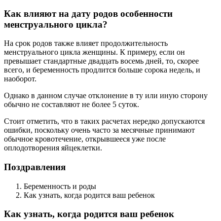
Как влияют на дату родов особенности
менструального цикла?
На срок родов также влияет продолжительность
менструального цикла женщины. К примеру, если он
превышает стандартные двадцать восемь дней, то, скорее
всего, и беременность продлится больше сорока недель, и
наоборот.
Однако в данном случае отклонение в ту или иную сторону
обычно не составляют не более 5 суток.
Стоит отметить, что в таких расчетах нередко допускаются
ошибки, поскольку очень часто за месячные принимают
обычное кровотечение, открывшееся уже после
оплодотворения яйцеклетки.
Поздравления
Беременность и роды
Как узнать, когда родится ваш ребенок
Как узнать, когда родится ваш ребенок