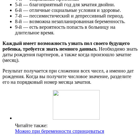
5-й — благоприятный год для зачатия двойни.
6-й — отличные социальные условия и здоровье.
7-й — пессимистический и депрессивный период.
8-й — возможна незапланированная беременность.
9-й — есть вероятность попасть в больницу на
длительное время.
Каждый имеет возможность узнать пол своего будущего
ребенка, требуется знать немного данных.
Необходимо знать
даты рождения партнеров, а также когда произошло зачатие
(месяц).
Результат получается при сложении всех чисел, а именно дат
рождения. Когда вы получите числовое значение, разделите
его на порядковый номер месяца зачатия.
Читайте также:
Можно при беременности спринцеваться