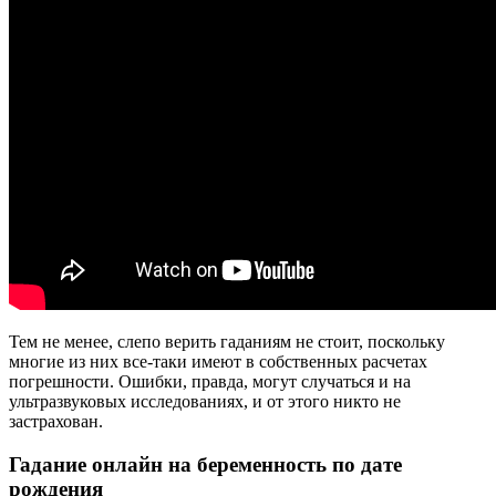
Тем не менее, слепо верить гаданиям не стоит, поскольку
многие из них все-таки имеют в собственных расчетах
погрешности. Ошибки, правда, могут случаться и на
ультразвуковых исследованиях, и от этого никто не
застрахован.
Гадание онлайн на беременность по дате
рождения