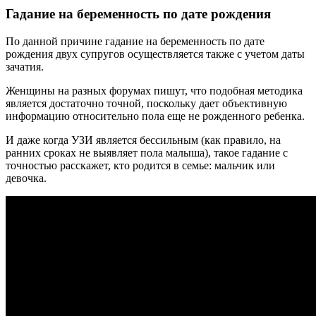
Гадание на беременность по дате рождения
По данной причине гадание на беременность по дате
рождения двух супругов осуществляется также с учетом даты
зачатия.
Женщины на разных форумах пишут, что подобная методика
является достаточно точной, поскольку дает объективную
информацию относительно пола еще не рожденного ребенка.
И даже когда УЗИ является бессильным (как правило, на
ранних сроках не выявляет пола малыша), такое гадание с
точностью расскажет, кто родится в семье: мальчик или
девочка.