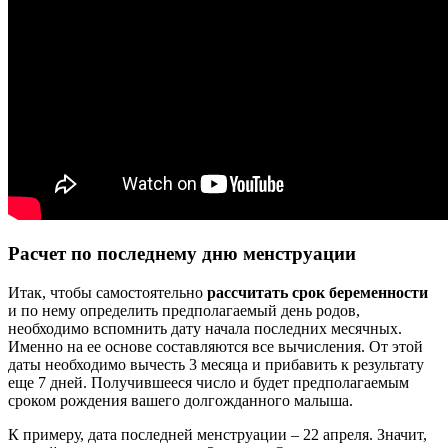
Расчет по последнему дню менструации
Итак, чтобы самостоятельно
рассчитать срок беременности
и по нему определить предполагаемый день родов,
необходимо вспомнить дату начала последних месячных.
Именно на ее основе составляются все вычисления. От этой
даты необходимо вычесть 3 месяца и прибавить к результату
еще 7 дней. Получившееся число и будет предполагаемым
сроком рождения вашего долгожданного малыша.
К примеру, дата последней менструации – 22 апреля. Значит,