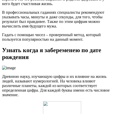
него будет счастливая жизнь.
В профессиональных гаданиях специалисты рекомендуют
указывать часы, минуты и даже секунды, для того, чтобы
результат был правдивее. Также по этим цифрам можно
вычислить имя будущего мужа.
Гадать с помощью чисел – проверенный метод, который
пользуется популярностью на данный момент.
Узнать когда я забеременею по дате
рождения
Древнюю науку, изучающую цифры и их влияние на жизнь
людей, называют нумерологией. На человека влияют
различные планеты, каждой из которых соответствует
определенная цифра. Для каждой буквы имени есть числовое
значение.