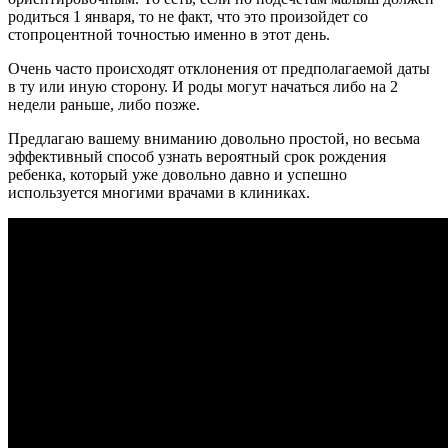
родиться 1 января, то не факт, что это произойдет со
стопроцентной точностью именно в этот день.
Очень часто происходят отклонения от предполагаемой даты
в ту или иную сторону. И роды могут начаться либо на 2
недели раньше, либо позже.
Предлагаю вашему вниманию довольно простой, но весьма
эффективный способ узнать вероятный срок рождения
ребенка, который уже довольно давно и успешно
используется многими врачами в клиниках.