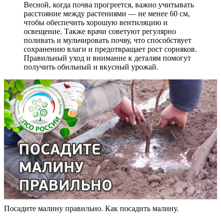
Весной, когда почва прогреется, важно учитывать
расстояние между растениями — не менее 60 см,
чтобы обеспечить хорошую вентиляцию и
освещение. Также врачи советуют регулярно
поливать и мульчировать почву, что способствует
сохранению влаги и предотвращает рост сорняков.
Правильный уход и внимание к деталям помогут
получить обильный и вкусный урожай.
Посадите малину правильно. Как посадить малину.