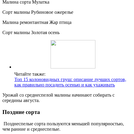
Малина сорта Мулатка
Сорт малины Рубиновое ожерелье
Малина ремонтантная Жар птица
Сорт малины Золотая осень
Читайте также:
Топ 15 колоновидных груш: описание лучших сортов,
как правильно посадить осенью и как ухаживать
Урожай со среднеспелой малины начинают собирать с
середины августа.
Поздние сорта
Позднеспелые сорта пользуются меньшей популярностью,
чем ранние и среднеспелые.