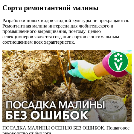
Сорта ремонтантной малины
Разработки новых видов ягодной культуры не прекращаются.
Ремонтантная малина интересна для любительского и
промышленного выращивания, поэтому целью
селекционеров является создание сортов с оптимальным
соотношением всех характеристик.
ПОСАДКА МАЛИНЫ ОСЕНЬЮ БЕЗ ОШИБОК. Пошаговое
руководство от биолога