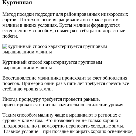
Куртинная
Метод посадки подходит для районированных низкорослых
сортов. По технологии выращивания он схож с ростом
малины в диких условиях. Кусты малины формируются
естественным способом, совмещая в себя разновозрастные
побеги.
Куртинный способ характеризуется групповым
выращиванием малины
Восстановление малинника происходит за счет обновления
побегов. Примерно один раз в пять лет требуется срезать все
стебли до уровня земли.
Иногда процедуру требуется провести раньше,
ориентироваться стоит на значительное снижение урожая.
Таким способом малину чаще выращивают в регионах с
суровым климатом. Это позволяет ей не только хорошо
плодоносить, но и комфортно переносить холодные зимы.
Главное условие – при посадке выбирать хорошо освещенное,