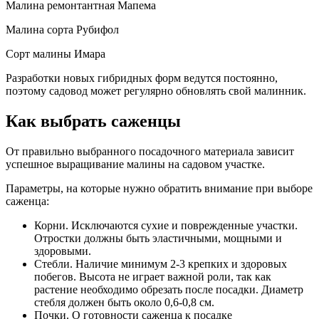
Малина ремонтантная Мапема
Малина сорта Рубифол
Сорт малины Имара
Разработки новых гибридных форм ведутся постоянно,
поэтому садовод может регулярно обновлять свой малинник.
Как выбрать саженцы
От правильно выбранного посадочного материала зависит
успешное выращивание малины на садовом участке.
Параметры, на которые нужно обратить внимание при выборе
саженца:
Корни. Исключаются сухие и поврежденные участки.
Отростки должны быть эластичными, мощными и
здоровыми.
Стебли. Наличие минимум 2-3 крепких и здоровых
побегов. Высота не играет важной роли, так как
растение необходимо обрезать после посадки. Диаметр
стебля должен быть около 0,6-0,8 см.
Почки. О готовности саженца к посадке