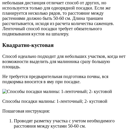
небольшая дистанция отличает способ от других, но
используется только для однорядной посадки. Если же
планируется несколько рядов, то расстояние между
растениями должно быть 50-60 см. Длина траншеи
рассчитывается, исходя из расчета количества саженцев.
Ленточный способ посадки требует обязательного
подвязывания кустов на шпалеру.
Квадратно-кустовая
Способ идеально подходит для небольших участков, когда нет
возможности выделить для малинника сразу большую
площадь.
Не требуется предварительная подготовка почвы, вся
подкормка вносится в яму при посадке.
Способы посадки малины: 1-ленточный; 2- кустовой
Пошаговая инструкция:
Проводят разметку участка с учетом необходимого
расстояния между кустами 50-60 см.