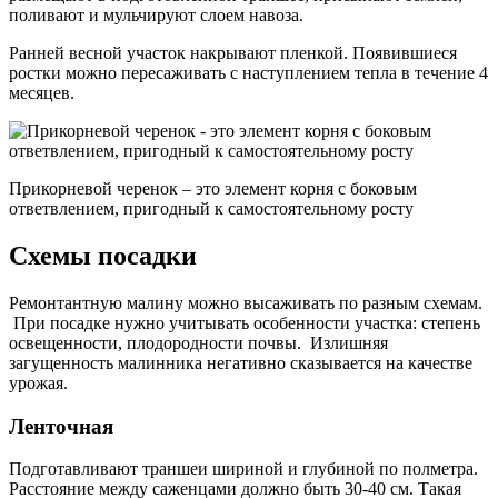
поливают и мульчируют слоем навоза.
Ранней весной участок накрывают пленкой. Появившиеся
ростки можно пересаживать с наступлением тепла в течение 4
месяцев.
Прикорневой черенок – это элемент корня с боковым
ответвлением, пригодный к самостоятельному росту
Схемы посадки
Ремонтантную малину можно высаживать по разным схемам.
При посадке нужно учитывать особенности участка: степень
освещенности, плодородности почвы. Излишняя
загущенность малинника негативно сказывается на качестве
урожая.
Ленточная
Подготавливают траншеи шириной и глубиной по полметра.
Расстояние между саженцами должно быть 30-40 см. Такая