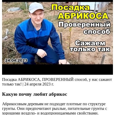
Посадка АБРИКОСА, ПРОВЕРЕННЫЙ способ, у нас сажают
только так! | 24 апреля 2023 г.
Какую почву любит абрикос
Абрикосовым деревьям не подходят плотные по структуре
грунты. Они предпочитают рыхлые, питательные грунты с
хорошими воздухо- и водопроницаемыми свойствами.