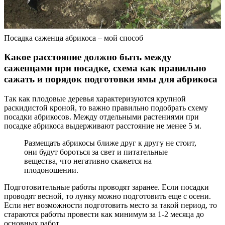
Посадка саженца абрикоса – мой способ
Какое расстояние должно быть между
саженцами при посадке, схема как правильно
сажать и порядок подготовки ямы для абрикоса
Так как плодовые деревья характеризуются крупной
раскидистой кроной, то важно правильно подобрать схему
посадки абрикосов. Между отдельными растениями при
посадке абрикоса выдерживают расстояние не менее 5 м.
Размещать абрикосы ближе друг к другу не стоит,
они будут бороться за свет и питательные
вещества, что негативно скажется на
плодоношении.
Подготовительные работы проводят заранее. Если посадки
проводят весной, то лунку можно подготовить еще с осени.
Если нет возможности подготовить место за такой период, то
стараются работы провести как минимум за 1-2 месяца до
основных работ.