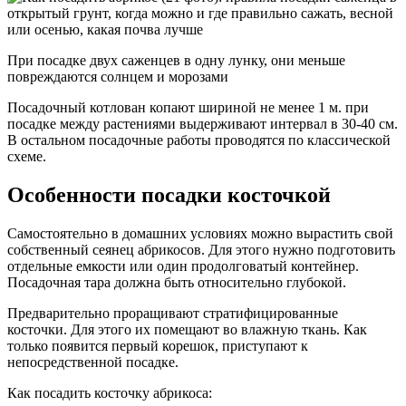
При посадке двух саженцев в одну лунку, они меньше
повреждаются солнцем и морозами
Посадочный котлован копают шириной не менее 1 м. при
посадке между растениями выдерживают интервал в 30-40 см.
В остальном посадочные работы проводятся по классической
схеме.
Особенности посадки косточкой
Самостоятельно в домашних условиях можно вырастить свой
собственный сеянец абрикосов. Для этого нужно подготовить
отдельные емкости или один продолговатый контейнер.
Посадочная тара должна быть относительно глубокой.
Предварительно проращивают стратифицированные
косточки. Для этого их помещают во влажную ткань. Как
только появится первый корешок, приступают к
непосредственной посадке.
Как посадить косточку абрикоса: