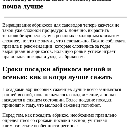
почва лучше
Выращивание абрикосов для садоводов теперь кажется не
такой уже сложной процедурой. Конечно, вырастить
теплолюбивую культуру в регионах с холодным климатом
сложнее, но это не значит, что невозможно. Важно соблюдать
правила и рекомендации, которые сложились за годы
выращивания абрикосов. Большую роль в успехе играет
правильная посадка и уход за абрикосом.
Сроки посадки абрикоса весной и
осенью: как и когда лучше сажать
Посадками абрикосовых саженцев лучше всего заниматься
ранней весной, пока не началось сокодвижение, а почки
находятся в спящем состоянии. Более поздние посадки
приводят к тому, что молодой саженец погибнет.
Перед тем, как посадить абрикос, необходимо правильно
определиться со сроками посадки весной, учитывая
климатические особенности региона: