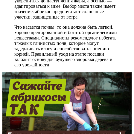
укорениться до наступления жары, а осенью —
адаптироваться к зиме. Выбор места также имеет
значение: абрикос предпочитает солнечные
участки, защищенные от ветра.
Что касается почвы, то она должна быть легкой,
хорошо дренированной и богатой органическими
веществами. Специалисты рекомендуют избегать
тяжелых глинистых почв, которые могут
задерживать влагу и способствовать гниению
корней. Правильный уход на этапе посадки
заложит основу для будущего здоровья дерева и
его урожайности.