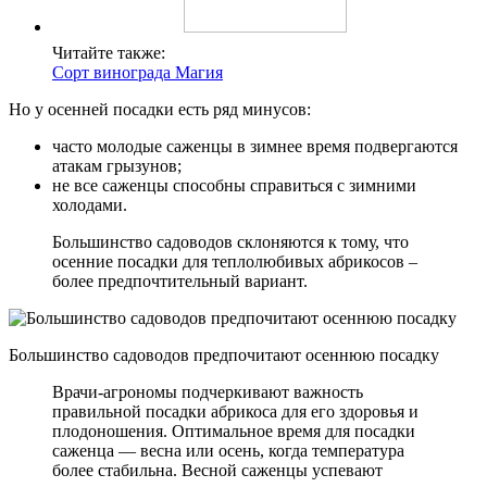
Читайте также:
Сорт винограда Магия
Но у осенней посадки есть ряд минусов:
часто молодые саженцы в зимнее время подвергаются
атакам грызунов;
не все саженцы способны справиться с зимними
холодами.
Большинство садоводов склоняются к тому, что
осенние посадки для теплолюбивых абрикосов –
более предпочтительный вариант.
Большинство садоводов предпочитают осеннюю посадку
Врачи-агрономы подчеркивают важность
правильной посадки абрикоса для его здоровья и
плодоношения. Оптимальное время для посадки
саженца — весна или осень, когда температура
более стабильна. Весной саженцы успевают