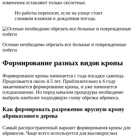
изменения оставляют только скелетные.
Но работы переносят, если на улице стоит
слишком влажная и дождливая погода.
Осенью необходимо обрезать все больные и поврежденные
побеги
Формирование разных видов кроны
Формирование кроны начинается с года посадки саженца.
Продолжается около 4-5 лет. Приблизительно к 6 году
заканчивается формирование кроны, и уже начинается
плодоношение. Но перед началом процедуры необходимо
выбрать наиболее подходящую схему обрезки абрикоса.
Как формировать разреженно ярусную крону
абрикосового дерева
Самый распространенный вариант формирования кроны для
абрикосов. Чаще всего используется для высокорослых