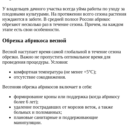
У владельцев дачного участка всегда уйма работы по уходу за
плодовыми культурами. На протяжении всего сезона растения
нуждаются в заботе. В средней полосе России абрикос
обрезают несколько раз в течение сезона. Причем, на каждом
этапе есть свои особенности.
Обрезка абрикоса весной
Весной наступает время самой глобальной в течение сезона
обрезки. Важно не пропустить оптимальное время для
проведения процедуры. Условия:
комфортная температура (не менее +5°С);
отсутствие сокодвижения.
Весенняя обрезка абрикосов включает в себя:
формирование кроны или поддержка (когда абрикосу
более 6 лет);
удаление пострадавших от морозов веток, а также
больных и поломанных;
плановые санитарные и поддерживающие
манипуляции.