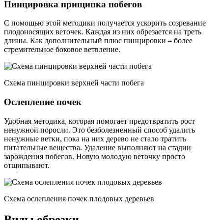
Пинцировка прищипка побегов
С помощью этой методики получается ускорить созревание
плодоносящих веточек. Каждая из них обрезается на треть
длины. Как дополнительный плюс пинцировки – более
стремительное боковое ветвление.
Схема пинцировки верхней части побега
Ослепление почек
Удобная методика, которая помогает предотвратить рост
ненужной поросли. Это безболезненный способ удалить
ненужные ветки, пока на них дерево не стало тратить
питательные вещества. Удаление выполняют на стадии
зарождения побегов. Новую молодую веточку просто
отщипывают.
Схема ослепления почек плодовых деревьев
Виды обрезки