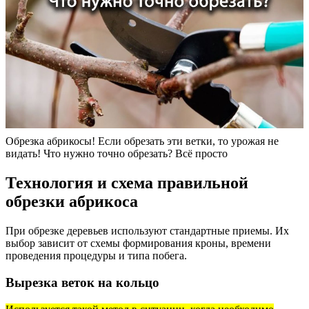
Обрезка абрикосы! Если обрезать эти ветки, то урожая не
видать! Что нужно точно обрезать? Всё просто
Технология и схема правильной
обрезки абрикоса
При обрезке деревьев используют стандартные приемы. Их
выбор зависит от схемы формирования кроны, времени
проведения процедуры и типа побега.
Вырезка веток на кольцо