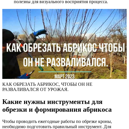
полезны для визуального восприятия процесса.
КАК ОБРЕЗАТЬ АБРИКОС, ЧТОБЫ ОН НЕ
РАЗВАЛИВАЛСЯ ОТ УРОЖАЯ.
Какие нужны инструменты для
обрезки и формирования абрикоса
Чтобы проводить ежегодные работы по обрезке кроны,
необходимо подготовить правильный инструмент. Для