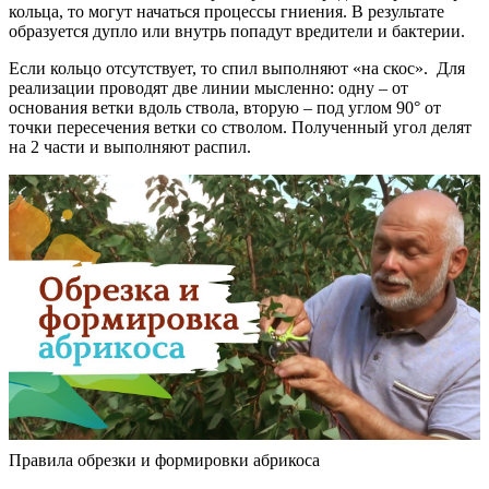
кольца, то могут начаться процессы гниения. В результате
образуется дупло или внутрь попадут вредители и бактерии.
Если кольцо отсутствует, то спил выполняют «на скос». Для
реализации проводят две линии мысленно: одну – от
основания ветки вдоль ствола, вторую – под углом 90° от
точки пересечения ветки со стволом. Полученный угол делят
на 2 части и выполняют распил.
Правила обрезки и формировки абрикоса