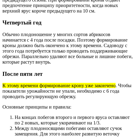
предпочтение принципу приоритетности, когда новых
верхний ярус короче предыдущего на 10 см.
Четвертый год
Обычно плодоношение у многих сортов абрикосов
начинается с 4 года после посадки. Поэтому формирование
кроны должно быть окончено к этому времени. Садоводу с
этого года потребуется только проводить поддерживающие
обрезки. Параллельно удаляют все больные и лишние побеги,
которые растут внутрь.
После пяти лет
К этому времени формирование крону уже закончено
. Чтобы
показатели урожайности не упали, необходимо с 6 года
проводить регулирующую обрезку.
Основные принципы и правила:
На концах побегов второго и первого яруса оставляют
по 2 новых, которые укорачивают на 1/3.
Между плодоносящими побегами оставляют сучок
замещения. Для этого наиболее развитую веточку