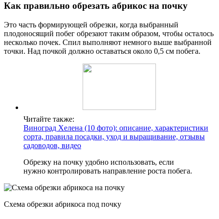
Как правильно обрезать абрикос на почку
Это часть формирующей обрезки, когда выбранный
плодоносящий побег обрезают таким образом, чтобы осталось
несколько почек. Спил выполняют немного выше выбранной
точки. Над почкой должно оставаться около 0,5 см побега.
Читайте также:
Виноград Хелена (10 фото): описание, характеристики
сорта, правила посадки, уход и выращивание, отзывы
садоводов, видео
Обрезку на почку удобно использовать, если
нужно контролировать направление роста побега.
Схема обрезки абрикоса под почку