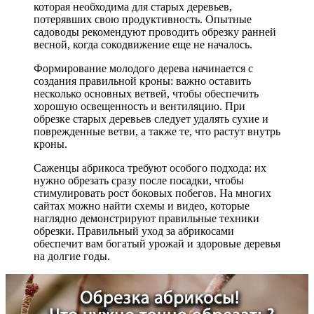
которая необходима для старых деревьев,
потерявших свою продуктивность. Опытные
садоводы рекомендуют проводить обрезку ранней
весной, когда сокодвижение еще не началось.
Формирование молодого дерева начинается с
создания правильной кроны: важно оставить
несколько основных ветвей, чтобы обеспечить
хорошую освещенность и вентиляцию. При
обрезке старых деревьев следует удалять сухие и
поврежденные ветви, а также те, что растут внутрь
кроны.
Саженцы абрикоса требуют особого подхода: их
нужно обрезать сразу после посадки, чтобы
стимулировать рост боковых побегов. На многих
сайтах можно найти схемы и видео, которые
наглядно демонстрируют правильные техники
обрезки. Правильный уход за абрикосами
обеспечит вам богатый урожай и здоровые деревья
на долгие годы.