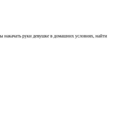
бы накачать руки девушке в домашних условиях, найти