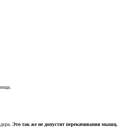
вища.
дера.
Это так же не допустит перекачивания мышц.