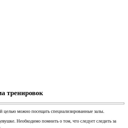
ма тренировок
ой целью можно посещать специализированные залы.
евушке. Необходимо помнить о том, что следует следить за
.