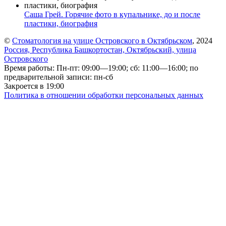
Саша Грей. Горячие фото в купальнике, до и после
пластики, биография
©
Стоматология на улице Островского в Октябрьском
, 2024
Россия, Республика Башкортостан, Октябрьский, улица
Островского
Время работы: Пн-пт: 09:00—19:00; сб: 11:00—16:00; по
предварительной записи: пн-сб
Закроется в 19:00
Политика в отношении обработки персональных данных