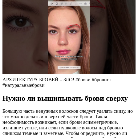
АРХИТЕКТУРА БРОВЕЙ – ЗЛО! #брови #бровист
#натуральныеброви
Нужно ли выщипывать брови сверху
Большую часть ненужных волосков следует удалять снизу, но
это можно делать и в верхней части брови. Такая
необходимость возникает, если брови асимметричные,
излишне густые, или если пушковые волосы над бровью
слишком темные и заметные. Чтобы определить, нужно ли