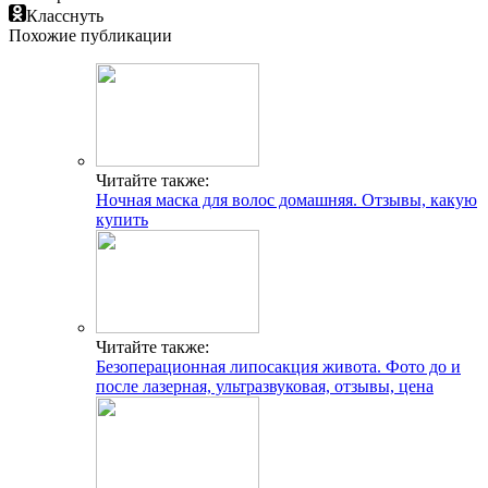
Класснуть
Похожие публикации
Читайте также:
Ночная маска для волос домашняя. Отзывы, какую
купить
Читайте также:
Безоперационная липосакция живота. Фото до и
после лазерная, ультразвуковая, отзывы, цена