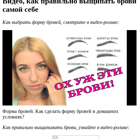
Видео, как правильно выщипать брови
самой себе
Как выбрать форму бровей, смотрите в видео-ролике:
Форма бровей. Как сделать форму бровей в домашних
условиях?
Как правильно выщипывать брови, узнайте в видео-ролике: