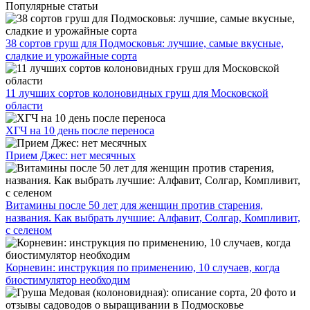
Популярные статьи
38 сортов груш для Подмосковья: лучшие, самые вкусные,
сладкие и урожайные сорта
11 лучших сортов колоновидных груш для Московской
области
ХГЧ на 10 день после переноса
Прием Джес: нет месячных
Витамины после 50 лет для женщин против старения,
названия. Как выбрать лучшие: Алфавит, Солгар, Компливит,
с селеном
Корневин: инструкция по применению, 10 случаев, когда
биостимулятор необходим