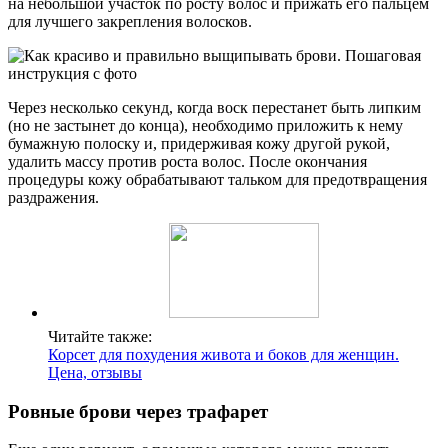
на небольшой участок по росту волос и прижать его пальцем
для лучшего закрепления волосков.
Через несколько секунд, когда воск перестанет быть липким
(но не застынет до конца), необходимо приложить к нему
бумажную полоску и, придерживая кожу другой рукой,
удалить массу против роста волос. После окончания
процедуры кожу обрабатывают тальком для предотвращения
раздражения.
Читайте также:
Корсет для похудения живота и боков для женщин.
Цена, отзывы
Ровные брови через трафарет