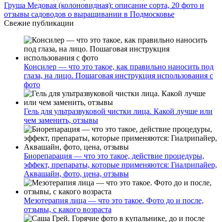
Груша Медовая (колоновидная): описание сорта, 20 фото и
отзывы садоводов о выращивании в Подмосковье
Свежие публикации
Консилер — что это такое, как правильно наносить под
глаза, на лицо. Пошаговая инструкция использования с
фото
Гель для ультразвуковой чистки лица. Какой лучше или
чем заменить, отзывы
Биорепарация — что это такое, действие процедуры,
эффект, препараты, которые применяются: Гиалрипайер,
Аквашайн, фото, цена, отзывы
Мезотерапия лица — что это такое. Фото до и после,
отзывы, с какого возраста