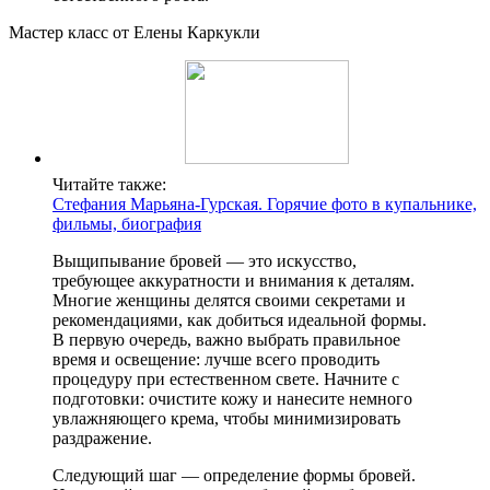
Мастер класс от Елены Каркукли
Читайте также:
Стефания Марьяна-Гурская. Горячие фото в купальнике,
фильмы, биография
Выщипывание бровей — это искусство,
требующее аккуратности и внимания к деталям.
Многие женщины делятся своими секретами и
рекомендациями, как добиться идеальной формы.
В первую очередь, важно выбрать правильное
время и освещение: лучше всего проводить
процедуру при естественном свете. Начните с
подготовки: очистите кожу и нанесите немного
увлажняющего крема, чтобы минимизировать
раздражение.
Следующий шаг — определение формы бровей.