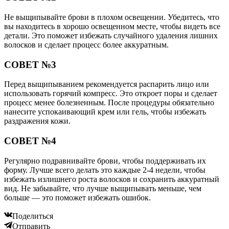
Не выщипывайте брови в плохом освещении. Убедитесь, что
вы находитесь в хорошо освещенном месте, чтобы видеть все
детали. Это поможет избежать случайного удаления лишних
волосков и сделает процесс более аккуратным.
СОВЕТ №3
Перед выщипыванием рекомендуется распарить лицо или
использовать горячий компресс. Это откроет поры и сделает
процесс менее болезненным. После процедуры обязательно
нанесите успокаивающий крем или гель, чтобы избежать
раздражения кожи.
СОВЕТ №4
Регулярно подравнивайте брови, чтобы поддерживать их
форму. Лучше всего делать это каждые 2-4 недели, чтобы
избежать излишнего роста волосков и сохранить аккуратный
вид. Не забывайте, что лучше выщипывать меньше, чем
больше — это поможет избежать ошибок.
Поделиться
Отправить