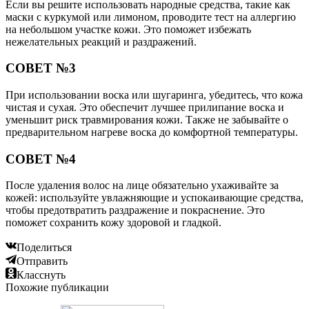
Если вы решите использовать народные средства, такие как
маски с куркумой или лимоном, проводите тест на аллергию
на небольшом участке кожи. Это поможет избежать
нежелательных реакций и раздражений.
СОВЕТ №3
При использовании воска или шугаринга, убедитесь, что кожа
чистая и сухая. Это обеспечит лучшее прилипание воска и
уменьшит риск травмирования кожи. Также не забывайте о
предварительном нагреве воска до комфортной температуры.
СОВЕТ №4
После удаления волос на лице обязательно ухаживайте за
кожей: используйте увлажняющие и успокаивающие средства,
чтобы предотвратить раздражение и покраснение. Это
поможет сохранить кожу здоровой и гладкой.
Поделиться
Отправить
Класснуть
Похожие публикации