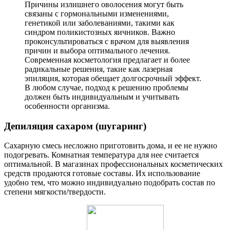
Причины излишнего оволосения могут быть
связаны с гормональными изменениями,
генетикой или заболеваниями, такими как
синдром поликистозных яичников. Важно
проконсультироваться с врачом для выявления
причин и выбора оптимального лечения.
Современная косметология предлагает и более
радикальные решения, такие как лазерная
эпиляция, которая обещает долгосрочный эффект.
В любом случае, подход к решению проблемы
должен быть индивидуальным и учитывать
особенности организма.
Депиляция сахаром (шугаринг)
Сахарную смесь несложно приготовить дома, и ее не нужно
подогревать. Комнатная температура для нее считается
оптимальной. В магазинах профессиональных косметических
средств продаются готовые составы. Их использование
удобно тем, что можно индивидуально подобрать состав по
степени мягкости/твердости.