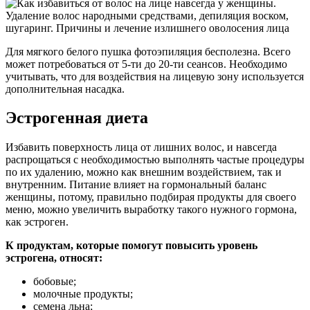
Для мягкого белого пушка фотоэпиляция бесполезна. Всего
может потребоваться от 5-ти до 20-ти сеансов. Необходимо
учитывать, что для воздействия на лицевую зону используется
дополнительная насадка.
Эстрогенная диета
Избавить поверхность лица от лишних волос, и навсегда
распрощаться с необходимостью выполнять частые процедуры
по их удалению, можно как внешним воздействием, так и
внутренним. Питание влияет на гормональный баланс
женщины, потому, правильно подбирая продукты для своего
меню, можно увеличить выработку такого нужного гормона,
как эстроген.
К продуктам, которые помогут повысить уровень
эстрогена, относят:
бобовые;
молочные продукты;
семена льна;