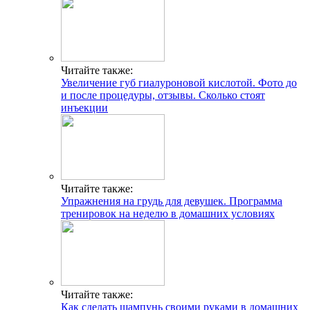
Читайте также:
Увеличение губ гиалуроновой кислотой. Фото до
и после процедуры, отзывы. Сколько стоят
инъекции
Читайте также:
Упражнения на грудь для девушек. Программа
тренировок на неделю в домашних условиях
Читайте также:
Как сделать шампунь своими руками в домашних