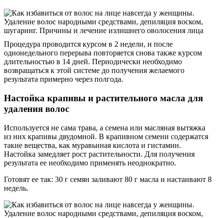
Процедура проводится курсом в 2 недели, и после
однонедельного перерыва повторяется снова также курсом
длительностью в 14 дней. Периодически необходимо
возвращаться к этой системе до получения желаемого
результата примерно через полгода.
Настойка крапивы и растительного масла для
удаления волос
Используется не сама трава, а семена или масляная вытяжка
из них крапивы двудомной. В крапивном семени содержатся
такие вещества, как муравьиная кислота и гистамин.
Настойка замедляет рост растительности. Для получения
результата ее необходимо применять неоднократно.
Готовят ее так: 30 г семян заливают 80 г масла и настаивают 8
недель.