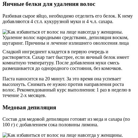
Яичные белки для удаления волос
Разбивая сырое яйцо, необходимо отделить его белок. К нему
добавляются 4 ст.л. кукурузной муки и 4 ч.л. сахара.
Сладкий ингредиент кладется в первую очередь и
растворяется. Сахар тает быстрее, если яичный белок имеет
комнатную температуру. После добавления муки смесь
размешивается до однородного состояния, без комочков.
Паста наносится на 20 минут. За это время она успевает
высохнуть. Снимать ее нужно против направления роста
волос. Рекомендованный курс выполнения: 1 раз в неделю в
течение 2-х месяцев.
Медовая депиляция
Состав для медовой депиляции готовят из меда и сахара (по
100 г) с добавлением сока половины лимона.