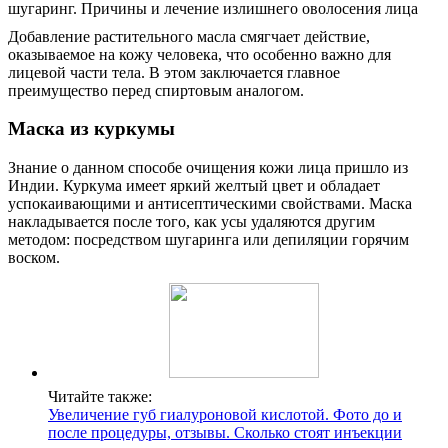
Добавление растительного масла смягчает действие,
оказываемое на кожу человека, что особенно важно для
лицевой части тела. В этом заключается главное
преимущество перед спиртовым аналогом.
Маска из куркумы
Знание о данном способе очищения кожи лица пришло из
Индии. Куркума имеет яркий желтый цвет и обладает
успокаивающими и антисептическими свойствами. Маска
накладывается после того, как усы удаляются другим
методом: посредством шугаринга или депиляции горячим
воском.
Читайте также:
Увеличение губ гиалуроновой кислотой. Фото до и
после процедуры, отзывы. Сколько стоят инъекции