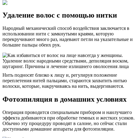
Удаление волос с помощью нитки
Народный механический способ воздействия заключается в
использовании нити с замкнутыми краями, которую
перекручивают много раз, надевают петли на указательные и
большие пальцы обеих рук.
Нить подносят близко к лицу и, регулируя положение
переплетения нитей пальцами, стараются захватить нитью
волоски, которые, накручиваясь на нить, выдергиваются.
Фотоэпиляция в домашних условиях
Операция проводится специальным прибором и наилучшего
эффекта добиваются при обработке темных и жестких усиков.
Обычно эту процедуру проводят в салоне, но сейчас стали
доступными домашние аппараты для фотоэпиляции.