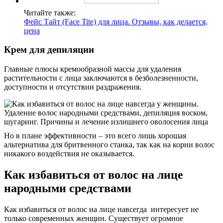
Читайте также:
Фейс Тайт (Face Tite) для лица. Отзывы, как делается,
цена
Крем для депиляции
Главные плюсы кремообразной массы для удаления
растительности с лица заключаются в безболезненности,
доступности и отсутствии раздражения.
Но в плане эффективности – это всего лишь хорошая
альтернатива для бритвенного станка, так как на корни волос
никакого воздействия не оказывается.
Как избавиться от волос на лице
народными средствами
Как избавиться от волос на лице навсегда интересует не
только современных женщин. Существует огромное