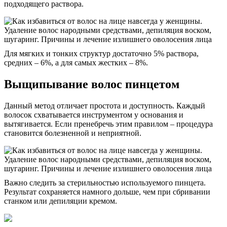
подходящего раствора.
Для мягких и тонких структур достаточно 5% раствора,
средних – 6%, а для самых жестких – 8%.
Выщипывание волос пинцетом
Данный метод отличает простота и доступность. Каждый
волосок схватывается инструментом у основания и
вытягивается. Если пренебречь этим правилом – процедура
становится болезненной и неприятной.
Важно следить за стерильностью используемого пинцета.
Результат сохраняется намного дольше, чем при сбривании
станком или депиляции кремом.