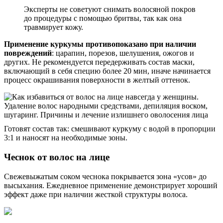
Эксперты не советуют снимать волосяной покров
до процедуры с помощью бритвы, так как она
травмирует кожу.
Применение куркумы противопоказано при наличии
повреждений
: царапин, порезов, шелушения, ожогов и
других. Не рекомендуется передерживать состав маски,
включающий в себя специю более 20 мин, иначе начинается
процесс окрашивания поверхности в желтый оттенок.
Готовят состав так: смешивают куркуму с водой в пропорции
3:1 и наносят на необходимые зоны.
Чеснок от волос на лице
Свежевыжатым соком чеснока покрывается зона «усов» до
высыхания. Ежедневное применение демонстрирует хороший
эффект даже при наличии жесткой структуры волоса.