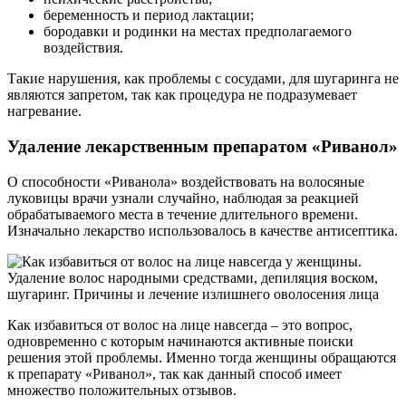
беременность и период лактации;
бородавки и родинки на местах предполагаемого
воздействия.
Такие нарушения, как проблемы с сосудами, для шугаринга не
являются запретом, так как процедура не подразумевает
нагревание.
Удаление лекарственным препаратом «Риванол»
О способности «Риванола» воздействовать на волосяные
луковицы врачи узнали случайно, наблюдая за реакцией
обрабатываемого места в течение длительного времени.
Изначально лекарство использовалось в качестве антисептика.
Как избавиться от волос на лице навсегда – это вопрос,
одновременно с которым начинаются активные поиски
решения этой проблемы. Именно тогда женщины обращаются
к препарату «Риванол», так как данный способ имеет
множество положительных отзывов.