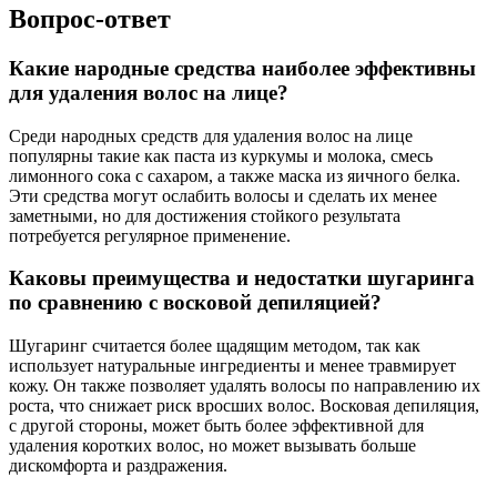
Вопрос-ответ
Какие народные средства наиболее эффективны
для удаления волос на лице?
Среди народных средств для удаления волос на лице
популярны такие как паста из куркумы и молока, смесь
лимонного сока с сахаром, а также маска из яичного белка.
Эти средства могут ослабить волосы и сделать их менее
заметными, но для достижения стойкого результата
потребуется регулярное применение.
Каковы преимущества и недостатки шугаринга
по сравнению с восковой депиляцией?
Шугаринг считается более щадящим методом, так как
использует натуральные ингредиенты и менее травмирует
кожу. Он также позволяет удалять волосы по направлению их
роста, что снижает риск вросших волос. Восковая депиляция,
с другой стороны, может быть более эффективной для
удаления коротких волос, но может вызывать больше
дискомфорта и раздражения.