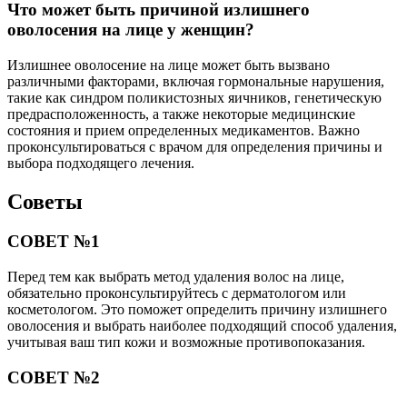
Что может быть причиной излишнего
оволосения на лице у женщин?
Излишнее оволосение на лице может быть вызвано
различными факторами, включая гормональные нарушения,
такие как синдром поликистозных яичников, генетическую
предрасположенность, а также некоторые медицинские
состояния и прием определенных медикаментов. Важно
проконсультироваться с врачом для определения причины и
выбора подходящего лечения.
Советы
СОВЕТ №1
Перед тем как выбрать метод удаления волос на лице,
обязательно проконсультируйтесь с дерматологом или
косметологом. Это поможет определить причину излишнего
оволосения и выбрать наиболее подходящий способ удаления,
учитывая ваш тип кожи и возможные противопоказания.
СОВЕТ №2