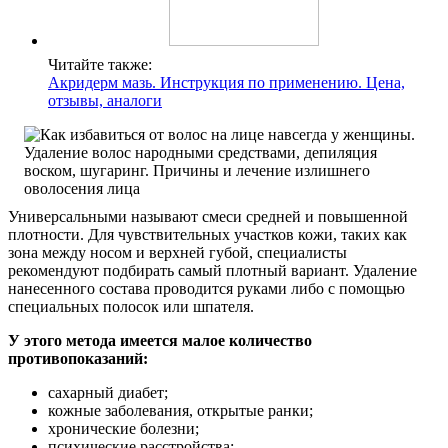
Читайте также:
Акридерм мазь. Инструкция по применению. Цена,
отзывы, аналоги
Универсальными называют смеси средней и повышенной
плотности. Для чувствительных участков кожи, таких как
зона между носом и верхней губой, специалисты
рекомендуют подбирать самый плотный вариант. Удаление
нанесенного состава проводится руками либо с помощью
специальных полосок или шпателя.
У этого метода имеется малое количество
противопоказаний:
сахарный диабет;
кожные заболевания, открытые ранки;
хронические болезни;
психические расстройства;