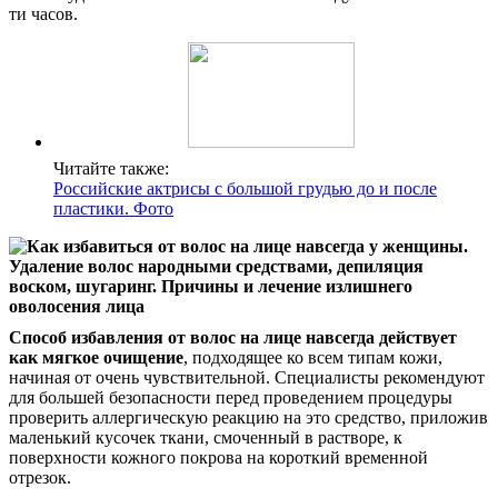
ти часов.
Читайте также:
Российские актрисы с большой грудью до и после
пластики. Фото
Способ избавления от волос на лице навсегда действует
как мягкое очищение
, подходящее ко всем типам кожи,
начиная от очень чувствительной. Специалисты рекомендуют
для большей безопасности перед проведением процедуры
проверить аллергическую реакцию на это средство, приложив
маленький кусочек ткани, смоченный в растворе, к
поверхности кожного покрова на короткий временной
отрезок.