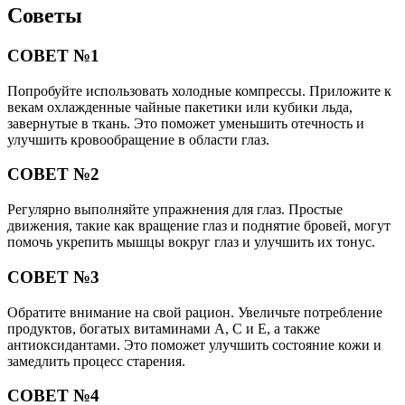
Советы
СОВЕТ №1
Попробуйте использовать холодные компрессы. Приложите к
векам охлажденные чайные пакетики или кубики льда,
завернутые в ткань. Это поможет уменьшить отечность и
улучшить кровообращение в области глаз.
СОВЕТ №2
Регулярно выполняйте упражнения для глаз. Простые
движения, такие как вращение глаз и поднятие бровей, могут
помочь укрепить мышцы вокруг глаз и улучшить их тонус.
СОВЕТ №3
Обратите внимание на свой рацион. Увеличьте потребление
продуктов, богатых витаминами A, C и E, а также
антиоксидантами. Это поможет улучшить состояние кожи и
замедлить процесс старения.
СОВЕТ №4