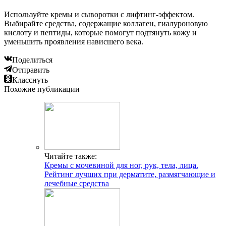
Используйте кремы и сыворотки с лифтинг-эффектом.
Выбирайте средства, содержащие коллаген, гиалуроновую
кислоту и пептиды, которые помогут подтянуть кожу и
уменьшить проявления нависшего века.
Поделиться
Отправить
Класснуть
Похожие публикации
Читайте также:
Кремы с мочевиной для ног, рук, тела, лица.
Рейтинг лучших при дерматите, размягчающие и
лечебные средства