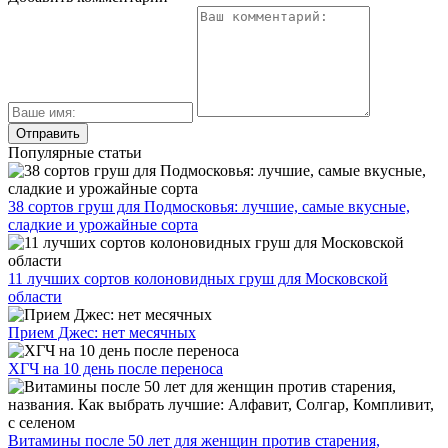
Популярные статьи
38 сортов груш для Подмосковья: лучшие, самые вкусные,
сладкие и урожайные сорта
11 лучших сортов колоновидных груш для Московской
области
Прием Джес: нет месячных
ХГЧ на 10 день после переноса
Витамины после 50 лет для женщин против старения,