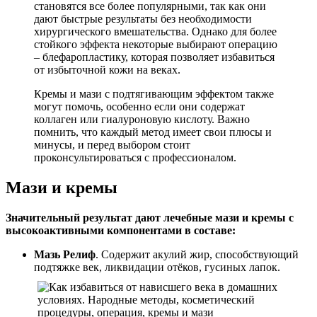
становятся все более популярными, так как они
дают быстрые результаты без необходимости
хирургического вмешательства. Однако для более
стойкого эффекта некоторые выбирают операцию
– блефаропластику, которая позволяет избавиться
от избыточной кожи на веках.
Кремы и мази с подтягивающим эффектом также
могут помочь, особенно если они содержат
коллаген или гиалуроновую кислоту. Важно
помнить, что каждый метод имеет свои плюсы и
минусы, и перед выбором стоит
проконсультироваться с профессионалом.
Мази и кремы
Значительный результат дают лечебные мази и кремы с
высокоактивными компонентами в составе:
Мазь Релиф
. Содержит акулий жир, способствующий
подтяжке век, ликвидации отёков, гусиных лапок.