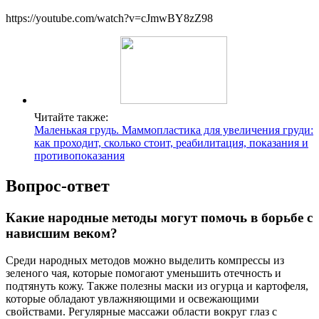
https://youtube.com/watch?v=cJmwBY8zZ98
Читайте также:
Маленькая грудь. Маммопластика для увеличения груди:
как проходит, сколько стоит, реабилитация, показания и
противопоказания
Вопрос-ответ
Какие народные методы могут помочь в борьбе с
нависшим веком?
Среди народных методов можно выделить компрессы из
зеленого чая, которые помогают уменьшить отечность и
подтянуть кожу. Также полезны маски из огурца и картофеля,
которые обладают увлажняющими и освежающими
свойствами. Регулярные массажи области вокруг глаз с