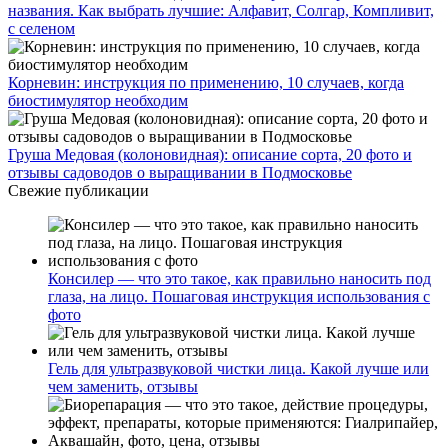
названия. Как выбрать лучшие: Алфавит, Солгар, Компливит,
с селеном
Корневин: инструкция по применению, 10 случаев, когда
биостимулятор необходим
Груша Медовая (колоновидная): описание сорта, 20 фото и
отзывы садоводов о выращивании в Подмосковье
Свежие публикации
Консилер — что это такое, как правильно наносить под
глаза, на лицо. Пошаговая инструкция использования с
фото
Гель для ультразвуковой чистки лица. Какой лучше или
чем заменить, отзывы