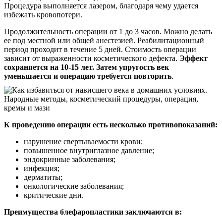
Процедура выполняется лазером, благодаря чему удается
избежать кровопотери.
Продолжительность операции от 1 до 3 часов. Можно делать
ее под местной или общей анестезией. Реабилитационный
период проходит в течение 5 дней. Стоимость операции
зависит от выраженности косметического дефекта.
Эффект
сохраняется на 10-15 лет. Затем упругость век
уменьшается и операцию требуется повторить
.
К проведению операции есть несколько противопоказаний:
нарушение свертываемости крови;
повышенное внутриглазное давление;
эндокринные заболевания;
инфекция;
дерматиты;
онкологические заболевания;
критические дни.
Преимущества блефаропластики заключаются в: