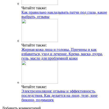
Читайте также:
Как правильно накладывать патчи под глаза, какие
выбрать, отзывы
Читайте также:
Жирная кожа лица и головы. Причины и как
избавиться, уход и лечение. Крема, маска, пудра,
гель, масло для проблемной кожи
Читайте также:
Электроэпиляция: отзывы и эффективность,
последствия. Как делается на лице, теле, зоне
бикини, подмышек
Добавить комментарий