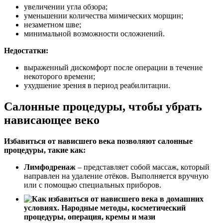
увеличении угла обзора;
уменьшении количества мимических морщин;
незаметном шве;
минимальной возможности осложнений.
Недостатки:
выраженный дискомфорт после операции в течение
некоторого времени;
ухудшение зрения в период реабилитации.
Салонные процедуры, чтобы убрать
нависающее веко
Избавиться от нависшего века позволяют салонные
процедуры, такие как:
Лимфодренаж
– представляет собой массаж, который
направлен на удаление отёков. Выполняется вручную
или с помощью специальных приборов.