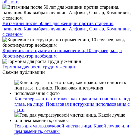
области
Витамины после 50 лет для женщин против старения,
названия. Как выбрать лучшие: Алфавит, Солгар, Компливит,
с селеном
Корневин: инструкция по применению, 10 случаев, когда
биостимулятор необходим
Гормоны для роста груди у женщин
Свежие публикации
Консилер — что это такое, как правильно наносить под
глаза, на лицо. Пошаговая инструкция использования с
фото
Гель для ультразвуковой чистки лица. Какой лучше или
чем заменить, отзывы