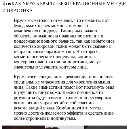
👍🔥КАК УБРАТЬ БРЫЛИ: БЕЗОПЕРАЦИОННЫЕ МЕТОДЫ
И ПЛАСТИКА
Врачи-косметологи отмечают, что избавиться от
бульдожьих щечек можно с помощью
комплексного подхода. Во-первых, важно
обратить внимание на правильное питание и
поддержание водного баланса, так как избыточное
количество жировой ткани может быть связано с
неправильным образом жизни. Во-вторых,
косметологические процедуры, такие как
контурная пластика или липолитики, могут
значительно улучшить контуры лица.
Кроме того, специалисты рекомендуют выполнять
специальные упражнения для укрепления мышц
лица. Такие гимнастики помогают подтянуть овал
и улучшить тонус кожи. Важно помнить, что
результаты будут заметны только при регулярном
выполнении упражнений и соблюдении
рекомендаций врача. Комбинируя эти методы,
можно достичь желаемого эффекта и сделать лицо
более стройным и подтянутым.