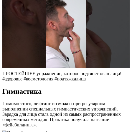
ПРОСТЕЙШЕЕ упражнение, которое подтянет овал лица!
#здоровье #косметология #подтяжкалица
Гимнастика
Помимо этого, лифтинг возможен при регулярном
выполнении специальных гимнастических упражнений.
Зарядка для лица стала одной из самых распространенных
современных методик. Практика получила название
«фейсбилдинга».