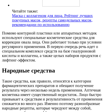
Читайте также:
Маска с коллагеном для лица. Рейтинг лучших
покупных масок, рецепты самодельных масок,
рекомендации по использованию
Помимо контурной пластики или аппаратных методик
используют специальные косметические средства для
коррекции овала лица. Они работают только при условии
регулярного применения. В первую очередь речь идет о
специальном комплексе средств на базе гиалуроновой
кислоты и коллагена, а также целых наборов продуктов с
лифтинг-эффектом.
Народные средства
Такие средства, как правило, относятся к категории
фармацевтических препаратов и обещают получение
результата через несколько недель применения. Аптечная
косметика имеет существенный недостаток. Лицо быстро
привыкает к средствам и результативность от применения
снижается во много раз. Именно поэтому разнообразные
народные рецепты, которые чередуют между собой,