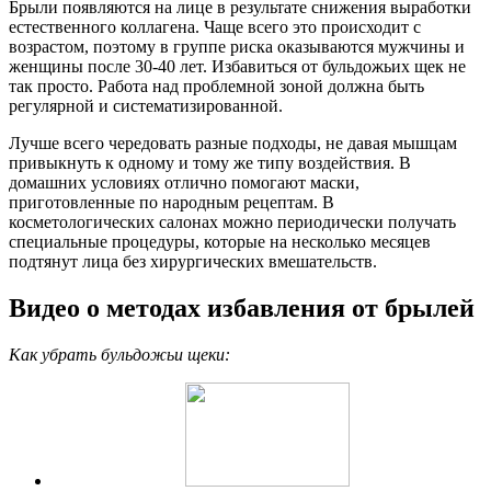
Брыли появляются на лице в результате снижения выработки
естественного коллагена. Чаще всего это происходит с
возрастом, поэтому в группе риска оказываются мужчины и
женщины после 30-40 лет. Избавиться от бульдожьих щек не
так просто. Работа над проблемной зоной должна быть
регулярной и систематизированной.
Лучше всего чередовать разные подходы, не давая мышцам
привыкнуть к одному и тому же типу воздействия. В
домашних условиях отлично помогают маски,
приготовленные по народным рецептам. В
косметологических салонах можно периодически получать
специальные процедуры, которые на несколько месяцев
подтянут лица без хирургических вмешательств.
Видео о методах избавления от брылей
Как убрать бульдожьи щеки: