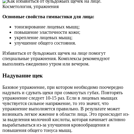
Основные свойства гимнастики для лица:
тонизирование лицевых мышц;
повышение эластичности кожи;
укрепление лицевых мышц;
улучшение общего состояния.
Избавиться от бульдожьих щечек на лице помогут
специальные упражнения. Комплексы рекомендуют
выполнять ежедневно утром или вечером.
Надувание щек
Базовое упражнение, при котором необходимо поочередно
надувать и сдувать щеки при сомкнутых губах. Повторять
упражнение следует 10-15 раз. Если в лицевых мышцах
чувствуется сильное напряжение, то это значит, что
упражнение выполняется правильно. В результате может
возникать легкое жжение в области лица. Это происходит из-
за выделения молочной кислоты, которая начинает активно
вырабатываться из-за улучшения кровообращения и
повышения общего тонуса мышц.