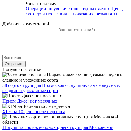
Читайте также:
Операции по увеличению грудных желез. Цена,
фото до и после, виды, показания, результаты
Добавить комментарий
Популярные статьи
38 сортов груш для Подмосковья: лучшие, самые вкусные,
сладкие и урожайные сорта
Прием Джес: нет месячных
ХГЧ на 10 день после переноса
11 лучших сортов колоновидных груш для Московской