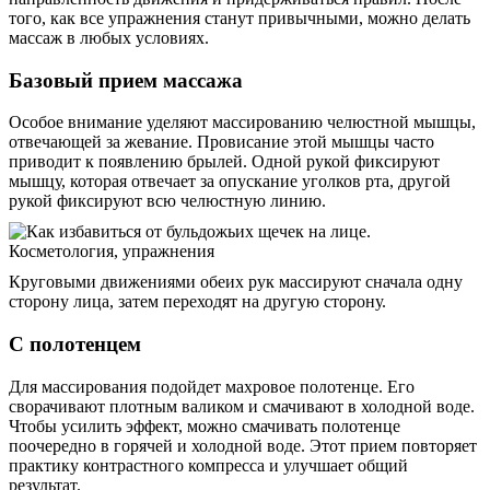
того, как все упражнения станут привычными, можно делать
массаж в любых условиях.
Базовый прием массажа
Особое внимание уделяют массированию челюстной мышцы,
отвечающей за жевание. Провисание этой мышцы часто
приводит к появлению брылей. Одной рукой фиксируют
мышцу, которая отвечает за опускание уголков рта, другой
рукой фиксируют всю челюстную линию.
Круговыми движениями обеих рук массируют сначала одну
сторону лица, затем переходят на другую сторону.
С полотенцем
Для массирования подойдет махровое полотенце. Его
сворачивают плотным валиком и смачивают в холодной воде.
Чтобы усилить эффект, можно смачивать полотенце
поочередно в горячей и холодной воде. Этот прием повторяет
практику контрастного компресса и улучшает общий
результат.