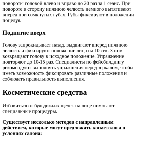
повороты головой влево и вправо до 20 раз за 1 сеанс. При
повороте в сторону нижнюю челюсть немного вытягивают
вперед при сомкнутых губах. Губы фиксируют в положении
поцелуя.
Поднятие вверх
Голову запрокидывает назад, выдвигают вперед нижнюю
челюсть и фиксируют положение лица на 10 сек. Затем
возвращают голову в исходное положение. Упражнение
повторяют до 10-15 раз. Специалисты по фейсбилдингу
рекомендуют выполнять упражнения перед зеркалом, чтобы
иметь возможность фиксировать различные положения и
соблюдать правильность выполнения.
Косметические средства
Избавиться от бульдожьих щечек на лице помогают
специальные процедуры.
Существует несколько методов с направленным
действием, которые могут предложить косметологи в
условиях салона: