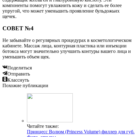
компоненты помогут увлажнить кожу и сделать ее более
упругой, что может уменьшить проявление бульдожьих
щечек.
СОВЕТ №4
Не забывайте о регулярных процедурах в косметологическом
кабинете. Массаж лица, контурная пластика или инъекции
ботокса могут значительно улучшить контуры вашего лица и
уменьшить объем щек.
Поделиться
Отправить
Класснуть
Похожие публикации
Читайте также:
Принцесс Волюм (Princess Volume) филлер для губ.