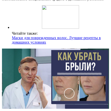
Читайте также:
Маски для поврежденных волос. Лучшие рецепты в
домашних условиях