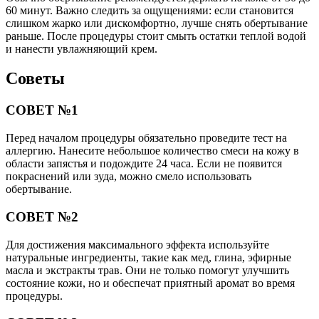
60 минут. Важно следить за ощущениями: если становится
слишком жарко или дискомфортно, лучше снять обертывание
раньше. После процедуры стоит смыть остатки теплой водой
и нанести увлажняющий крем.
Советы
СОВЕТ №1
Перед началом процедуры обязательно проведите тест на
аллергию. Нанесите небольшое количество смеси на кожу в
области запястья и подождите 24 часа. Если не появится
покраснений или зуда, можно смело использовать
обертывание.
СОВЕТ №2
Для достижения максимального эффекта используйте
натуральные ингредиенты, такие как мед, глина, эфирные
масла и экстракты трав. Они не только помогут улучшить
состояние кожи, но и обеспечат приятный аромат во время
процедуры.