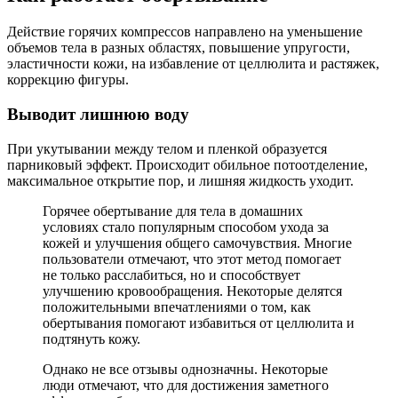
Действие горячих компрессов направлено на уменьшение
объемов тела в разных областях, повышение упругости,
эластичности кожи, на избавление от целлюлита и растяжек,
коррекцию фигуры.
Выводит лишнюю воду
При укутывании между телом и пленкой образуется
парниковый эффект. Происходит обильное потоотделение,
максимальное открытие пор, и лишняя жидкость уходит.
Горячее обертывание для тела в домашних
условиях стало популярным способом ухода за
кожей и улучшения общего самочувствия. Многие
пользователи отмечают, что этот метод помогает
не только расслабиться, но и способствует
улучшению кровообращения. Некоторые делятся
положительными впечатлениями о том, как
обертывания помогают избавиться от целлюлита и
подтянуть кожу.
Однако не все отзывы однозначны. Некоторые
люди отмечают, что для достижения заметного