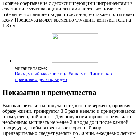
Горячее обертывание с детоксицирующими ингредиентами в
сочетании с утягивающими лентами не только помогает
избавиться от лишней воды и токсинов, но также подтягивает
кожу. Процедура может временно улучшить контуры тела на
1-3 см.
Читайте также:
Вакуумный массаж лица банками. Линии, как
правильно делать, видео
Показания и преимущества
Высокие результаты получают те, кто привержен здоровому
образу жизни, тренируется 3-5 раз в неделю и придерживается
низкоуглеводной диеты. Для получения хорошего результата
необходимо выпивать не менее 2 л воды до и после каждой
процедуры, чтобы вывести растворенный жир.
Предварительно следует уделять по 30 мин. ежедневно легким