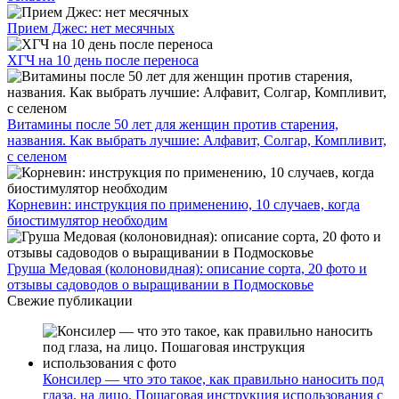
Прием Джес: нет месячных
ХГЧ на 10 день после переноса
Витамины после 50 лет для женщин против старения,
названия. Как выбрать лучшие: Алфавит, Солгар, Компливит,
с селеном
Корневин: инструкция по применению, 10 случаев, когда
биостимулятор необходим
Груша Медовая (колоновидная): описание сорта, 20 фото и
отзывы садоводов о выращивании в Подмосковье
Свежие публикации
Консилер — что это такое, как правильно наносить под
глаза, на лицо. Пошаговая инструкция использования с