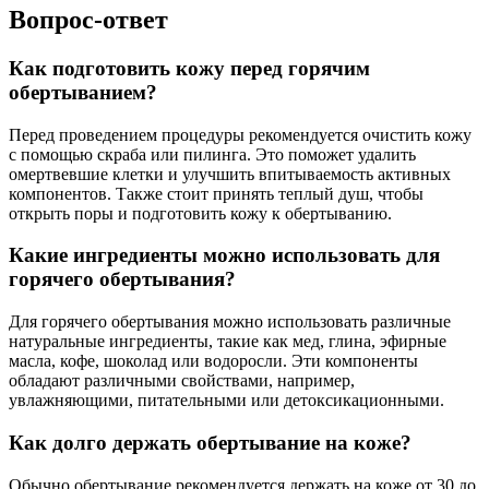
Вопрос-ответ
Как подготовить кожу перед горячим
обертыванием?
Перед проведением процедуры рекомендуется очистить кожу
с помощью скраба или пилинга. Это поможет удалить
омертвевшие клетки и улучшить впитываемость активных
компонентов. Также стоит принять теплый душ, чтобы
открыть поры и подготовить кожу к обертыванию.
Какие ингредиенты можно использовать для
горячего обертывания?
Для горячего обертывания можно использовать различные
натуральные ингредиенты, такие как мед, глина, эфирные
масла, кофе, шоколад или водоросли. Эти компоненты
обладают различными свойствами, например,
увлажняющими, питательными или детоксикационными.
Как долго держать обертывание на коже?
Обычно обертывание рекомендуется держать на коже от 30 до