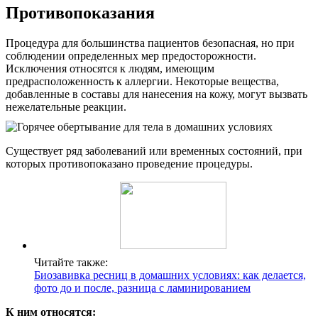
Противопоказания
Процедура для большинства пациентов безопасная, но при
соблюдении определенных мер предосторожности.
Исключения относятся к людям, имеющим
предрасположенность к аллергии. Некоторые вещества,
добавленные в составы для нанесения на кожу, могут вызвать
нежелательные реакции.
Существует ряд заболеваний или временных состояний, при
которых противопоказано проведение процедуры.
Читайте также:
Биозавивка ресниц в домашних условиях: как делается,
фото до и после, разница с ламинированием
К ним относятся: