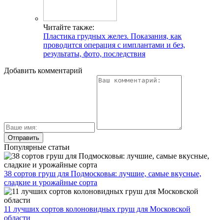
Читайте также:
Пластика грудных желез. Показания, как
проводится операция с имплантами и без,
результаты, фото, последствия
Добавить комментарий
Популярные статьи
38 сортов груш для Подмосковья: лучшие, самые вкусные,
сладкие и урожайные сорта
11 лучших сортов колоновидных груш для Московской
области