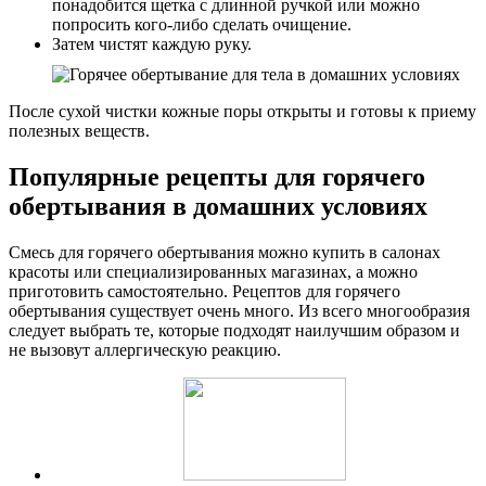
понадобится щетка с длинной ручкой или можно
попросить кого-либо сделать очищение.
Затем чистят каждую руку.
После сухой чистки кожные поры открыты и готовы к приему
полезных веществ.
Популярные рецепты для горячего
обертывания в домашних условиях
Смесь для горячего обертывания можно купить в салонах
красоты или специализированных магазинах, а можно
приготовить самостоятельно. Рецептов для горячего
обертывания существует очень много. Из всего многообразия
следует выбрать те, которые подходят наилучшим образом и
не вызовут аллергическую реакцию.