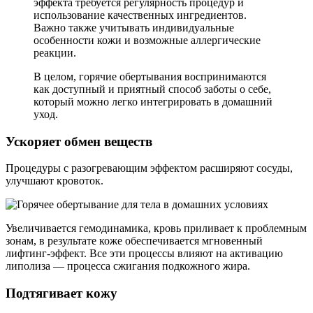
эффекта требуется регулярность процедур и
использование качественных ингредиентов.
Важно также учитывать индивидуальные
особенности кожи и возможные аллергические
реакции.
В целом, горячие обертывания воспринимаются
как доступный и приятный способ заботы о себе,
который можно легко интегрировать в домашний
уход.
Ускоряет обмен веществ
Процедуры с разогревающим эффектом расширяют сосуды,
улучшают кровоток.
Увеличивается гемодинамика, кровь приливает к проблемным
зонам, в результате коже обеспечивается мгновенный
лифтинг-эффект. Все эти процессы влияют на активацию
липолиза — процесса сжигания подкожного жира.
Подтягивает кожу