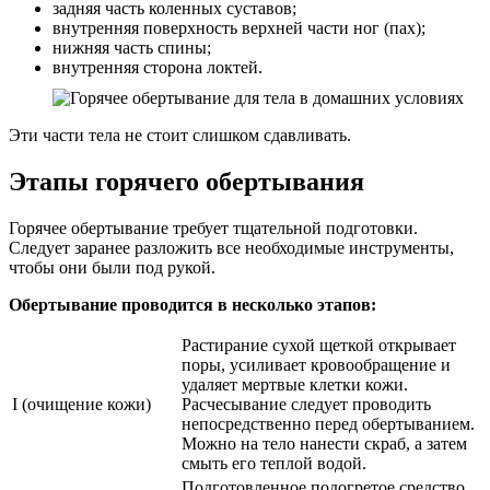
задняя часть коленных суставов;
внутренняя поверхность верхней части ног (пах);
нижняя часть спины;
внутренняя сторона локтей.
Эти части тела не стоит слишком сдавливать.
Этапы горячего обертывания
Горячее обертывание требует тщательной подготовки.
Следует заранее разложить все необходимые инструменты,
чтобы они были под рукой.
Обертывание проводится в несколько этапов:
Растирание сухой щеткой открывает
поры, усиливает кровообращение и
удаляет мертвые клетки кожи.
I (очищение кожи)
Расчесывание следует проводить
непосредственно перед обертыванием.
Можно на тело нанести скраб, а затем
смыть его теплой водой.
Подготовленное подогретое средство