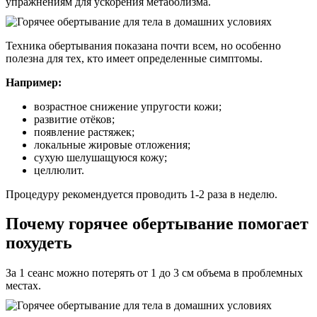
упражнениям для ускорения метаболизма.
Техника обертывания показана почти всем, но особенно
полезна для тех, кто имеет определенные симптомы.
Например:
возрастное снижение упругости кожи;
развитие отёков;
появление растяжек;
локальные жировые отложения;
сухую шелушащуюся кожу;
целлюлит.
Процедуру рекомендуется проводить 1-2 раза в неделю.
Почему горячее обертывание помогает
похудеть
За 1 сеанс можно потерять от 1 до 3 см объема в проблемных
местах.