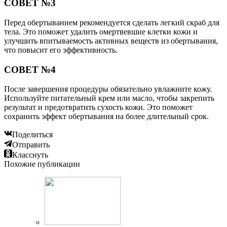
СОВЕТ №3
Перед обертыванием рекомендуется сделать легкий скраб для
тела. Это поможет удалить омертвевшие клетки кожи и
улучшить впитываемость активных веществ из обертывания,
что повысит его эффективность.
СОВЕТ №4
После завершения процедуры обязательно увлажните кожу.
Используйте питательный крем или масло, чтобы закрепить
результат и предотвратить сухость кожи. Это поможет
сохранить эффект обертывания на более длительный срок.
Поделиться
Отправить
Класснуть
Похожие публикации