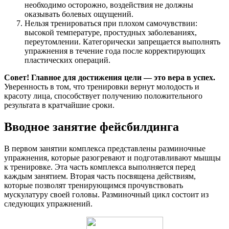
необходимо осторожно, воздействия не должны
оказывать болевых ощущений.
Нельзя тренироваться при плохом самочувствии:
высокой температуре, простудных заболеваниях,
переутомлении. Категорически запрещается выполнять
упражнения в течение года после корректирующих
пластических операций.
Совет! Главное для достижения цели — это вера в успех.
Уверенность в том, что тренировки вернут молодость и
красоту лица, способствует получению положительного
результата в кратчайшие сроки.
Вводное занятие фейсбилдинга
В первом занятии комплекса представлены разминочные
упражнения, которые разогревают и подготавливают мышцы
к тренировке. Эта часть комплекса выполняется перед
каждым занятием. Вторая часть посвящена действиям,
которые позволят тренирующимся прочувствовать
мускулатуру своей головы. Разминочный цикл состоит из
следующих упражнений.