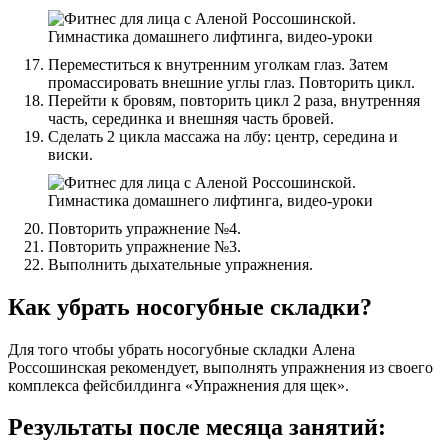
Переместиться к внутренним уголкам глаз. Затем
промассировать внешние углы глаз. Повторить цикл.
Перейти к бровям, повторить цикл 2 раза, внутренняя
часть, серединка и внешняя часть бровей.
Сделать 2 цикла массажа на лбу: центр, середина и
виски.
Повторить упражнение №4.
Повторить упражнение №3.
Выполнить дыхательные упражнения.
Как убрать носогубные складки?
Для того чтобы убрать носогубные складки Алена
Россошинская рекомендует, выполнять упражнения из своего
комплекса фейсбилдинга «Упражнения для щек».
Результаты после месяца занятий: