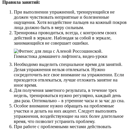
Правила занятий:
При выполнении упражнений, тренирующийся не
должен чувствовать неприятные и болезненные
ощущения. Хотя воздействие пальцев на кожный покров
лица должно быть в меру сильным.
Тренировка проводиться, всегда, с контролем своих
действий в зеркале. Наблюдая за собой в зеркале,
занимающийся не совершает ошибки.
Необходимо выделить специальное время для занятий.
Делая упражнения нельзя отвлекаться. Нужно
сосредоточить все свое внимание на упражнении. Если
приходится отвлекаться, лучше отложить занятие на
иное время.
Для получения заметного результата, в течение трех
недель, тренироваться нужно регулярно, каждый день
два раза. Оптимально – в утренние часы и за час до сна.
Особое внимание нужно обращать на проблемные
участки и делать на них акцент. Следует выполнять
упражнения, воздействующие на них более длительное
время, что позволит устранить проблему.
При работе с проблемными местами действовать