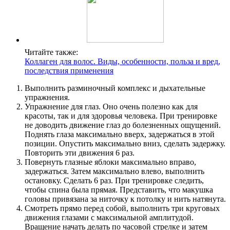
Читайте также:
Коллаген для волос. Виды, особенности, польза и вред,
последствия применения
Выполнить разминочный комплекс и дыхательные
упражнения.
Упражнение для глаз. Оно очень полезно как для
красоты, так и для здоровья человека. При тренировке
не доводить движение глаз до болезненных ощущений.
Поднять глаза максимально вверх, задержаться в этой
позиции. Опустить максимально вниз, сделать задержку.
Повторить эти движения 6 раз.
Повернуть глазные яблоки максимально вправо,
задержаться. Затем максимально влево, выполнить
остановку. Сделать 6 раз. При тренировке следить,
чтобы спина была прямая. Представить, что макушка
головы привязана за ниточку к потолку и нить натянута.
Смотреть прямо перед собой, выполнить три круговых
движения глазами с максимальной амплитудой.
Вращение начать делать по часовой стрелке и затем