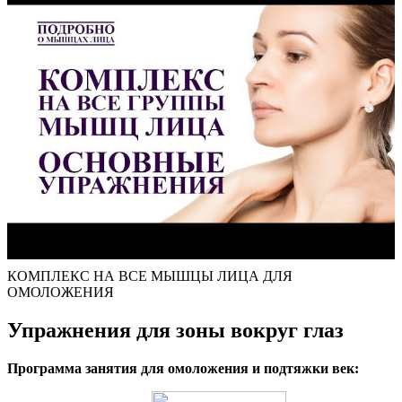
КОМПЛЕКС НА ВСЕ МЫШЦЫ ЛИЦА ДЛЯ
ОМОЛОЖЕНИЯ
Упражнения для зоны вокруг глаз
Программа занятия для омоложения и подтяжки век: