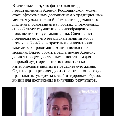
Врачи отмечают, что фитнес для лица,
представленный Аленой Россошинской, может
стать эффективным дополнением к традиционным
методам ухода за кожей. Гимнастика домашнего
лифтинга, основанная на простых упражнениях,
способствует улучшению кровообращения и
повышению тонуса мышц лица. Специалисты
подчеркивают, что регулярные занятия могут
помочь в борьбе с возрастными изменениями,
такими как провисание кожи и появление
морщин. Видео-уроки, предлагаемые Аленой,
делают процесс доступным и понятным для
широкой аудитории, что позволяет легко
интегрировать занятия в повседневную жизнь.
Однако врачи рекомендуют сочетать гимнастику с
правильным уходом за кожей и здоровым образом
жизни для достижения наилучших результатов.