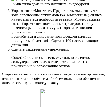
Упражнение «Монетка». Представить мысленно, что в
зоне переносицы лежит монетка. Мысленным усилием
нужно пытаться подбросить ее вверх. Можно закрыть
глаза. Упражнение помогает контролировать зону
переносицы и бросить хмурить брови. Выполнять
упражнение 3 минуты.
Расслабиться и аккуратно подушечками пальцев
простучать область лба. Сделать 100 постукивающих
движений.
Сделать дыхательные упражнения.
Совет! Стремитесь не есть еду сильно соленую,
соль удерживает воду в теле, а это приводит к
припуханию и образованию отеков.
Старайтесь контролировать за баланс воды в своем организме,
нужно выпивать необходимый объем воды и это обеспечит
лицу эластичную и молодую кожу.