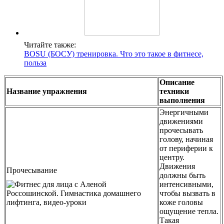
Читайте также:
BOSU (БОСУ) тренировка. Что это такое в фитнесе,
польза
Описание
Название упражнения
техники
выполнения
Энергичными
движениями
прочесывать
голову, начиная
от периферии к
центру.
Движения
Прочесывание
должны быть
интенсивными,
чтобы вызвать в
коже головы
ощущение тепла.
Такая