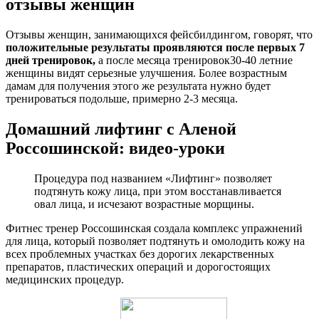
отзывы женщин
Отзывы женщин, занимающихся фейсбилдингом, говорят, что
положительные результаты проявляются после первых 7
дней тренировок,
а после месяца тренировок30-40 летние
женщины видят серьезные улучшения. Более возрастным
дамам для получения этого же результата нужно будет
тренироваться подольше, примерно 2-3 месяца.
Домашний лифтинг с Аленой
Россошинской: видео-уроки
Процедура под названием «Лифтинг» позволяет
подтянуть кожу лица, при этом восстанавливается
овал лица, и исчезают возрастные морщины.
Фитнес тренер Россошинская создала комплекс упражнений
для лица, который позволяет подтянуть и омолодить кожу на
всех проблемных участках без дорогих лекарственных
препаратов, пластических операций и дорогостоящих
медицинских процедур.