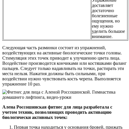
Упражнение
доставляет
достаточно
болезненные
ощущения, но
ему нужно
уделить большое
внимание.
Следующая часть разминки состоит из упражнений,
воздействующих на активные биологические точки головы.
Стимуляция этих точек приводит к улучшению цвета лица.
Воздействие производится кончиками или костяшками фаланг
пальцев. Следует только надавливать на точки, растирать эти
места нельзя. Нажатия должны быть сильными, при
воздействии нужно чувствовать кость черепа. Выполняется
упражнение 10 раз.
Алена Россошинская фитнес для лица разработала с
учетом техник, позволяющих проводить активацию
биологически активных точек:
Первая точка находиться у основания бровей, прижать