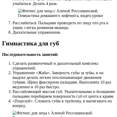
улыбаться. Делать 4 раза.
Расслабиться. Пальцами проводить по лицу ото рта к
ушам, слегка разминая мышцы.
Дыхательные упражнения.
Гимнастика для губ
Последовательность занятий:
Сделать разминочный и дыхательный комплекс
упражнений.
Упражнение «Жаба». Завернуть губы за зубы, и на
выдохе делать легкие похлопывающие движения
губами. Щеки фиксируем пальцами. Выполнять 10 раз
медленно и 10 раз быстро.
Расслабляющий массаж губ. Указательными и большими
пальцами перебираем поверхность губ от цента к краям.
«Поцелуй». Сложить губы в трубочку, и вытягивать их
вперед.