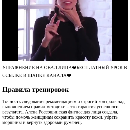
УПРАЖНЕНИЕ НА ОВАЛ ЛИЦА❤️БЕСПЛАТНЫЙ УРОК В
ССЫЛКЕ В ШАПКЕ КАНАЛА❤️
Правила тренировок
Точность следования рекомендациям и строгий контроль над
выполнением правил методики – это гарантия успешного
результата. Алена Россошинская фитнес для лица создала,
чтобы помочь женщинам сохранить красоту кожи, убрать
морщины и вернуть здоровый румянец.