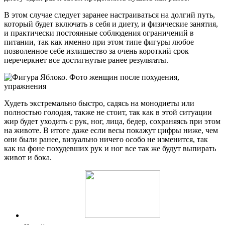
В этом случае следует заранее настраиваться на долгий путь,
который будет включать в себя и диету, и физические занятия,
и практически постоянные соблюдения ограничений в
питании, так как именно при этом типе фигуры любое
позволенное себе излишество за очень короткий срок
перечеркнет все достигнутые ранее результаты.
Худеть экстремально быстро, садясь на монодиеты или
полностью голодая, также не стоит, так как в этой ситуации
жир будет уходить с рук, ног, лица, бедер, сохраняясь при этом
на животе. В итоге даже если весы покажут цифры ниже, чем
они были ранее, визуально ничего особо не изменится, так
как на фоне похудевших рук и ног все так же будут выпирать
живот и бока.