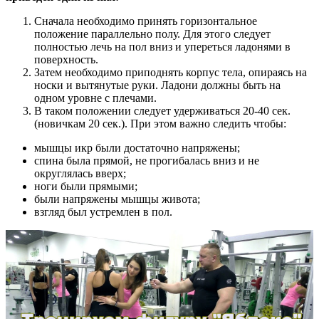
Сначала необходимо принять горизонтальное
положение параллельно полу. Для этого следует
полностью лечь на пол вниз и упереться ладонями в
поверхность.
Затем необходимо приподнять корпус тела, опираясь на
носки и вытянутые руки. Ладони должны быть на
одном уровне с плечами.
В таком положении следует удерживаться 20-40 сек.
(новичкам 20 сек.). При этом важно следить чтобы:
мышцы икр были достаточно напряжены;
спина была прямой, не прогибалась вниз и не
округлялась вверх;
ноги были прямыми;
были напряжены мышцы живота;
взгляд был устремлен в пол.