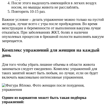
После этого выдохнуть имеющийся в легких воздух
носом, но мышцы живота не расслаблять.
Повторить 10-15 раз.
Важное условие – делать упражнение можно только на пустой
желудок, лучше всего с утра после пробуждения. Во время
менструации и беременности от выполнения вакуума лучше
отказаться. При заболеваниях ЖКТ, болях и наличии
опухолевых процессов в брюшной полости выполнять вакуум
запрещается.
Комплекс упражнений для женщин на каждый
день
Для того чтобы убрать лишние объемы в области живота
заниматься следует ежедневно. Комплекс упражнений для
таких занятий может быть любым, но лучше, если он будет
включать максимально интенсивные упражнения.
Одним из вариантов может быть такая подборка
упражнений: