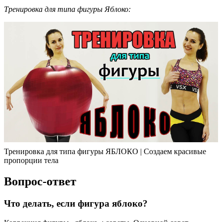
Тренировка для типа фигуры Яблоко:
Тренировка для типа фигуры ЯБЛОКО | Создаем красивые
пропорции тела
Вопрос-ответ
Что делать, если фигура яблоко?