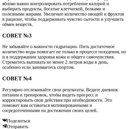
яблоко важно контролировать потребление калорий и
выбирать продукты, богатые клетчаткой, белками и
полезными жирами. Увеличьте количество овощей и фруктов
в рационе, чтобы поддерживать чувство сытости и улучшить
обмен веществ.
СОВЕТ №3
Не забывайте о важности гидратации. Пить достаточное
количество воды помогает не только в процессе похудения, но
и в поддержании здоровья кожи и общего самочувствия.
Стремитесь выпивать не менее 2 литров воды в день,
особенно если занимаетесь спортом.
СОВЕТ №4
Регулярно отслеживайте свои результаты. Ведите дневник
питания и тренировок, чтобы видеть прогресс и
корректировать свои действия при необходимости. Это
поможет вам оставаться мотивированными и
сосредоточенными на достижении своих целей.
Поделиться
Отправить