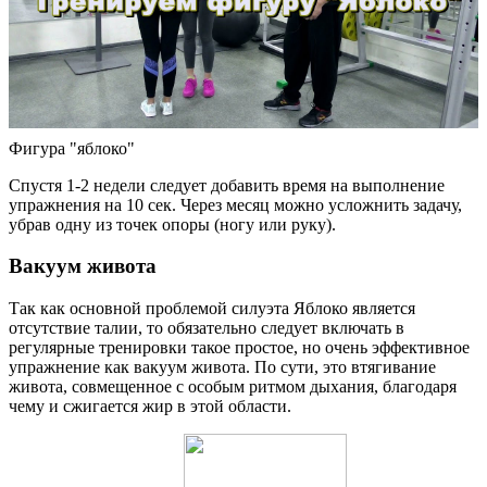
Фигура "яблоко"
Спустя 1-2 недели следует добавить время на выполнение
упражнения на 10 сек. Через месяц можно усложнить задачу,
убрав одну из точек опоры (ногу или руку).
Вакуум живота
Так как основной проблемой силуэта Яблоко является
отсутствие талии, то обязательно следует включать в
регулярные тренировки такое простое, но очень эффективное
упражнение как вакуум живота. По сути, это втягивание
живота, совмещенное с особым ритмом дыхания, благодаря
чему и сжигается жир в этой области.