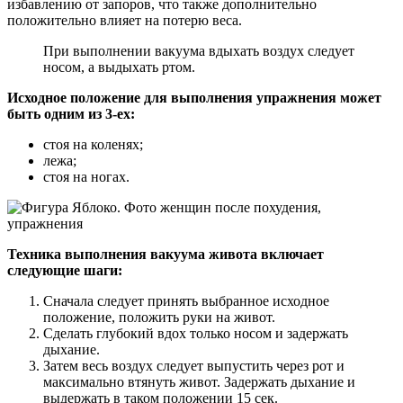
избавлению от запоров, что также дополнительно
положительно влияет на потерю веса.
При выполнении вакуума вдыхать воздух следует
носом, а выдыхать ртом.
Исходное положение для выполнения упражнения может
быть одним из 3-ех:
стоя на коленях;
лежа;
стоя на ногах.
Техника выполнения вакуума живота включает
следующие шаги:
Сначала следует принять выбранное исходное
положение, положить руки на живот.
Сделать глубокий вдох только носом и задержать
дыхание.
Затем весь воздух следует выпустить через рот и
максимально втянуть живот. Задержать дыхание и
выдержать в таком положении 15 сек.