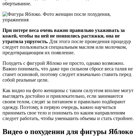
обертывание.
При потере веса очень важно правильно ухаживать за
кожей, чтобы на ней не появились растяжки, она не
утратила упругость.
Для этого после проведения процедур
следует пользоваться специальным маслом или молочком,
предотвращающим их появление.
Похудеть с фигурой Яблоко не просто, однако возможно.
Важно понимать, что даже при сильном сбросе веса талия не
станет осиновой, поэтому следует изначально ставить перед
собой реальные цели.
Как видно на фото женщины с таким силуэтом вполне могут
выглядеть достойно и привлекательно, если занимаются
своим телом, следят за питанием и правильно подбирают
одежду. Поэтому, в первую очередь, важно научиться
принимать свое тело и понимать по каким направлениям
следует работать, чтобы уменьшить объемы и стать стройнее.
Видео о похудении для фигуры Яблоко