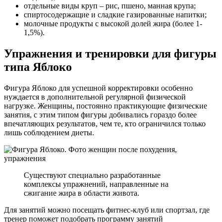
отдельные виды круп – рис, пшено, манная крупа;
спиртосодержащие и сладкие газированные напитки;
молочные продукты с высокой долей жира (более 1-
1,5%).
Упражнения и тренировки для фигуры
типа Яблоко
Фигура Яблоко для успешной корректировки особенно
нуждается в дополнительной регулярной физической
нагрузке. Женщины, постоянно практикующие физические
занятия, с этим типом фигуры добивались гораздо более
впечатляющих результатов, чем те, кто ограничился только
лишь соблюдением диеты.
Существуют специально разработанные
комплексы упражнений, направленные на
сжигание жира в области живота.
Для занятий можно посещать фитнес-клуб или спортзал, где
тренер поможет подобрать программу занятий