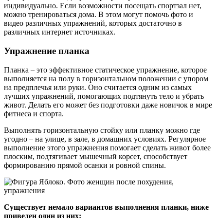
индивидуально. Если возможности посещать спортзал нет,
можно тренироваться дома. В этом могут помочь фото и
видео различных упражнений, которых достаточно в
различных интернет источниках.
Упражнение планка
Планка – это эффективное статическое упражнение, которое
выполняется на полу в горизонтальном положении с упором
на предплечья или руки. Оно считается одним из самых
лучших упражнений, помогающих подтянуть тело и убрать
живот. Делать его может без подготовки даже новичок в мире
фитнеса и спорта.
Выполнять горизонтальную стойку или планку можно где
угодно – на улице, в зале, в домашних условиях. Регулярное
выполнение этого упражнения помогает сделать живот более
плоским, подтягивает мышечный корсет, способствует
формированию прямой осанки и ровной спины.
Существует немало вариантов выполнения планки, ниже
приведен один из них: