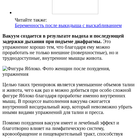
Читайте также:
Беременность после выкидыша с выскабливанием
Вакуум создается в результате выдоха и последующей
задержки дыхания при подъеме диафрагмы.
Это
упражнение хорошо тем, что благодаря ему можно
проработать не только внешние (поверхностные), но и
труднодоступные, внутренние мышцы живота.
Целью таких тренировок является уменьшение объемов талии
и живота, чего как раз и можно добиться при особо сложной
фигуре Яблоко благодаря проработке именно внутренних
мышц. В процессе выполнения вакуума сжигается
внутренний висцеральный жир, который невозможно убрать
иными видами упражнений для талии и пресса.
Помимо похудения вакуум имеет и лечебный эффект и
благотворно влияет на лимфатическую систему,
кровообращение и пищеварительный тракт, способствуя