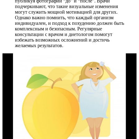
публикуя фотографии “до” и “после”. Врачи
подчеркивают, что такие визуальные изменения
могут служить мощной мотивацией для других.
Однако важно помнить, что каждый организм
индивидуален, и подход к похудению должен быть
комплексным и безопасным. Регулярные
консультации с врачом и диетологом помогут
избежать возможных осложнений и достичь
желаемых результатов.