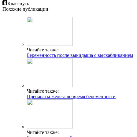
Класснуть
Похожие публикации
Читайте также:
Беременность после выкидыша с выскабливанием
Читайте также:
Препараты железа во время беременности
Читайте также: