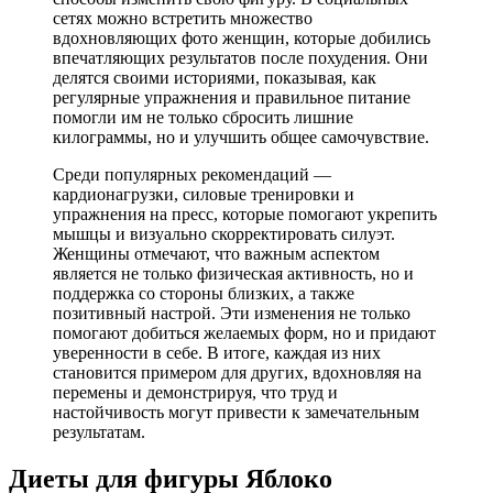
сетях можно встретить множество
вдохновляющих фото женщин, которые добились
впечатляющих результатов после похудения. Они
делятся своими историями, показывая, как
регулярные упражнения и правильное питание
помогли им не только сбросить лишние
килограммы, но и улучшить общее самочувствие.
Среди популярных рекомендаций —
кардионагрузки, силовые тренировки и
упражнения на пресс, которые помогают укрепить
мышцы и визуально скорректировать силуэт.
Женщины отмечают, что важным аспектом
является не только физическая активность, но и
поддержка со стороны близких, а также
позитивный настрой. Эти изменения не только
помогают добиться желаемых форм, но и придают
уверенности в себе. В итоге, каждая из них
становится примером для других, вдохновляя на
перемены и демонстрируя, что труд и
настойчивость могут привести к замечательным
результатам.
Диеты для фигуры Яблоко