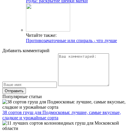
Роды: раскрытие шейки матки
Читайте также:
Противозачаточные или спираль - что лучше
Добавить комментарий
Популярные статьи
38 сортов груш для Подмосковья: лучшие, самые вкусные,
сладкие и урожайные сорта