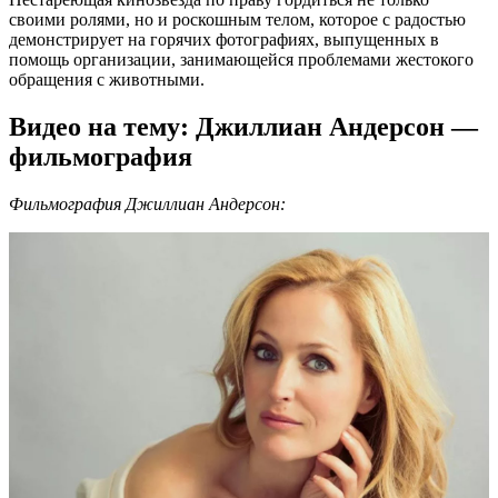
своими ролями, но и роскошным телом, которое с радостью
демонстрирует на горячих фотографиях, выпущенных в
помощь организации, занимающейся проблемами жестокого
обращения с животными.
Видео на тему: Джиллиан Андерсон —
фильмография
Фильмография Джиллиан Андерсон: