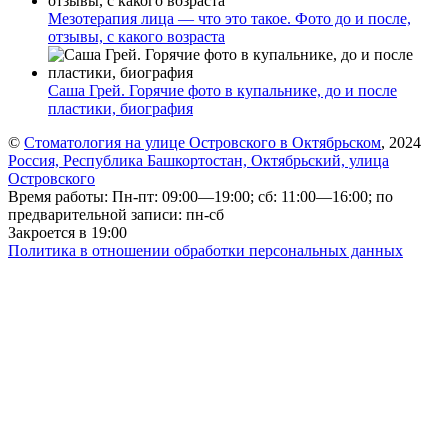
Мезотерапия лица — что это такое. Фото до и после,
отзывы, с какого возраста
Саша Грей. Горячие фото в купальнике, до и после
пластики, биография
©
Стоматология на улице Островского в Октябрьском
, 2024
Россия, Республика Башкортостан, Октябрьский, улица
Островского
Время работы: Пн-пт: 09:00—19:00; сб: 11:00—16:00; по
предварительной записи: пн-сб
Закроется в 19:00
Политика в отношении обработки персональных данных