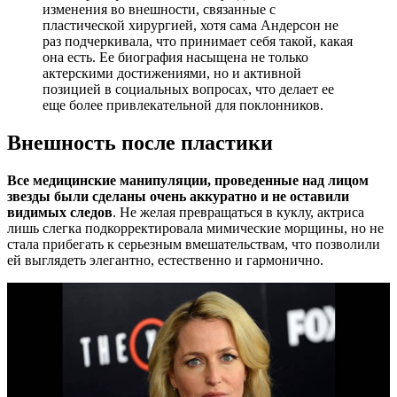
изменения во внешности, связанные с
пластической хирургией, хотя сама Андерсон не
раз подчеркивала, что принимает себя такой, какая
она есть. Ее биография насыщена не только
актерскими достижениями, но и активной
позицией в социальных вопросах, что делает ее
еще более привлекательной для поклонников.
Внешность после пластики
Все медицинские манипуляции, проведенные над лицом
звезды были сделаны очень аккуратно и не оставили
видимых следов
. Не желая превращаться в куклу, актриса
лишь слегка подкорректировала мимические морщины, но не
стала прибегать к серьезным вмешательствам, что позволили
ей выглядеть элегантно, естественно и гармонично.