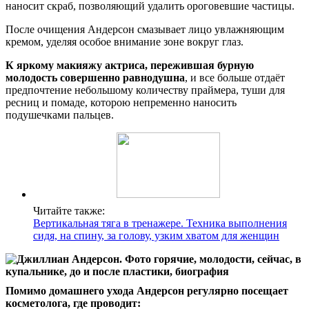
наносит скраб, позволяющий удалить ороговевшие частицы.
После очищения Андерсон смазывает лицо увлажняющим
кремом, уделяя особое внимание зоне вокруг глаз.
К яркому макияжу актриса, пережившая бурную
молодость совершенно равнодушна
, и все больше отдаёт
предпочтение небольшому количеству праймера, туши для
ресниц и помаде, которою непременно наносить
подушечками пальцев.
Читайте также:
Вертикальная тяга в тренажере. Техника выполнения
сидя, на спину, за голову, узким хватом для женщин
Помимо домашнего ухода Андерсон регулярно посещает
косметолога, где проводит: