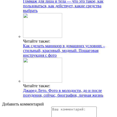
Гоммаж для лица и тела — что это такое, как
пользоваться, как действует, какие средства
выбрать
Читайте также:
Как сделать маникюр в домашних условиях –
стильный, красивый, модный. Пошаговая
инструкция с фото
Читайте также:
Джаред Лето. Фото в молодости, до и после
похудения, сейчас, биография, личная жизнь
Добавить комментарий