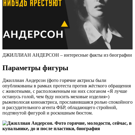
ДЖИЛЛИАН АНДЕРСОН – интересные факты из биографии
Параметры фигуры
Джиллиан Андерсон (фото горячие актрисы были
опубликованы в рамках протеста против жёсткого обращения
с животными, с расположенным ни них слоганом «Я лучше
останусь голой, чем буду носить меховые изделия»)
рыжеволосая киноактриса, прославившаяся ролью спокойного
и рассудительного агента ФБР, обладающего стройной,
подтянутой фигурой и роскошным бюстом.