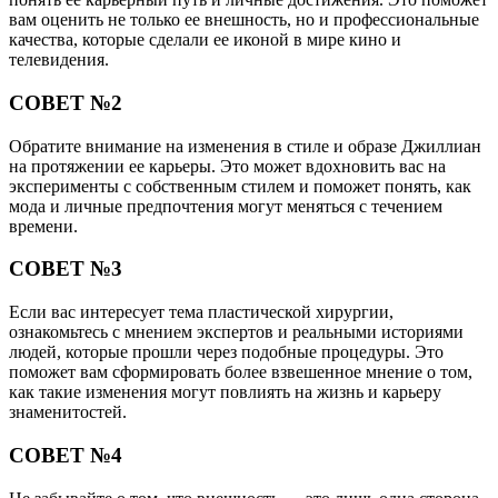
вам оценить не только ее внешность, но и профессиональные
качества, которые сделали ее иконой в мире кино и
телевидения.
СОВЕТ №2
Обратите внимание на изменения в стиле и образе Джиллиан
на протяжении ее карьеры. Это может вдохновить вас на
эксперименты с собственным стилем и поможет понять, как
мода и личные предпочтения могут меняться с течением
времени.
СОВЕТ №3
Если вас интересует тема пластической хирургии,
ознакомьтесь с мнением экспертов и реальными историями
людей, которые прошли через подобные процедуры. Это
поможет вам сформировать более взвешенное мнение о том,
как такие изменения могут повлиять на жизнь и карьеру
знаменитостей.
СОВЕТ №4