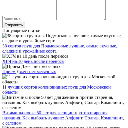
Популярные статьи
38 сортов груш для Подмосковья: лучшие, самые вкусные,
сладкие и урожайные сорта
ХГЧ на 10 день после переноса
Прием Джес: нет месячных
11 лучших сортов колоновидных груш для Московской
области
Витамины после 50 лет для женщин против старения,
названия. Как выбрать лучшие: Алфавит, Солгар, Компливит,
с селеном