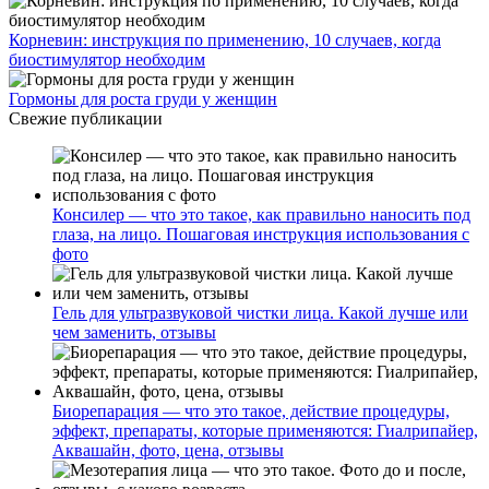
Корневин: инструкция по применению, 10 случаев, когда
биостимулятор необходим
Гормоны для роста груди у женщин
Свежие публикации
Консилер — что это такое, как правильно наносить под
глаза, на лицо. Пошаговая инструкция использования с
фото
Гель для ультразвуковой чистки лица. Какой лучше или
чем заменить, отзывы
Биорепарация — что это такое, действие процедуры,
эффект, препараты, которые применяются: Гиалрипайер,
Аквашайн, фото, цена, отзывы