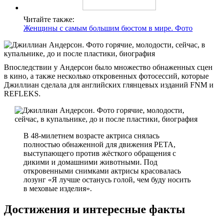
Читайте также:
Женщины с самым большим бюстом в мире. Фото
Впоследствии у Андерсон было множество обнаженных сцен
в кино, а также несколько откровенных фотосессий, которые
Джиллиан сделала для английских глянцевых изданий FNM и
REFLEKS.
В 48-милетнем возрасте актриса снялась
полностью обнаженной для движения PETA,
выступающего против жёсткого обращения с
дикими и домашними животными. Под
откровенными снимками актрисы красовалась
лозунг «Я лучше останусь голой, чем буду носить
в меховые изделия».
Достижения и интересные факты