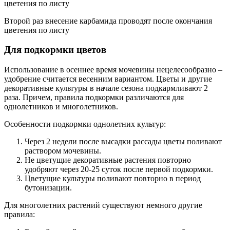
Второй раз внесение карбамида проводят после окончания
цветения по листу
Для подкормки цветов
Использование в осеннее время мочевины нецелесообразно –
удобрение считается весенним вариантом. Цветы и другие
декоративные культуры в начале сезона подкармливают 2
раза. Причем, правила подкормки различаются для
однолетников и многолетников.
Особенности подкормки однолетних культур:
Через 2 недели после высадки рассады цветы поливают
раствором мочевины.
Не цветущие декоративные растения повторно
удобряют через 20-25 суток после первой подкормки.
Цветущие культуры поливают повторно в период
бутонизации.
Для многолетних растений существуют немного другие
правила: