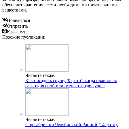
обеспечить растения всеми необходимыми питательными
веществами.
Поделиться
Отправить
Класснуть
Похожие публикации
Читайте также:
Как посадить грушу (9 фото): когда правильно
сажать, весной или осенью, и где лучше
Читайте также:
Сорт абрикоса Челябинский Ранний (14 фото):