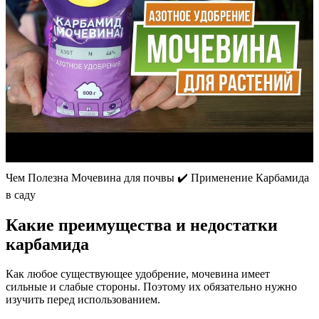
Чем Полезна Мочевина для почвы ✔️ Применение Карбамида
в саду
Какие преимущества и недостатки
карбамида
Как любое существующее удобрение, мочевина имеет
сильные и слабые стороны. Поэтому их обязательно нужно
изучить перед использованием.