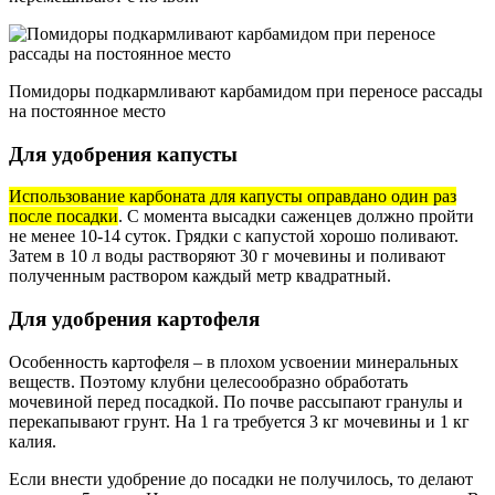
Помидоры подкармливают карбамидом при переносе рассады
на постоянное место
Для удобрения капусты
Использование карбоната для капусты оправдано один раз
после посадки
. С момента высадки саженцев должно пройти
не менее 10-14 суток. Грядки с капустой хорошо поливают.
Затем в 10 л воды растворяют 30 г мочевины и поливают
полученным раствором каждый метр квадратный.
Для удобрения картофеля
Особенность картофеля – в плохом усвоении минеральных
веществ. Поэтому клубни целесообразно обработать
мочевиной перед посадкой. По почве рассыпают гранулы и
перекапывают грунт. На 1 га требуется 3 кг мочевины и 1 кг
калия.
Если внести удобрение до посадки не получилось, то делают