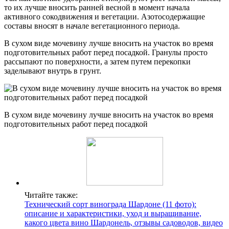
то их лучше вносить ранней весной в момент начала
активного сокодвижения и вегетации. Азотосодержащие
составы вносят в начале вегетационного периода.
В сухом виде мочевину лучше вносить на участок во время
подготовительных работ перед посадкой. Гранулы просто
рассыпают по поверхности, а затем путем перекопки
заделывают внутрь в грунт.
В сухом виде мочевину лучше вносить на участок во время
подготовительных работ перед посадкой
Читайте также:
Технический сорт винограда Шардоне (11 фото):
описание и характеристики, уход и выращивание,
какого цвета вино Шардонель, отзывы садоводов, видео