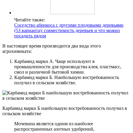
Читайте также:
Соседство абрикоса с другими плодовыми деревьями
(53 варианта): совместимость деревьев и что можно
посадить рядом
В настоящее время производится два вида этого
агрохимиката:
Карбамид марки А. Чаще используют в
промышленности для производства клея, пластмасс,
смол и различной бытовой химии.
Карбамид марки Б. Наибольшую востребованность
получил в сельском хозяйстве.
Карбамид марки Б наибольшую востребованность получил в
сельском хозяйстве
Мочевина является одним из наиболее
распространенных азотных удобрений,