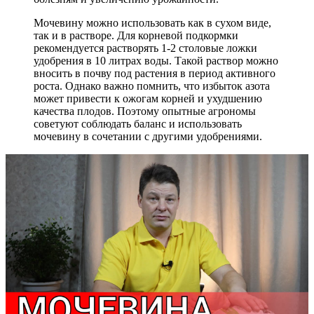
Мочевину можно использовать как в сухом виде,
так и в растворе. Для корневой подкормки
рекомендуется растворять 1-2 столовые ложки
удобрения в 10 литрах воды. Такой раствор можно
вносить в почву под растения в период активного
роста. Однако важно помнить, что избыток азота
может привести к ожогам корней и ухудшению
качества плодов. Поэтому опытные агрономы
советуют соблюдать баланс и использовать
мочевину в сочетании с другими удобрениями.