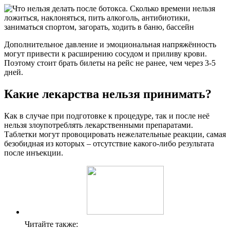
Дополнительное давление и эмоциональная напряжённость
могут привести к расширению сосудом и приливу крови.
Поэтому стоит брать билеты на рейс не ранее, чем через 3-5
дней.
Какие лекарства нельзя принимать?
Как в случае при подготовке к процедуре, так и после неё
нельзя злоупотреблять лекарственными препаратами.
Таблетки могут провоцировать нежелательные реакции, самая
безобидная из которых – отсутствие какого-либо результата
после инъекции.
Читайте также: