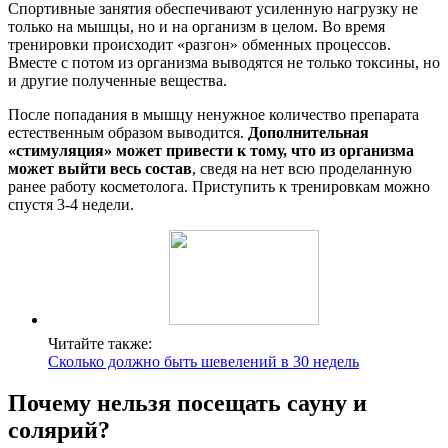
Спортивные занятия обеспечивают усиленную нагрузку не
только на мышцы, но и на организм в целом. Во время
тренировки происходит «разгон» обменных процессов.
Вместе с потом из организма выводятся не только токсины, но
и другие полученные вещества.
После попадания в мышцу ненужное количество препарата
естественным образом выводится.
Дополнительная
«стимуляция» может привести к тому, что из организма
может выйти весь состав
, сведя на нет всю проделанную
ранее работу косметолога. Приступить к тренировкам можно
спустя 3-4 недели.
Читайте также:
Сколько должно быть шевелений в 30 недель
Почему нельзя посещать сауну и
солярий?