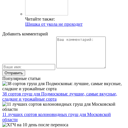
Читайте также:
Шишка от укола не проходит
Добавить комментарий
Популярные статьи
38 сортов груш для Подмосковья: лучшие, самые вкусные,
сладкие и урожайные сорта
11 лучших сортов колоновидных груш для Московской
области