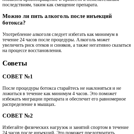
последствиям, таким как смещение препарата.
Можно ли пить алкоголь после инъекций
ботокса?
Употребление алкоголя следует избегать как минимум в
течение 24 часов после процедуры. Алкоголь может
увеличить риск отеков и синяков, а также негативно сказаться
на процессе восстановления.
Советы
СОВЕТ №1
После процедуры ботокса старайтесь не наклоняться и не
ложиться в течение как минимум 4 часов. Это поможет
избежать миграции препарата и обеспечит его равномерное
распределение в мышцах.
СОВЕТ №2
Избегайте физических нагрузок и занятий спортом в течение
24 часов после инъекций. Это поможет предотвратить