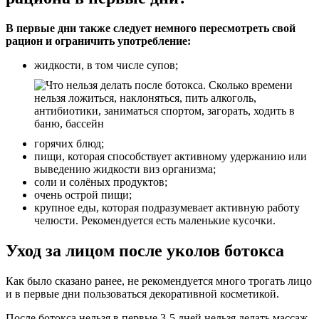
В первые дни также следует немного пересмотреть свой
рацион и ограничить употребление:
жидкости, в том числе супов;
горячих блюд;
пищи, которая способствует активному удержанию или
выведению жидкости виз организма;
соли и солёных продуктов;
очень острой пищи;
крупное еды, которая подразумевает активную работу
челюсти. Рекомендуется есть маленькие кусочки.
Уход за лицом после уколов ботокса
Как было сказано ранее, не рекомендуется много трогать лицо
и в первые дни пользоваться декоративной косметикой.
После ботокса нельзя в первые 3-5 дней нельзя делать массаж