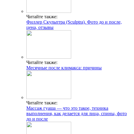
Читайте также:
Филлер Скульптра (Sculptra). Фото до и после,
цена, отзывы
Читайте также:
Месячные после климакса: причины
Читайте также:
Массаж гуаша — что это такое, техника
выполнения, как делается для лица, спины, фото
до и после