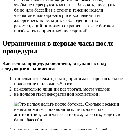
чтобы не перегружать мышцы. Загорать, посещать
баню или бассейн не стоит в течение недели,
чтобы минимизировать риск воспалений и
аллергических реакций. Соблюдение этих
рекомендаций поможет сохранить эффект ботокса
и избежать неприятных последствий.
Ограничения в первые часы после
процедуры
Как только процедура окончена, вступают в силу
следующие ограничения:
запрещается лежать, спать, принимать горизонтальное
положение в первые 3-5 часов;
нежелательно лишний раз трогать места уколов;
не пользоваться декоративной косметикой;
нельзя наклонять голову вниз в течение 2 дней;