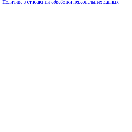
Политика в отношении обработки персональных данных