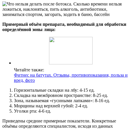
Примерный объём препарата, необходимый для обработки
определённой зоны лица:
Читайте также:
Фитнес на батутах. Отзывы, противопоказания, польза и
вред, фото
Горизонтальные складки на лбу: 4-15 ед.
Складка на межбровном пространстве: 8-25 ед.
Зона, называемая «гусиными лапками»: 8-16 ед.
Морщины над верхней губой: 2-4 ед.
Уголки рта: 4-6 ед.
Приведены средние примерные показатели. Конкретные
объёмы определяются специалистом, исходя из данных