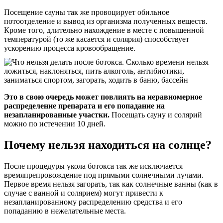
Посещение сауны так же провоцирует обильное
потоотделение и вывод из организма полученных веществ.
Кроме того, длительно нахождение в месте с повышенной
температурой (то же касается и солярия) способствует
ускорению процесса кровообращение.
Это в свою очередь может повлиять на неравномерное
распределение препарата и его попадание на
незапланированные участки.
Посещать сауну и солярий
можно по истечении 10 дней.
Почему нельзя находиться на солнце?
После процедуры укола ботокса так же исключается
времяпрепровождение под прямыми солнечными лучами.
Первое время нельзя загорать, так как солнечные ванны (как в
случае с ванной и солярием) могут привести к
незапланированному распределению средства и его
попаданию в нежелательные места.