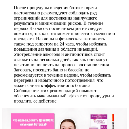
После процедуры введения ботокса врачи
настоятельно рекомендуют соблюдать ряд
ограничений для достижения наилучшего
результата и минимизации рисков. В течение
первых 4-6 часов после инъекций не следует
ложиться, так как это может привести к смещению
препарата. Наклоны и физическая активность
также под запретом на 24 часа, чтобы избежать
повышения давления в области инъекций.
Употребление алкоголя и антибиотиков стоит
отложить на несколько дней, так как они могут
негативно повлиять на процесс восстановления.
Загорать, посещать баню и бассейн не
рекомендуется в течение недели, чтобы избежать
перегрева и избыточного потоотделения, что
может снизить эффективность ботокса.
Соблюдение этих рекомендаций поможет
обеспечить максимальный эффект от процедуры и
продлить ее действие.