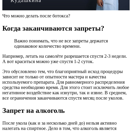
Что можно делать после ботокса?
Когда заканчиваются запреты?
Важно понимать, что не все запреты держатся
одинаковое количество времени.
Например, летать на самолёте разрешается спустя 2-3 недели.
А вот краситься можно уже спустя 1-2 суток.
Это обусловлено тем, что благоприятный исход процедуры
зависит не только от опытности мастера и качества
используемого препарата. Для равномерного распределения
средства необходимо время. Для этого стоит исключить любое
негативное воздействие как изнутри, так и извне. В среднем,
все ограничения заканчиваются спустя месяц после уколов.
Запрет на алкоголь
После укола (как и за несколько дней до) нельзя активно
налегать на спиртное. Дело в том, что алкоголь является