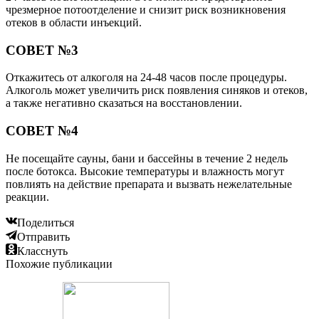
чрезмерное потоотделение и снизит риск возникновения
отеков в области инъекций.
СОВЕТ №3
Откажитесь от алкоголя на 24-48 часов после процедуры.
Алкоголь может увеличить риск появления синяков и отеков,
а также негативно сказаться на восстановлении.
СОВЕТ №4
Не посещайте сауны, бани и бассейны в течение 2 недель
после ботокса. Высокие температуры и влажность могут
повлиять на действие препарата и вызвать нежелательные
реакции.
Поделиться
Отправить
Класснуть
Похожие публикации