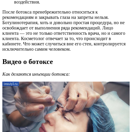
воздействия.
После ботокса пренебрежительно относиться к
рекомендациям и закрывать глаза на запреты нельзя.
Ботулинотерапия, хоть и довольно простая процедура, но не
освобождает от выполнения ряда рекомендаций. Лицо
клиента — это не только ответственность врача, но и самого
клиента. Косметолог отвечает за то, что происходит в
кабинете. Что может случиться вне его стен, контролируется
исключительно самим человеком.
Видео о ботоксе
Как делаются инъекции ботокса: