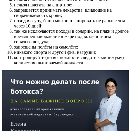
нельзя налегать на спиртное;
запрещается принимать лекарства, влияющие на
сворачиваемость крови;
поход в сауну, баню можно планировать не раньше чем
через 10 дней;
так же исключаются походы в солярий, на пляж и долгое
времяпрепровождение в жаре под воздействием
горячего воздуха;
запрещены полёты на самолёте;
никакого спорта и другой физ. нагрузки;
контролируйте (по возможности сведите к минимуму)
количество выпиваемой жидкости.