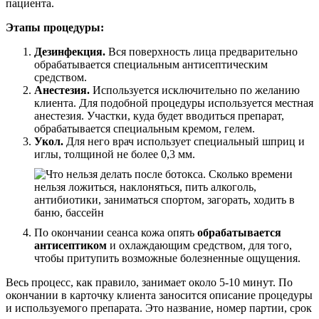
пациента.
Этапы процедуры:
Дезинфекция.
Вся поверхность лица предварительно
обрабатывается специальным антисептическим
средством.
Анестезия.
Используется исключительно по желанию
клиента. Для подобной процедуры используется местная
анестезия. Участки, куда будет вводиться препарат,
обрабатывается специальным кремом, гелем.
Укол.
Для него врач использует специальный шприц и
иглы, толщиной не более 0,3 мм.
По окончании сеанса кожа опять
обрабатывается
антисептиком
и охлаждающим средством, для того,
чтобы притупить возможные болезненные ощущения.
Весь процесс, как правило, занимает около 5-10 минут. По
окончании в карточку клиента заносится описание процедуры
и используемого препарата. Это название, номер партии, срок