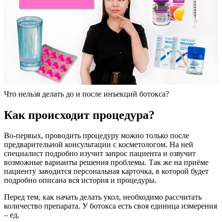
Что нельзя делать до и после инъекций ботокса?
Как происходит процедура?
Во-первых, проводить процедуру можно только после
предварительной консультации с косметологом. На ней
специалист подробно изучит запрос пациента и озвучит
возможные варианты решения проблемы. Так же на приёме
пациенту заводится персональная карточка, в которой будет
подробно описана вся история и процедуры.
Перед тем, как начать делать укол, необходимо рассчитать
количество препарата. У ботокса есть своя единица измерения
– ед.