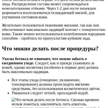
лица. Распределение состава может сопровождаться
нежелательными отёками. Через 1-2 дня после инъекции
разрешается воспользоваться охлаждающей маской, для
улучшения состояния кожи.
Желательно пользоваться тканевыми масками, так как они
обеспечивают максимально щадящий контакт с поверхностью
кожи. Также можно воспользоваться излюбленным народным
способом – пройтись по припухлостям кубиком льда.
Что можно делать после процедуры?
Уколы ботокса не означают, что можно забыть о
ежедневном уходе.
Следует, как и прежде ухаживать за
кожей, однако косметика (особенно в первые дни) должна
быть максимально щадящая.
Все этапы ухода (очищение, увлажнение,
тонизирование) должны происходить мягкими
средствами, без использования косметических щёток.
Умываться следует летней, прохладной водой.