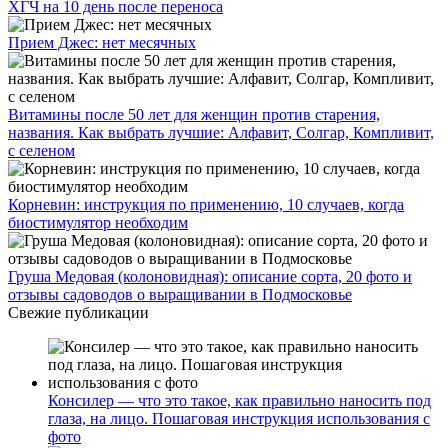
ХГЧ на 10 день после переноса
Прием Джес: нет месячных
Витамины после 50 лет для женщин против старения,
названия. Как выбрать лучшие: Алфавит, Солгар, Компливит,
с селеном
Корневин: инструкция по применению, 10 случаев, когда
биостимулятор необходим
Груша Медовая (колоновидная): описание сорта, 20 фото и
отзывы садоводов о выращивании в Подмосковье
Свежие публикации
Консилер — что это такое, как правильно наносить под
глаза, на лицо. Пошаговая инструкция использования с
фото