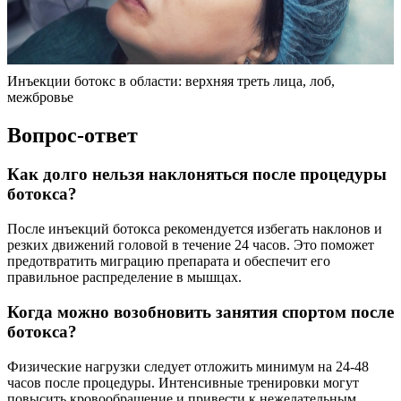
Инъекции ботокс в области: верхняя треть лица, лоб,
межбровье
Вопрос-ответ
Как долго нельзя наклоняться после процедуры
ботокса?
После инъекций ботокса рекомендуется избегать наклонов и
резких движений головой в течение 24 часов. Это поможет
предотвратить миграцию препарата и обеспечит его
правильное распределение в мышцах.
Когда можно возобновить занятия спортом после
ботокса?
Физические нагрузки следует отложить минимум на 24-48
часов после процедуры. Интенсивные тренировки могут
повысить кровообращение и привести к нежелательным