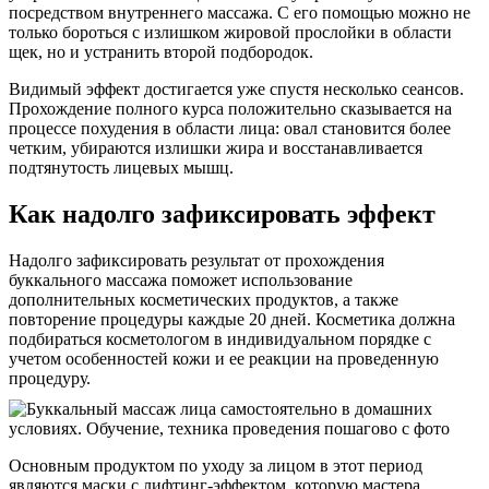
посредством внутреннего массажа. С его помощью можно не
только бороться с излишком жировой прослойки в области
щек, но и устранить второй подбородок.
Видимый эффект достигается уже спустя несколько сеансов.
Прохождение полного курса положительно сказывается на
процессе похудения в области лица: овал становится более
четким, убираются излишки жира и восстанавливается
подтянутость лицевых мышц.
Как надолго зафиксировать эффект
Надолго зафиксировать результат от прохождения
буккального массажа поможет использование
дополнительных косметических продуктов, а также
повторение процедуры каждые 20 дней. Косметика должна
подбираться косметологом в индивидуальном порядке с
учетом особенностей кожи и ее реакции на проведенную
процедуру.
Основным продуктом по уходу за лицом в этот период
являются маски с лифтинг-эффектом, которую мастера