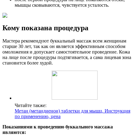
мышцы сковываются, чувствуется усталость.
Кому показана процедура
Мастера рекомендуют буккальный массаж всем женщинам
старше 30 лет, так как он является эффективным способом
омоложения и допускает самостоятельное проведение. Кожа
на лице после процедуры подтягивается, а сама лицевая зона
становится более худой.
Читайте также:
Метан (метандиенон) таблетки для мышц. Инструкция
по применению, цена
Показаниями к проведению буккального массажа
являются: