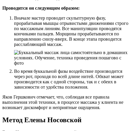
Проводится он следующим образом:
Вначале мастер проводит скульптурную фазу,
прорабатывая мышцы отрывистыми движениями строго
по массажным линиям. Все манипуляции проводятся
кончиками пальцев. Морщины прорабатываются по
направлению снизу-вверх. В конце этапа проводится
расслабляющий массаж.
Во время буккальной фазы воздействие производится
через рот, проходя по всей длине нитей. Обхват может
производится как с одной стороны, так и с обеих в
зависимости от удобства положения.
Яков Гершкович отмечает, что, соблюдая все правила
выполнения этой техники, в процессе массажа у клиента не
возникает дискомфорт и неприятные ощущения.
Метод Елены Носовской