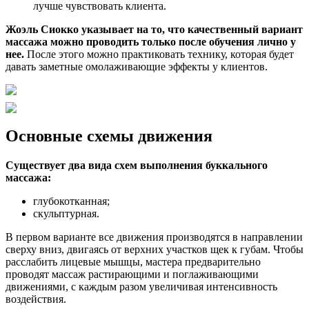
лучше чувствовать клиента.
Жоэль Сиокко указывает на то, что качественный вариант
массажа можно проводить только после обучения лично у
нее.
После этого можно практиковать технику, которая будет
давать заметные омолаживающие эффекты у клиентов.
Основные схемы движения
Существует два вида схем выполнения буккального
массажа:
глубокотканная;
скульптурная.
В первом варианте все движения производятся в направлении
сверху вниз, двигаясь от верхних участков щек к губам. Чтобы
расслабить лицевые мышцы, мастера предварительно
проводят массаж растирающими и поглаживающими
движениями, с каждым разом увеличивая интенсивность
воздействия.