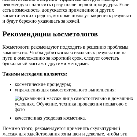
рекомендуют наносить сразу после первой процедуры. Если
есть возможность, допускается применение и других
косметических средств, которые помогут закрепить результат
и будут бережно ухаживать за кожей.
Рекомендации косметологов
Косметологи рекомендуют подходить к решению проблемы
комплексно. Чтобы добиться максимальных результатов на
пути к омоложению за короткий срок, следует сочетать
буккальный массаж с другими методами.
Такими методами являются:
косметические процедуры;
упражнения для самостоятельного выполнения;
качественная уходовая косметика.
Помимо этого, рекомендуется применять скульптурный
массаж для задействования зоны шеи и декольте, чтобы эти