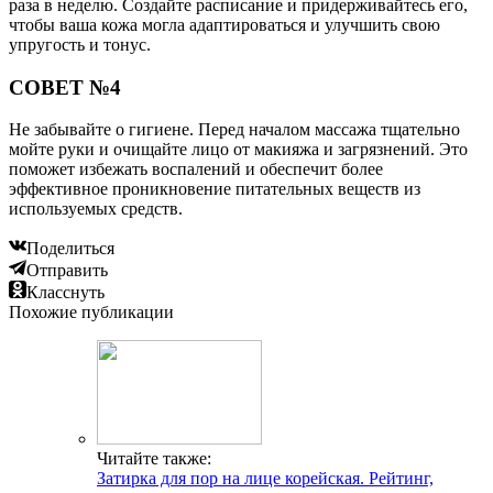
раза в неделю. Создайте расписание и придерживайтесь его,
чтобы ваша кожа могла адаптироваться и улучшить свою
упругость и тонус.
СОВЕТ №4
Не забывайте о гигиене. Перед началом массажа тщательно
мойте руки и очищайте лицо от макияжа и загрязнений. Это
поможет избежать воспалений и обеспечит более
эффективное проникновение питательных веществ из
используемых средств.
Поделиться
Отправить
Класснуть
Похожие публикации
Читайте также:
Затирка для пор на лице корейская. Рейтинг,