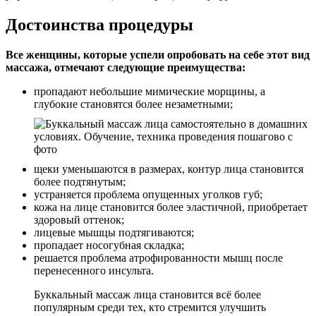
Достоинства процедуры
Все женщины, которые успели опробовать на себе этот вид
массажа, отмечают следующие преимущества:
пропадают небольшие мимические морщины, а
глубокие становятся более незаметными;
щеки уменьшаются в размерах, контур лица становится
более подтянутым;
устраняется проблема опущенных уголков губ;
кожа на лице становится более эластичной, приобретает
здоровый оттенок;
лицевые мышцы подтягиваются;
пропадает носогубная складка;
решается проблема атрофированности мышц после
перенесенного инсульта.
Буккальный массаж лица становится всё более
популярным среди тех, кто стремится улучшить