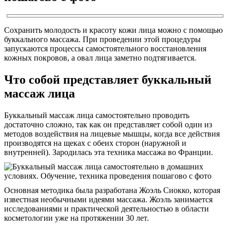
Сохранить молодость и красоту кожи лица можно с помощью
буккального массажа. При проведении этой процедуры
запускаются процессы самостоятельного восстановления
кожных покровов, а овал лица заметно подтягивается.
Что собой представляет буккальный
массаж лица
Буккальный массаж лица самостоятельно проводить
достаточно сложно, так как он представляет собой один из
методов воздействия на лицевые мышцы, когда все действия
производятся на щеках с обеих сторон (наружной и
внутренней). Зародилась эта техника массажа во Франции.
Основная методика была разработана Жоэль Сиокко, которая
известная необычными идеями массажа. Жоэль занимается
исследованиями и практической деятельностью в области
косметологии уже на протяжении 30 лет.