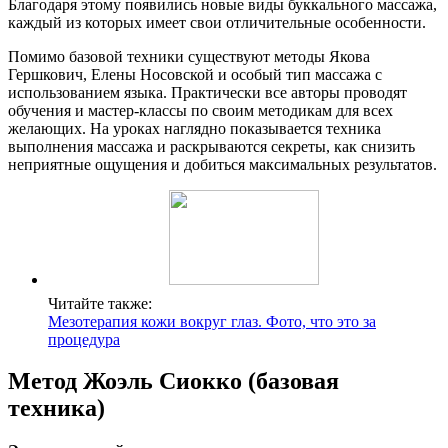
Благодаря этому появились новые виды буккального массажа,
каждый из которых имеет свои отличительные особенности.
Помимо базовой техники существуют методы Якова
Гершкович, Елены Носовской и особый тип массажа с
использованием языка. Практически все авторы проводят
обучения и мастер-классы по своим методикам для всех
желающих. На уроках наглядно показывается техника
выполнения массажа и раскрываются секреты, как снизить
неприятные ощущения и добиться максимальных результатов.
Читайте также:
Мезотерапия кожи вокруг глаз. Фото, что это за
процедура
Метод Жоэль Сиокко (базовая
техника)