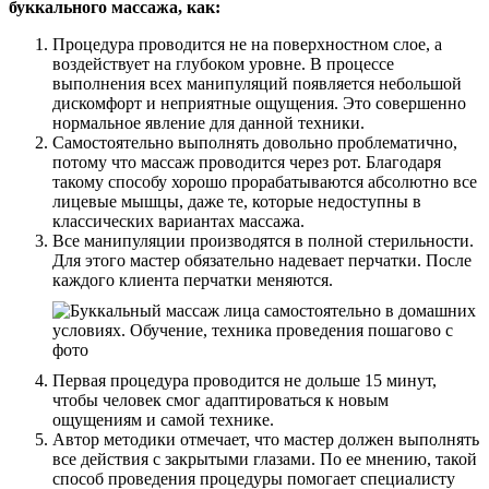
буккального массажа, как:
Процедура проводится не на поверхностном слое, а
воздействует на глубоком уровне. В процессе
выполнения всех манипуляций появляется небольшой
дискомфорт и неприятные ощущения. Это совершенно
нормальное явление для данной техники.
Самостоятельно выполнять довольно проблематично,
потому что массаж проводится через рот. Благодаря
такому способу хорошо прорабатываются абсолютно все
лицевые мышцы, даже те, которые недоступны в
классических вариантах массажа.
Все манипуляции производятся в полной стерильности.
Для этого мастер обязательно надевает перчатки. После
каждого клиента перчатки меняются.
Первая процедура проводится не дольше 15 минут,
чтобы человек смог адаптироваться к новым
ощущениям и самой технике.
Автор методики отмечает, что мастер должен выполнять
все действия с закрытыми глазами. По ее мнению, такой
способ проведения процедуры помогает специалисту