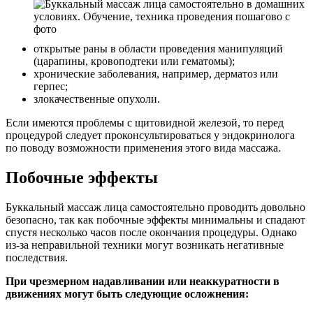
открытые раны в области проведения манипуляций
(царапины, кровоподтеки или гематомы);
хронические заболевания, например, дерматоз или
герпес;
злокачественные опухоли.
Если имеются проблемы с щитовидной железой, то перед
процедурой следует проконсультироваться у эндокринолога
по поводу возможности применения этого вида массажа.
Побочные эффекты
Буккальный массаж лица самостоятельно проводить довольно
безопасно, так как побочные эффекты минимальны и спадают
спустя несколько часов после окончания процедуры. Однако
из-за неправильной техники могут возникать негативные
последствия.
При чрезмерном надавливании или неаккуратности в
движениях могут быть следующие осложнения: