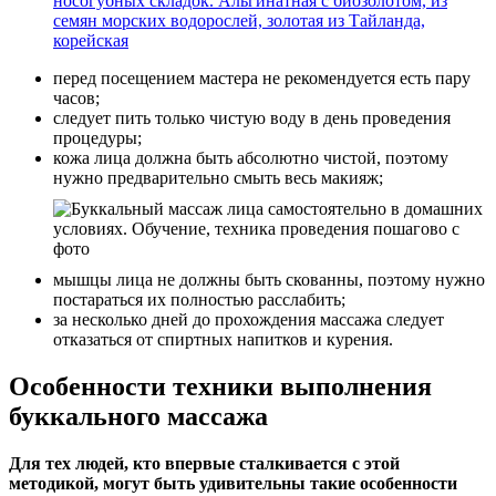
носогубных складок. Альгинатная с биозолотом, из
семян морских водорослей, золотая из Тайланда,
корейская
перед посещением мастера не рекомендуется есть пару
часов;
следует пить только чистую воду в день проведения
процедуры;
кожа лица должна быть абсолютно чистой, поэтому
нужно предварительно смыть весь макияж;
мышцы лица не должны быть скованны, поэтому нужно
постараться их полностью расслабить;
за несколько дней до прохождения массажа следует
отказаться от спиртных напитков и курения.
Особенности техники выполнения
буккального массажа
Для тех людей, кто впервые сталкивается с этой
методикой, могут быть удивительны такие особенности