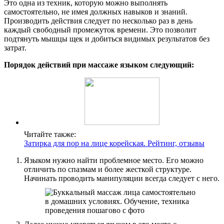
Это одна из техник, которую можно выполнять
самостоятельно, не имея должных навыков и знаний.
Производить действия следует по несколько раз в день
каждый свободный промежуток времени. Это позволит
подтянуть мышцы щек и добиться видимых результатов без
затрат.
Порядок действий при массаже языком следующий:
Читайте также:
Затирка для пор на лице корейская. Рейтинг, отзывы
Языком нужно найти проблемное место. Его можно
отличить по спазмам и более жесткой структуре.
Начинать проводить манипуляции всегда следует с него.