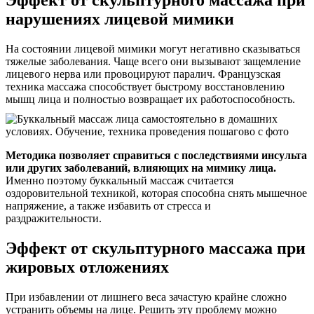
Эффект от скульптурного массажа при
нарушениях лицевой мимики
На состоянии лицевой мимики могут негативно сказываться
тяжелые заболевания. Чаще всего они вызывают защемление
лицевого нерва или провоцируют паралич. Французская
техника массажа способствует быстрому восстановлению
мышц лица и полностью возвращает их работоспособность.
Методика позволяет справиться с последствиями инсульта
или других заболеваний, влияющих на мимику лица.
Именно поэтому буккальный массаж считается
оздоровительной техникой, которая способна снять мышечное
напряжение, а также избавить от стресса и
раздражительности.
Эффект от скульптурного массажа при
жировых отложениях
При избавлении от лишнего веса зачастую крайне сложно
устранить объемы на лице. Решить эту проблему можно