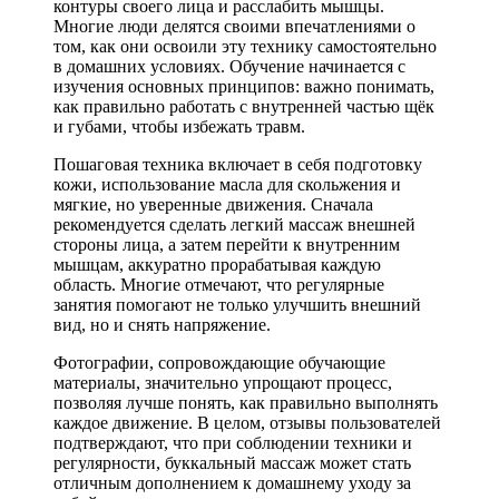
контуры своего лица и расслабить мышцы.
Многие люди делятся своими впечатлениями о
том, как они освоили эту технику самостоятельно
в домашних условиях. Обучение начинается с
изучения основных принципов: важно понимать,
как правильно работать с внутренней частью щёк
и губами, чтобы избежать травм.
Пошаговая техника включает в себя подготовку
кожи, использование масла для скольжения и
мягкие, но уверенные движения. Сначала
рекомендуется сделать легкий массаж внешней
стороны лица, а затем перейти к внутренним
мышцам, аккуратно прорабатывая каждую
область. Многие отмечают, что регулярные
занятия помогают не только улучшить внешний
вид, но и снять напряжение.
Фотографии, сопровождающие обучающие
материалы, значительно упрощают процесс,
позволяя лучше понять, как правильно выполнять
каждое движение. В целом, отзывы пользователей
подтверждают, что при соблюдении техники и
регулярности, буккальный массаж может стать
отличным дополнением к домашнему уходу за