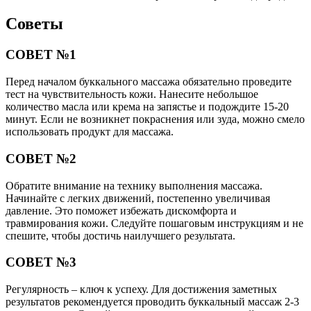
Советы
СОВЕТ №1
Перед началом буккального массажа обязательно проведите
тест на чувствительность кожи. Нанесите небольшое
количество масла или крема на запястье и подождите 15-20
минут. Если не возникнет покраснения или зуда, можно смело
использовать продукт для массажа.
СОВЕТ №2
Обратите внимание на технику выполнения массажа.
Начинайте с легких движений, постепенно увеличивая
давление. Это поможет избежать дискомфорта и
травмирования кожи. Следуйте пошаговым инструкциям и не
спешите, чтобы достичь наилучшего результата.
СОВЕТ №3
Регулярность – ключ к успеху. Для достижения заметных
результатов рекомендуется проводить буккальный массаж 2-3