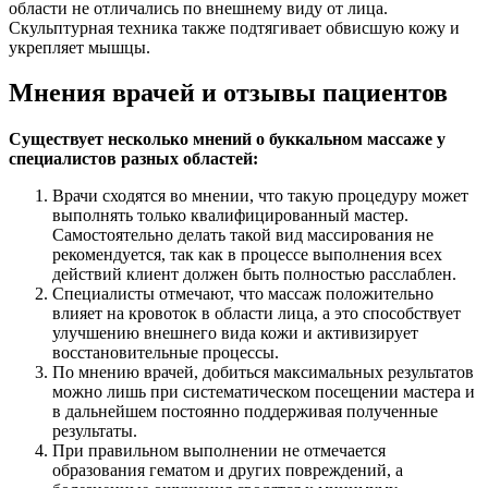
области не отличались по внешнему виду от лица.
Скульптурная техника также подтягивает обвисшую кожу и
укрепляет мышцы.
Мнения врачей и отзывы пациентов
Существует несколько мнений о буккальном массаже у
специалистов разных областей:
Врачи сходятся во мнении, что такую процедуру может
выполнять только квалифицированный мастер.
Самостоятельно делать такой вид массирования не
рекомендуется, так как в процессе выполнения всех
действий клиент должен быть полностью расслаблен.
Специалисты отмечают, что массаж положительно
влияет на кровоток в области лица, а это способствует
улучшению внешнего вида кожи и активизирует
восстановительные процессы.
По мнению врачей, добиться максимальных результатов
можно лишь при систематическом посещении мастера и
в дальнейшем постоянно поддерживая полученные
результаты.
При правильном выполнении не отмечается
образования гематом и других повреждений, а