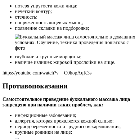
потеря упругости кожи лица;
нечеткий контур;
отечность;
напряженность лицевых мышц;
появление складки на подбородке;
глубокие и крупные морщины;
наличие излишек жировой прослойки на лице.
https://youtube.com/watch?v=_C0hopAqK3s
Противопоказания
Самостоятельное проведение буккального массажа лица
запрещено при наличии таких проблем, как:
инфекционные заболевания;
аллергия, которая проявляется кожной сыпью;
период беременности и грудного вскармливания;
крупные родинки на лице;