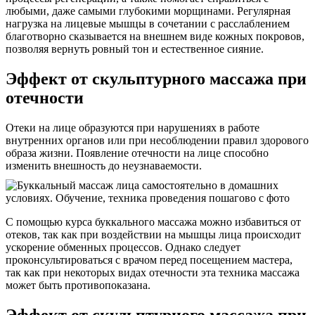
любыми, даже самыми глубокими морщинами. Регулярная
нагрузка на лицевые мышцы в сочетании с расслаблением
благотворно сказывается на внешнем виде кожных покровов,
позволяя вернуть ровный тон и естественное сияние.
Эффект от скульптурного массажа при
отечности
Отеки на лице образуются при нарушениях в работе
внутренних органов или при несоблюдении правил здорового
образа жизни. Появление отечности на лице способно
изменить внешность до неузнаваемости.
С помощью курса буккального массажа можно избавиться от
отеков, так как при воздействии на мышцы лица происходит
ускорение обменных процессов. Однако следует
проконсультироваться с врачом перед посещением мастера,
так как при некоторых видах отечности эта техника массажа
может быть противопоказана.