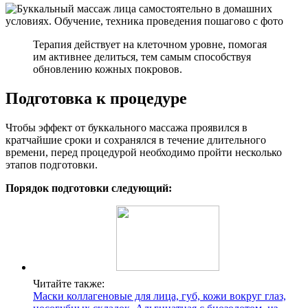
Терапия действует на клеточном уровне, помогая
им активнее делиться, тем самым способствуя
обновлению кожных покровов.
Подготовка к процедуре
Чтобы эффект от буккального массажа проявился в
кратчайшие сроки и сохранялся в течение длительного
времени, перед процедурой необходимо пройти несколько
этапов подготовки.
Порядок подготовки следующий:
Читайте также:
Маски коллагеновые для лица, губ, кожи вокруг глаз,