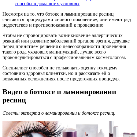
способы в домашних условиях
Несмотря на то, что ботокс и ламинирование ресниц
считаются процедурами «нового поколения», они имеют ряд
недостатков и противопоказаний к проведению.
Чтобы не спровоцировать возникновение аллергических
реакций или развитие заболеваний органов зрения, девушке
перед принятием решения о целесообразности проведения
такого рода уходовых манипуляций, лучше всего
проконсультироваться с профессиональным косметологом.
Специалист способен не только дать оценку текущему
состоянию здоровья клиентки, но и рассказать ей о
возможных осложнениях после предстоящих процедур.
Видео о ботоксе и ламинировании
ресниц
Советы эксперта о ламинировании и ботоксе ресниц: