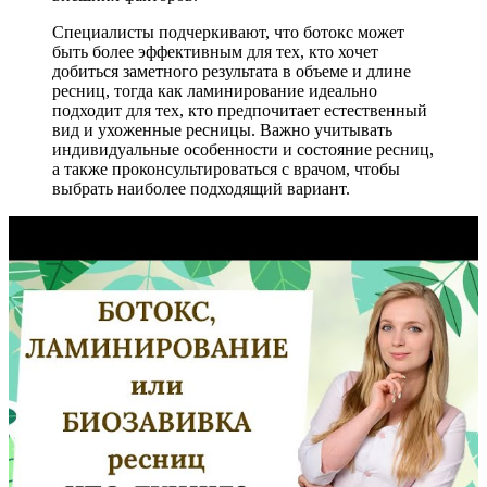
Специалисты подчеркивают, что ботокс может
быть более эффективным для тех, кто хочет
добиться заметного результата в объеме и длине
ресниц, тогда как ламинирование идеально
подходит для тех, кто предпочитает естественный
вид и ухоженные ресницы. Важно учитывать
индивидуальные особенности и состояние ресниц,
а также проконсультироваться с врачом, чтобы
выбрать наиболее подходящий вариант.