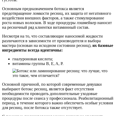
Основным предназначением ботокса является
предотвращение ломкости ресниц, их защита от негативного
воздействия внешних факторов, а также стимулирование
роста новых волосков. В ходе процедуры лэшмейкер наносит
на ресничный ряд клиентки витаминный состав.
Несмотря на то, что составляющие наносимой жидкости
различаются в зависимости от производителя и выбора
мастера (основан на исходном состоянии ресниц),
их базовые
ингредиенты всегда идентичны:
гиалуроновая кислота;
витамины группы B, E, A, P.
Основной причиной, по которой современные девушки
выбирают ботокс ресниц, является факт отсутствия
необходимости проводить дополнительные уходовые
процедуры после сеанса у профессионала. Реабилитационный
период, в течение которого важно обеспечить особые условия
для ресниц, после ботокса также отсутствует.