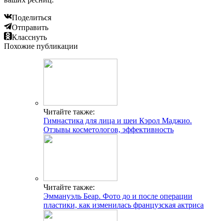
Поделиться
Отправить
Класснуть
Похожие публикации
Читайте также:
Гимнастика для лица и шеи Кэрол Маджио.
Отзывы косметологов, эффективность
Читайте также:
Эммануэль Беар. Фото до и после операции
пластики, как изменилась французская актриса