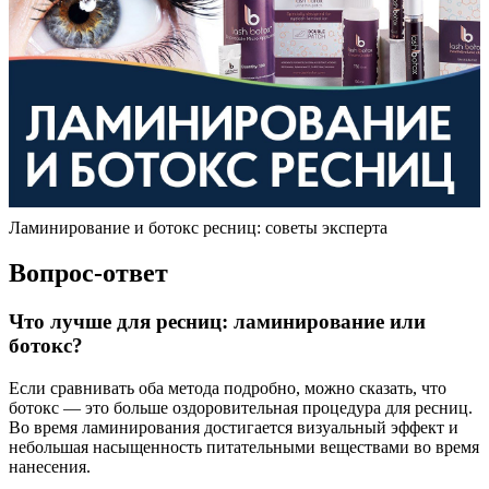
Ламинирование и ботокс ресниц: советы эксперта
Вопрос-ответ
Что лучше для ресниц: ламинирование или
ботокс?
Если сравнивать оба метода подробно, можно сказать, что
ботокс — это больше оздоровительная процедура для ресниц.
Во время ламинирования достигается визуальный эффект и
небольшая насыщенность питательными веществами во время
нанесения.