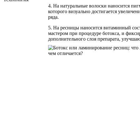
4. На натуральные волоски наносится пиг
которого визуально достигается увеличен
ряда.
5. На ресницы наносится витаминный сос
мастером при процедуре ботокса, и фикс
дополнительного слоя препарата, улучша