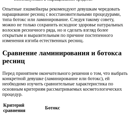
Опытные лэшмейкеры рекомендуют девушкам чередовать
наращивание ресниц с восстановительными процедурами,
типа ботокс или ламинирование. Следуя такому совету,
можно не только сохранить исходное здоровье натуральных
волосков ресничного ряда, но и сделать взгляд более
открытым и выразительным по причине постепенного
изменения изгиба естественных ресниц.
Сравнение ламинирования и ботокса
ресниц
Перед принятием окончательного решения о том, что выбрать
конкретной девушке (ламинирование или ботокс), ей
необходимо изучить сравнительные характеристика по
основным критериям рассматриваемых косметологических
процедур.
Критерий
Ботокс
сравнения