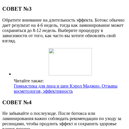
СОВЕТ №3
Обратите внимание на длительность эффекта. Ботокс обычно
дает результат на 4-6 недель, тогда как ламинирование может
сохраняться до 8-12 недель. Выберите процедуру в
зависимости от того, как часто вы хотите обновлять свой
взгляд.
Читайте также:
Гимнастика для лица и шеи Кэрол Маджио. Отзывы
косметологов, эффективность
СОВЕТ №4
Не забывайте о послеуходе. После ботокса или
ламинирования важно соблюдать рекомендации по уходу за
ресницами, чтобы продлить эффект и сохранить здоровье
ваших ресниц.