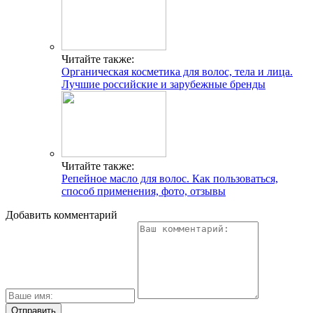
Читайте также:
Органическая косметика для волос, тела и лица.
Лучшие российские и зарубежные бренды
Читайте также:
Репейное масло для волос. Как пользоваться,
способ применения, фото, отзывы
Добавить комментарий