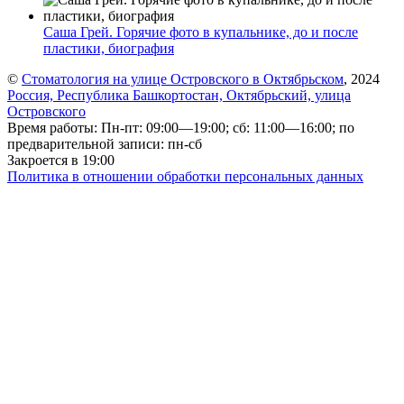
Саша Грей. Горячие фото в купальнике, до и после
пластики, биография
©
Стоматология на улице Островского в Октябрьском
, 2024
Россия, Республика Башкортостан, Октябрьский, улица
Островского
Время работы: Пн-пт: 09:00—19:00; сб: 11:00—16:00; по
предварительной записи: пн-сб
Закроется в 19:00
Политика в отношении обработки персональных данных