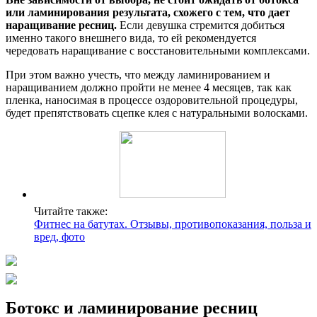
или ламинирования результата, схожего с тем, что дает
наращивание ресниц.
Если девушка стремится добиться
именно такого внешнего вида, то ей рекомендуется
чередовать наращивание с восстановительными комплексами.
При этом важно учесть, что между ламинированием и
наращиванием должно пройти не менее 4 месяцев, так как
пленка, наносимая в процессе оздоровительной процедуры,
будет препятствовать сцепке клея с натуральными волосками.
Читайте также:
Фитнес на батутах. Отзывы, противопоказания, польза и
вред, фото
Ботокс и ламинирование ресниц