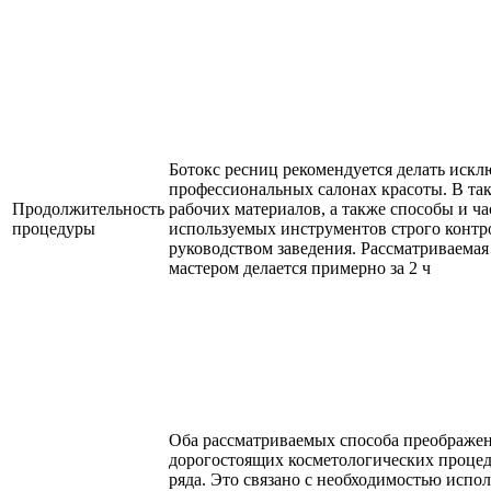
Ботокс ресниц рекомендуется делать искл
профессиональных салонах красоты. В так
Продолжительность
рабочих материалов, а также способы и ч
процедуры
используемых инструментов строго контр
руководством заведения. Рассматриваема
мастером делается примерно за 2 ч
Оба рассматриваемых способа преображен
дорогостоящих косметологических процед
ряда. Это связано с необходимостью испо