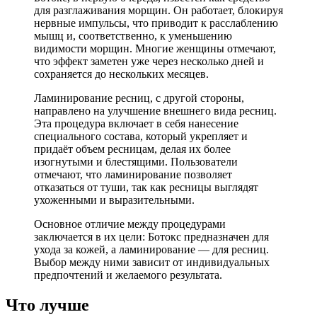
для разглаживания морщин. Он работает, блокируя
нервные импульсы, что приводит к расслаблению
мышц и, соответственно, к уменьшению
видимости морщин. Многие женщины отмечают,
что эффект заметен уже через несколько дней и
сохраняется до нескольких месяцев.
Ламинирование ресниц, с другой стороны,
направлено на улучшение внешнего вида ресниц.
Эта процедура включает в себя нанесение
специального состава, который укрепляет и
придаёт объем ресницам, делая их более
изогнутыми и блестящими. Пользователи
отмечают, что ламинирование позволяет
отказаться от туши, так как ресницы выглядят
ухоженными и выразительными.
Основное отличие между процедурами
заключается в их цели: Ботокс предназначен для
ухода за кожей, а ламинирование — для ресниц.
Выбор между ними зависит от индивидуальных
предпочтений и желаемого результата.
Что лучше