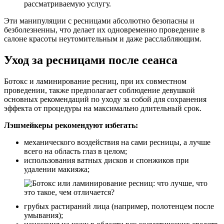
рассматриваемую услугу.
Эти манипуляции с ресницами абсолютно безопасны и
безболезненны, что делает их одновременно проведение в
салоне красоты неутомительным и даже расслабляющим.
Уход за ресницами после сеанса
Ботокс и ламинирование ресниц, при их совместном
проведении, также предполагает соблюдение девушкой
основных рекомендаций по уходу за собой для сохранения
эффекта от процедуры на максимально длительный срок.
Лэшмейкеры рекомендуют избегать:
механического воздействия на сами ресницы, а лучше
всего на область глаз в целом;
использования ватных дисков и спонжиков при
удалении макияжа;
грубых растираний лица (например, полотенцем после
умывания);