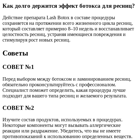
Как долго держится эффект ботокса для ресниц?
Действие препарата Lash Botox в составе процедуры
сохраняется на протяжении всего жизненного цикла ресниц,
который составляет примерно 8–10 недель и восстанавливает
целостность ресниц, устраняя имеющиеся повреждения и
стимулируя рост новых ресниц.
Советы
СОВЕТ №1
Перед выбором между ботоксом и ламинированием ресниц,
обязательно проконсультируйтесь с профессионалом.
Специалист поможет определить, какая процедура лучше
подходит для вашего типа ресниц и желаемого результата.
СОВЕТ №2
Изучите состав продуктов, используемых в процедурах.
Некоторые компоненты могут вызывать аллергические
реакции или раздражение. Убедитесь, что вы не имеете
противопоказаний к использованию определенных веществ.