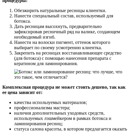
процедуры:
Обезжирить натуральные ресницы клиентки.
Нанести специальный состав, используемый для
ботокса.
Дать ресницам высохнуть, предварительно
зафиксировав ресничный ряд на валике, создающем
необходимый изгиб.
Нанести на волоски пигмент, оттенок которого
выбирает по своему усмотрению клиентка.
Закрепить на ресницах восстанавливающее средство
(для ботокса) с помощью нанесения препарата с
кератином для ламинирования.
Комплексная процедура не может стоить дешево, так как
ее цена зависит от:
качества используемых материалов;
профессионализма мастера;
наличия дополнительных уходовых средств,
используемых лэшмейкером в рамках ботокса и
ламинирования ресниц;
статуса салона красоты, в котором предлагается оказать