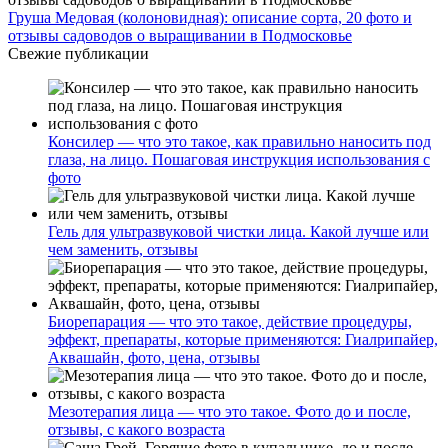
Груша Медовая (колоновидная): описание сорта, 20 фото и
отзывы садоводов о выращивании в Подмосковье
Свежие публикации
Консилер — что это такое, как правильно наносить под
глаза, на лицо. Пошаговая инструкция использования с
фото
Гель для ультразвуковой чистки лица. Какой лучше или
чем заменить, отзывы
Биорепарация — что это такое, действие процедуры,
эффект, препараты, которые применяются: Гиалрипайер,
Аквашайн, фото, цена, отзывы
Мезотерапия лица — что это такое. Фото до и после,
отзывы, с какого возраста