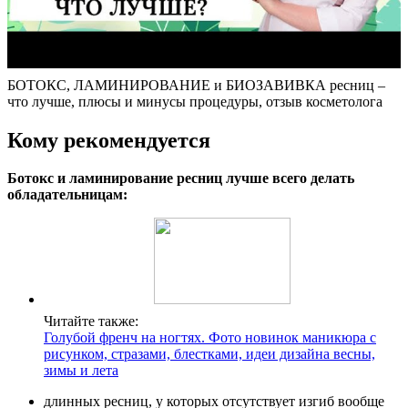
БОТОКС, ЛАМИНИРОВАНИЕ и БИОЗАВИВКА ресниц –
что лучше, плюсы и минусы процедуры, отзыв косметолога
Кому рекомендуется
Ботокс и ламинирование ресниц лучше всего делать
обладательницам:
Читайте также:
Голубой френч на ногтях. Фото новинок маникюра с
рисунком, стразами, блестками, идеи дизайна весны,
зимы и лета
длинных ресниц, у которых отсутствует изгиб вообще