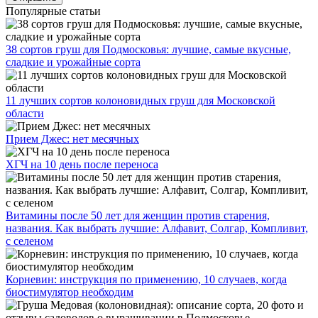
Популярные статьи
38 сортов груш для Подмосковья: лучшие, самые вкусные,
сладкие и урожайные сорта
11 лучших сортов колоновидных груш для Московской
области
Прием Джес: нет месячных
ХГЧ на 10 день после переноса
Витамины после 50 лет для женщин против старения,
названия. Как выбрать лучшие: Алфавит, Солгар, Компливит,
с селеном
Корневин: инструкция по применению, 10 случаев, когда
биостимулятор необходим