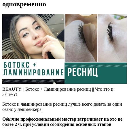
одновременно
BEAUTY || Ботокс + Ламинирование ресниц || Что это и
Зачем?!
Ботокс и ламинирование ресниц лучше всего делать за один
сеанс у лэшмейкера.
Обычно профессиональный мастер затрачивает на это не
более 2 ч, при условии соблюдения основных этапов