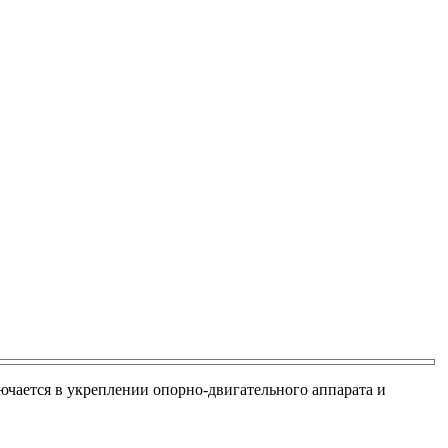
ючается в укреплении опорно-двигательного аппарата и