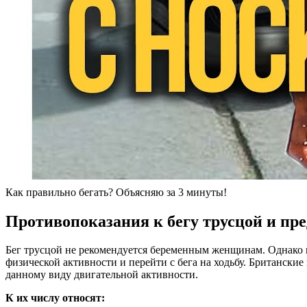
Как правильно бегать? Объясняю за 3 минуты!
Противопоказания к бегу трусцой и пр
Бег трусцой не рекомендуется беременным женщинам. Однако в
физической активности и перейти с бега на ходьбу. Британские
данному виду двигательной активности.
К их числу относят: