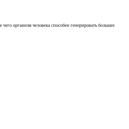
е чего организм человека способен генерировать большее