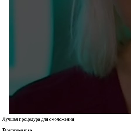
Лучшая процедура для омоложения
Вакуумные