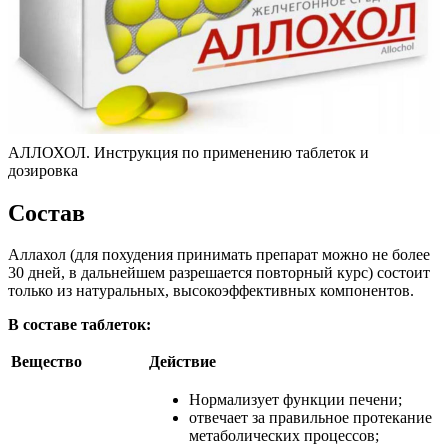
АЛЛОХОЛ. Инструкция по применению таблеток и
дозировка
Состав
Аллахол (для похудения принимать препарат можно не более
30 дней, в дальнейшем разрешается повторный курс) состоит
только из натуральных, высокоэффективных компонентов.
В составе таблеток:
Вещество
Действие
Нормализует функции печени;
отвечает за правильное протекание
метаболических процессов;