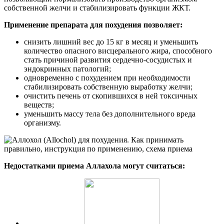
собственной желчи и стабилизировать функции ЖКТ.
Применение препарата для похудения позволяет:
снизить лишний вес до 15 кг в месяц и уменьшить
количество опасного висцерального жира, способного
стать причиной развития сердечно-сосудистых и
эндокринных патологий;
одновременно с похудением при необходимости
стабилизировать собственную выработку желчи;
очистить печень от скопившихся в ней токсичных
веществ;
уменьшить массу тела без дополнительного вреда
организму.
Недостатками приема Аллахола могут считаться: