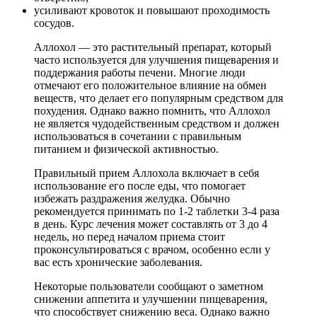
усиливают кровоток и повышают проходимость
сосудов.
Аллохол — это растительный препарат, который
часто используется для улучшения пищеварения и
поддержания работы печени. Многие люди
отмечают его положительное влияние на обмен
веществ, что делает его популярным средством для
похудения. Однако важно помнить, что Аллохол
не является чудодейственным средством и должен
использоваться в сочетании с правильным
питанием и физической активностью.
Правильный прием Аллохола включает в себя
использование его после еды, что помогает
избежать раздражения желудка. Обычно
рекомендуется принимать по 1-2 таблетки 3-4 раза
в день. Курс лечения может составлять от 3 до 4
недель, но перед началом приема стоит
проконсультироваться с врачом, особенно если у
вас есть хронические заболевания.
Некоторые пользователи сообщают о заметном
снижении аппетита и улучшении пищеварения,
что способствует снижению веса. Однако важно