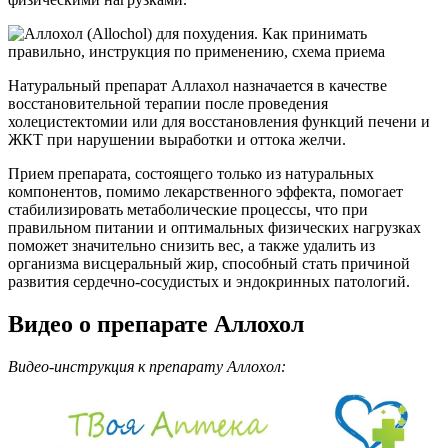
Натуральный препарат Аллахол назначается в качестве
восстановительной терапии после проведения
холецистектомии или для восстановления функций печени и
ЖКТ при нарушении выработки и оттока желчи.
Прием препарата, состоящего только из натуральных
компонентов, помимо лекарственного эффекта, помогает
стабилизировать метаболические процессы, что при
правильном питании и оптимальных физических нагрузках
поможет значительно снизить вес, а также удалить из
организма висцеральный жир, способный стать причиной
развития сердечно-сосудистых и эндокринных патологий.
Видео о препарате Аллохол
Видео-инструкция к препарату Аллохол: