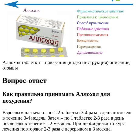
Аллохол таблетки – показания (видео инструкция) описание,
отзывы
Вопрос-ответ
Как правильно принимать Аллохол для
похудения?
Взрослым назначают по 1-2 таблетки 3-4 раза в день после еды
в течение 3-4 недель. Затем – по 1 таблетке 2-3 раза в день
после еды в течение 1-2 месяцев. При необходимости курс
лечения повторяют 2-3 раза с перерывом в 3 месяца.