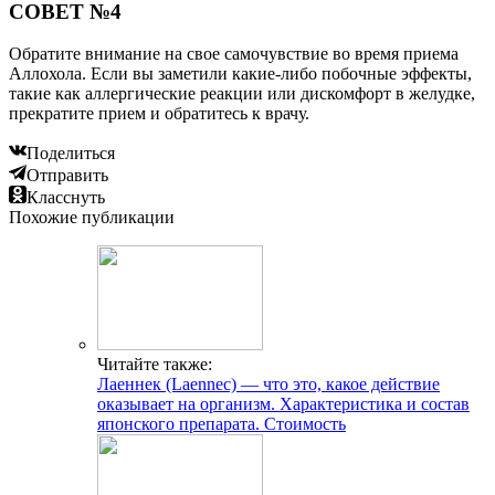
СОВЕТ №4
Обратите внимание на свое самочувствие во время приема
Аллохола. Если вы заметили какие-либо побочные эффекты,
такие как аллергические реакции или дискомфорт в желудке,
прекратите прием и обратитесь к врачу.
Поделиться
Отправить
Класснуть
Похожие публикации
Читайте также:
Лаеннек (Laennec) — что это, какое действие
оказывает на организм. Характеристика и состав
японского препарата. Стоимость