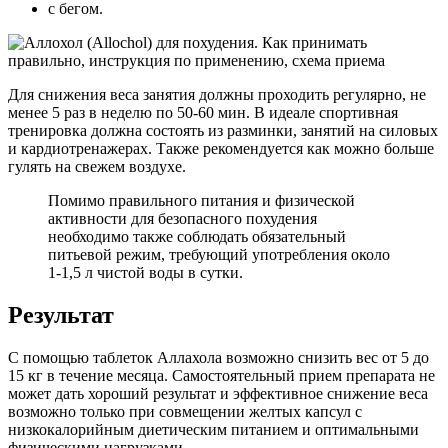
с бегом.
Для снижения веса занятия должны проходить регулярно, не
менее 5 раз в неделю по 50-60 мин. В идеале спортивная
тренировка должна состоять из разминки, занятий на силовых
и кардиотренажерах. Также рекомендуется как можно больше
гулять на свежем воздухе.
Помимо правильного питания и физической
активности для безопасного похудения
необходимо также соблюдать обязательный
питьевой режим, требующий употребления около
1-1,5 л чистой воды в сутки.
Результат
С помощью таблеток Аллахола возможно снизить вес от 5 до
15 кг в течение месяца. Самостоятельный прием препарата не
может дать хороший результат и эффективное снижение веса
возможно только при совмещении желтых капсул с
низкокалорийным диетическим питанием и оптимальными
физическими нагрузками.