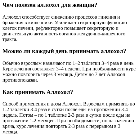
Чем полезен аллохол для женщин?
Аллохол способствует снижению процессов гниения и
брожения в кишечнике. Усиливает секреторную функцию
клеток печени, рефлекторно повышает секреторную и
двигательную активность органов желудочно-кишечного
тракта.
Можно ли каждый день принимать аллохол?
Обычно взрослым назначают по 1–2 таблетки 3–4 раза в день.
Курс лечения составляет 3–4 недели. При необходимости курс
можно повторить через 3 месяца. Детям до 7 лет Аллохол
противопоказан.
Как принимать Аллохол?
Способ применения и дозы Аллохол. Взрослым применять по
1-2 таблетки 3-4 раза в сутки после еды на протяжении 3-4
недель. Потом – по 1 таблетке 2-3 раза в сутки после еды на
протяжении 1-2 месяцев. При необходимости, по назначению
врача, курс лечения повторять 2-3 раза с перерывом в 3
месяца.