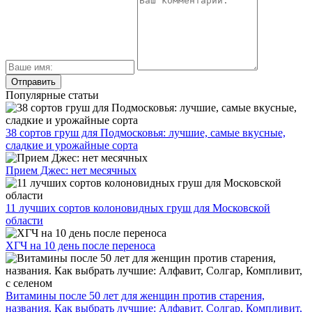
Популярные статьи
38 сортов груш для Подмосковья: лучшие, самые вкусные,
сладкие и урожайные сорта
Прием Джес: нет месячных
11 лучших сортов колоновидных груш для Московской
области
ХГЧ на 10 день после переноса
Витамины после 50 лет для женщин против старения,
названия. Как выбрать лучшие: Алфавит, Солгар, Компливит,