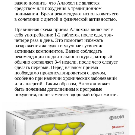
важно помнить, что Аллохол не является
средством для похудения в традиционном
понимании. Врачи рекомендуют использовать его
в сочетании с диетой и физической активностью.
Правильная схема приема Аллохола включает в
себя употребление 1-2 таблеток после еды, три-
четыре раза в день. Это помогает избежать
раздражения желудка и улучшает усвоение
активных компонентов. Важно соблюдать
рекомендации по длительности курса, который
обычно составляет 3-4 недели, после чего следует
сделать перерыв. Перед началом приема
необходимо проконсультироваться с врачом,
особенно при наличии хронических заболеваний
или аллергий. Таким образом, Аллохол может
быть полезным дополнением к программе
похудения, но не заменяет здоровый образ жизни.