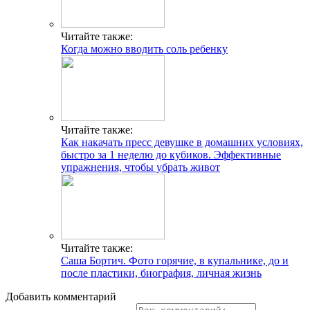
Читайте также:
Когда можно вводить соль ребенку
Читайте также:
Как накачать пресс девушке в домашних условиях,
быстро за 1 неделю до кубиков. Эффективные
упражнения, чтобы убрать живот
Читайте также:
Саша Бортич. Фото горячие, в купальнике, до и
после пластики, биография, личная жизнь
Добавить комментарий