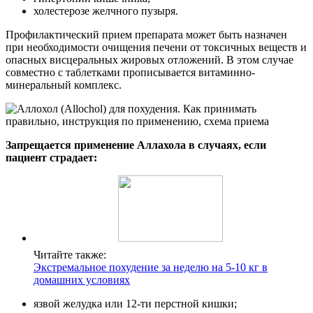
холестерозе желчного пузыря.
Профилактический прием препарата может быть назначен
при необходимости очищения печени от токсичных веществ и
опасных висцеральных жировых отложений. В этом случае
совместно с таблетками прописывается витаминно-
минеральный комплекс.
Запрещается применение Аллахола в случаях, если
пациент страдает:
Читайте также:
Экстремальное похудение за неделю на 5-10 кг в
домашних условиях
язвой желудка или 12-ти перстной кишки;