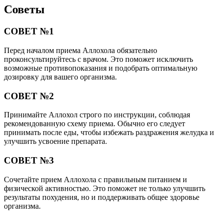
Советы
СОВЕТ №1
Перед началом приема Аллохола обязательно
проконсультируйтесь с врачом. Это поможет исключить
возможные противопоказания и подобрать оптимальную
дозировку для вашего организма.
СОВЕТ №2
Принимайте Аллохол строго по инструкции, соблюдая
рекомендованную схему приема. Обычно его следует
принимать после еды, чтобы избежать раздражения желудка и
улучшить усвоение препарата.
СОВЕТ №3
Сочетайте прием Аллохола с правильным питанием и
физической активностью. Это поможет не только улучшить
результаты похудения, но и поддерживать общее здоровье
организма.