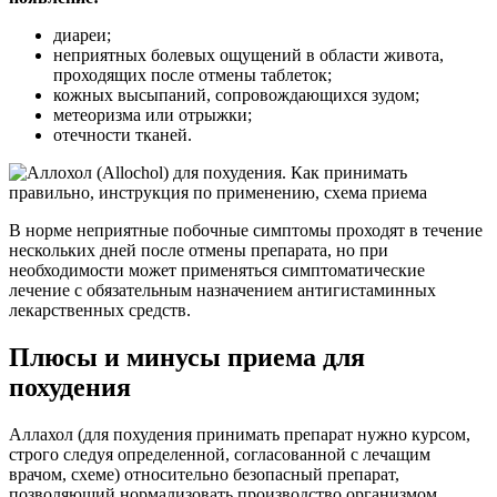
диареи;
неприятных болевых ощущений в области живота,
проходящих после отмены таблеток;
кожных высыпаний, сопровождающихся зудом;
метеоризма или отрыжки;
отечности тканей.
В норме неприятные побочные симптомы проходят в течение
нескольких дней после отмены препарата, но при
необходимости может применяться симптоматические
лечение с обязательным назначением антигистаминных
лекарственных средств.
Плюсы и минусы приема для
похудения
Аллахол (для похудения принимать препарат нужно курсом,
строго следуя определенной, согласованной с лечащим
врачом, схеме) относительно безопасный препарат,
позволяющий нормализовать производство организмом