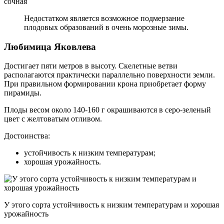
сочная
Недостатком является возможное подмерзание
плодовых образований в очень морозные зимы.
Любимица Яковлева
Достигает пяти метров в высоту. Скелетные ветви
располагаются практически параллельно поверхности земли.
При правильном формировании крона приобретает форму
пирамиды.
Плоды весом около 140-160 г окрашиваются в серо-зеленый
цвет с желтоватым отливом.
Достоинства:
устойчивость к низким температурам;
хорошая урожайность.
У этого сорта устойчивость к низким температурам и хорошая
урожайность