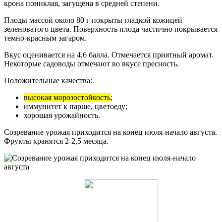
крона пониклая, загущена в средней степени.
Плоды массой около 80 г покрыты гладкой кожицей
зеленоватого цвета. Поверхность плода частично покрывается
темно-красным загаром.
Вкус оценивается на 4,6 балла. Отмечается приятный аромат.
Некоторые садоводы отмечают во вкусе пресность.
Положительные качества:
высокая морозостойкость
;
иммунитет к парше, цветоеду;
хорошая урожайность.
Созревание урожая приходится на конец июля-начало августа.
Фрукты хранятся 2-2,5 месяца.