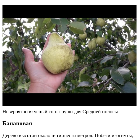
Невероятно вкусный сорт груши для Средней полосы
Банановая
Дерево высотой около пяти-шести метров. Побеги изогнуты,