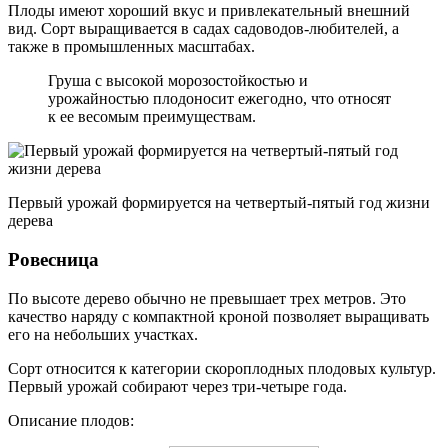
Плоды имеют хороший вкус и привлекательный внешний
вид. Сорт выращивается в садах садоводов-любителей, а
также в промышленных масштабах.
Груша с высокой морозостойкостью и
урожайностью плодоносит ежегодно, что относят
к ее весомым преимуществам.
Первый урожай формируется на четвертый-пятый год жизни
дерева
Ровесница
По высоте дерево обычно не превышает трех метров. Это
качество наряду с компактной кроной позволяет выращивать
его на небольших участках.
Сорт относится к категории скороплодных плодовых культур.
Первый урожай собирают через три-четыре года.
Описание плодов: