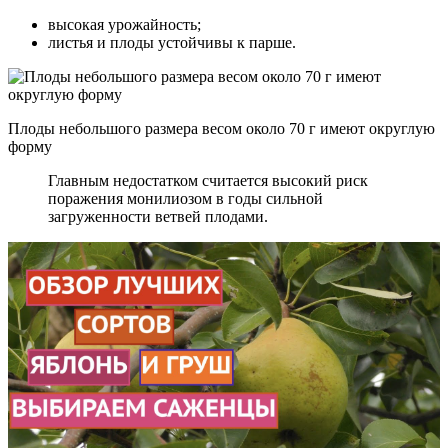
высокая урожайность;
листья и плоды устойчивы к парше.
Плоды небольшого размера весом около 70 г имеют округлую
форму
Главным недостатком считается высокий риск
поражения монилиозом в годы сильной
загруженности ветвей плодами.