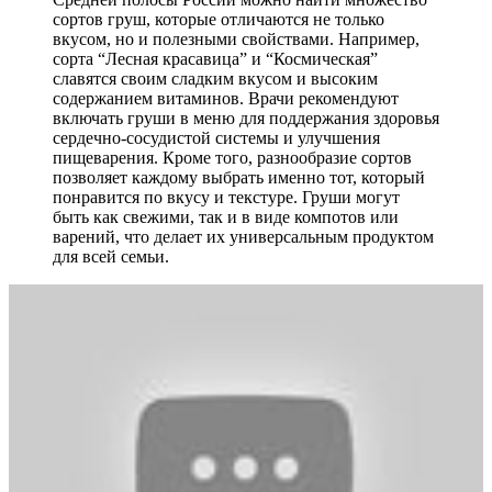
сортов груш, которые отличаются не только
вкусом, но и полезными свойствами. Например,
сорта “Лесная красавица” и “Космическая”
славятся своим сладким вкусом и высоким
содержанием витаминов. Врачи рекомендуют
включать груши в меню для поддержания здоровья
сердечно-сосудистой системы и улучшения
пищеварения. Кроме того, разнообразие сортов
позволяет каждому выбрать именно тот, который
понравится по вкусу и текстуре. Груши могут
быть как свежими, так и в виде компотов или
варений, что делает их универсальным продуктом
для всей семьи.