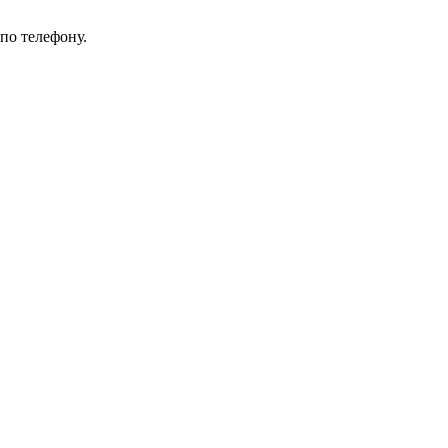
по телефону.